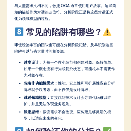
与大型需求文档不同，敏捷 OOA 通常使用用户故事。这些简
短的描述作为对话的占位符。分析阶段正是将这些对话正式
化为领域模型的过程。
常见的陷阱有哪些？
即使经验丰富的团队也可能在分析阶段犯错。及早识别这些
陷阱可以节省大量时间和资源。
过度设计：
为每一个微小细节都创建对象。保持简单。
如果一个概念没有行为或复杂状态，可能根本不需要作
为对象存在。
忽略非功能性需求：
性能、安全性和可扩展性应在分析
阶段就予以考虑，而不仅仅是设计阶段。
跳过领域模型：
直接跳到技术设计会导致代码难以维
护，并且无法体现业务规则。
静态思维：
假设需求不会改变。应构建足够灵活的模
型，以适应未来的变化。