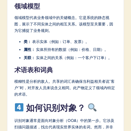
领域模型
领域模型代表业务领域中的关键概念。它是系统的静态视
图，展示了不同实体之间的相互关系。该模型至关重要，因
为它捕捉了业务规则。
类：
表示实体（例如：订单、发票）。
属性：
实体所持有的数据（例如：价格、日期）。
关联：
实体之间的关系（例如：一个客户下订单）。
术语表和词典
模糊性是分析的敌人。共享的词汇表确保当利益相关者说“客
户”时，对开发人员来说含义相同。此产物定义了领域内特定
的术语。
如何识别对象？
识别对象通常是面向对象分析（OOA）中的第一步。它涉及
扫描问题描述，找出代表现实世界实体的名词。然而，并非