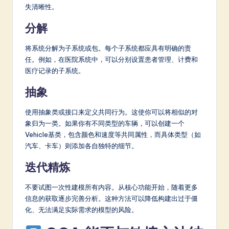
失清晰性。
分解
将系统分解为子系统或包。每个子系统都应具有明确的责
任。例如，在医院系统中，可以分别设置患者管理、计费和
医疗记录的子系统。
抽象
使用抽象类或接口来定义共同行为。这使你可以将相似的对
象归为一类。如果你有不同类型的车辆，可以创建一个
Vehicle基类，包含颜色和速度等共同属性，而具体类型（如
汽车、卡车）则添加各自独特的细节。
迭代精炼
不要试图一次性建模所有内容。从核心功能开始，随着更多
信息的获取逐步完善分析。这种方法可以降低构建出过于僵
化、无法满足实际需求的模型的风险。