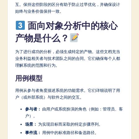
互。保持这些阶段的区分有助于防止过早优化，并确保设计
始终与业务价值保持一致。
面向对象分析中的核心
产物是什么？
为了进行成功的分析，必须生成特定的产物。这些文档充当
业务利益相关者与技术团队之间的合同。它们确保每个人都
理解系统的范围和行为。
用例模型
用例从参与者角度描述系统的功能需求。它们详细说明了用
户（或外部系统）与软件之间的交互。
参与者：
由用户或系统扮演的角色（例如：管理员、客
户）。
场景：
为实现目标而采取的特定步骤序列。
事件流：
用例中的标准路径和备选路径。