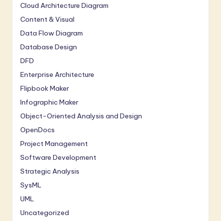
Cloud Architecture Diagram
Content & Visual
Data Flow Diagram
Database Design
DFD
Enterprise Architecture
Flipbook Maker
Infographic Maker
Object-Oriented Analysis and Design
OpenDocs
Project Management
Software Development
Strategic Analysis
SysML
UML
Uncategorized