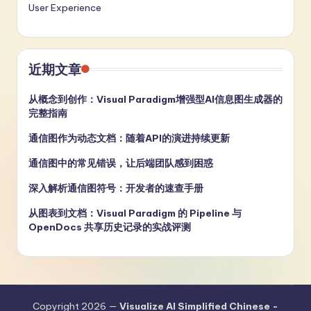
User Experience
近期文章
从概念到创作：Visual Paradigm增强型AI信息图生成器的
完整指南
通信图作为动态文档：随着API的演进持续更新
通信图中的常见错误，让后端团队感到困惑
深入解析通信图符号：开发者的速查手册
从图表到文档：Visual Paradigm 的 Pipeline 与
OpenDocs 共享历史记录的实战评测
Copyright 2026 —
Visualize AI Simplified Chinese -