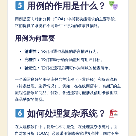
用例的作用是什么？
用例是面向对象分析（OOA）中捕获功能需求的主要手段。
它们提供了系统在不同条件下行为的叙事性描述。
用例为何重要
清晰性：
它们用通俗易懂的语言描述行为。
完整性：
它们有助于确保涵盖所有用户目标。
验证性：
它们在流程后期可作为测试的检查清单。
一个编写良好的用例应包含主流程（正常路径）和备选流程
（错误处理、边界情况）。例如，在在线商店中，“结账”的主
流程包括添加商品并付款。备选流程可能涉及信用卡被拒或
商品缺货的情况。
如何处理复杂系统？
在大规模软件中，复杂性不可避免。在处理复杂系统时，面
向对象分析（OOA）必须采用策略来管理复杂性，同时不丧