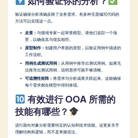
如何验证你的分析？
验证确保分析准确反映了业务需求。有多种无需编写代码的
方法可以实现这一点。
走查：
与领域专家一起审查模型。请他们追踪一个场
景，以确保其与现实相符。
原型制作：
创建用户界面的原型，以验证用例中描述的
工作流程。
用例生成测试用例：
从用例中推导出测试用例。如果无
法推导出测试用例，说明需求可能不够清晰。
可追溯性矩阵：
将需求与分析成果关联起来。这能确保
每个需求都在模型中得到体现。
有效进行 OOA 所需的
技能有哪些？
进行面向对象分析需要特定的认知和技术技能。这更多关乎
理解结构和逻辑，而不是掌握语法。