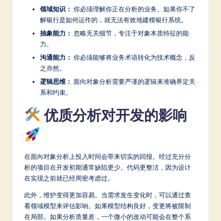
领域知识：
你必须理解你正在分析的业务。如果你不了
解银行是如何运作的，就无法有效地建模银行系统。
抽象能力：
忽略无关细节，专注于对象本质特征的能
力。
沟通能力：
你必须能够将业务术语转化为技术概念，反
之亦然。
逻辑思维：
面向对象分析需要严谨的逻辑来准确界定关
系和约束。
优质分析对开发的影响
在面向对象分析上投入时间会带来切实的回报。经过充分分
析的项目在开发初期通常缺陷更少。代码更整洁，因为设计
在实现之前就已经周密考虑过。
此外，维护变得更加容易。当需求发生变化时，可以通过查
看领域模型来评估影响。如果模型结构良好，变更将被限制
在局部。如果分析质量差，一个微小的改动可能会在整个系