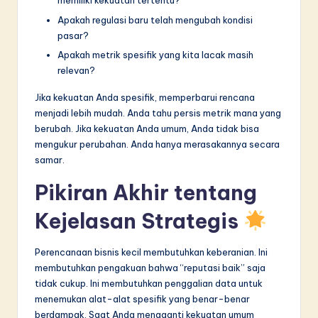
memiliki kekuatan tertentu?
Apakah regulasi baru telah mengubah kondisi
pasar?
Apakah metrik spesifik yang kita lacak masih
relevan?
Jika kekuatan Anda spesifik, memperbarui rencana
menjadi lebih mudah. Anda tahu persis metrik mana yang
berubah. Jika kekuatan Anda umum, Anda tidak bisa
mengukur perubahan. Anda hanya merasakannya secara
samar.
Pikiran Akhir tentang
Kejelasan Strategis
Perencanaan bisnis kecil membutuhkan keberanian. Ini
membutuhkan pengakuan bahwa “reputasi baik” saja
tidak cukup. Ini membutuhkan penggalian data untuk
menemukan alat-alat spesifik yang benar-benar
berdampak. Saat Anda mengganti kekuatan umum