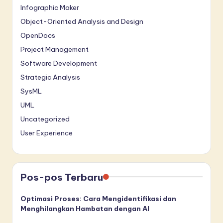
Infographic Maker
Object-Oriented Analysis and Design
OpenDocs
Project Management
Software Development
Strategic Analysis
SysML
UML
Uncategorized
User Experience
Pos-pos Terbaru
Optimasi Proses: Cara Mengidentifikasi dan
Menghilangkan Hambatan dengan AI