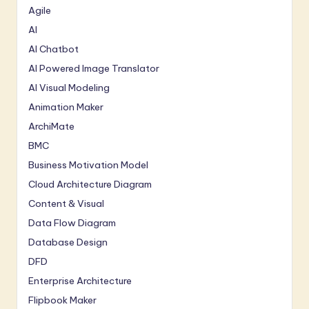
Agile
AI
AI Chatbot
AI Powered Image Translator
AI Visual Modeling
Animation Maker
ArchiMate
BMC
Business Motivation Model
Cloud Architecture Diagram
Content & Visual
Data Flow Diagram
Database Design
DFD
Enterprise Architecture
Flipbook Maker