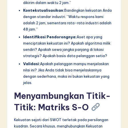
dikirim dalam waktu 2 jam.”
Kontekstualisasikan:
Bandingkan kekuatan Anda
dengan standar industri. “Waktu respons kami
adalah 2 jam, sementara rata-rata industri adalah
48 jam.”
Identifikasi Pendorongnya:
Aset apa yang
menciptakan kekuatan ini? Apakah algoritma milik
sendiri? Apakah sewa jangka panjang di lokasi
strategis? Apakah basis data pelanggan setia?
Validasi:
Apakah pelanggan mampu menjelaskan
nilai ini? Jika Anda tidak bisa menjelaskannya
dengan sederhana, maka ini bukan kekuatan yang
jelas.
Menyambungkan Titik-
Titik: Matriks S-O
Kekuatan sejati dari SWOT terletak pada persilangan
kuadran. Secara khusus, menghubungkan Kekuatan