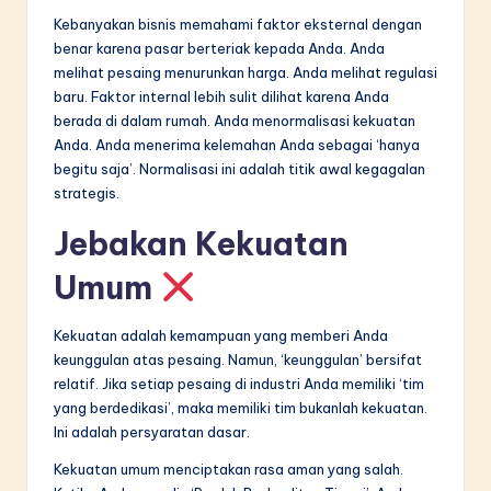
Kebanyakan bisnis memahami faktor eksternal dengan
benar karena pasar berteriak kepada Anda. Anda
melihat pesaing menurunkan harga. Anda melihat regulasi
baru. Faktor internal lebih sulit dilihat karena Anda
berada di dalam rumah. Anda menormalisasi kekuatan
Anda. Anda menerima kelemahan Anda sebagai ‘hanya
begitu saja’. Normalisasi ini adalah titik awal kegagalan
strategis.
Jebakan Kekuatan
Umum
Kekuatan adalah kemampuan yang memberi Anda
keunggulan atas pesaing. Namun, ‘keunggulan’ bersifat
relatif. Jika setiap pesaing di industri Anda memiliki ‘tim
yang berdedikasi’, maka memiliki tim bukanlah kekuatan.
Ini adalah persyaratan dasar.
Kekuatan umum menciptakan rasa aman yang salah.