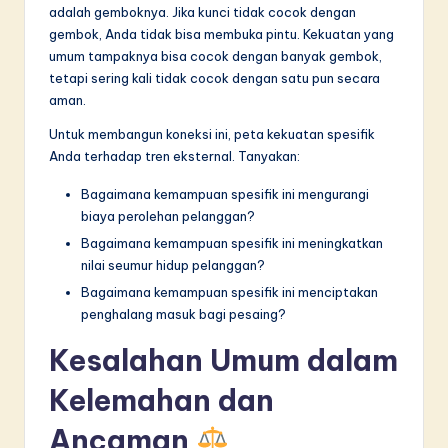
adalah gemboknya. Jika kunci tidak cocok dengan
gembok, Anda tidak bisa membuka pintu. Kekuatan yang
umum tampaknya bisa cocok dengan banyak gembok,
tetapi sering kali tidak cocok dengan satu pun secara
aman.
Untuk membangun koneksi ini, peta kekuatan spesifik
Anda terhadap tren eksternal. Tanyakan:
Bagaimana kemampuan spesifik ini mengurangi
biaya perolehan pelanggan?
Bagaimana kemampuan spesifik ini meningkatkan
nilai seumur hidup pelanggan?
Bagaimana kemampuan spesifik ini menciptakan
penghalang masuk bagi pesaing?
Kesalahan Umum dalam
Kelemahan dan
Ancaman