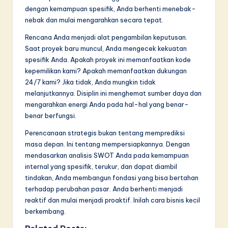
dengan kemampuan spesifik, Anda berhenti menebak-
nebak dan mulai mengarahkan secara tepat.
Rencana Anda menjadi alat pengambilan keputusan.
Saat proyek baru muncul, Anda mengecek kekuatan
spesifik Anda. Apakah proyek ini memanfaatkan kode
kepemilikan kami? Apakah memanfaatkan dukungan
24/7 kami? Jika tidak, Anda mungkin tidak
melanjutkannya. Disiplin ini menghemat sumber daya dan
mengarahkan energi Anda pada hal-hal yang benar-
benar berfungsi.
Perencanaan strategis bukan tentang memprediksi
masa depan. Ini tentang mempersiapkannya. Dengan
mendasarkan analisis SWOT Anda pada kemampuan
internal yang spesifik, terukur, dan dapat diambil
tindakan, Anda membangun fondasi yang bisa bertahan
terhadap perubahan pasar. Anda berhenti menjadi
reaktif dan mulai menjadi proaktif. Inilah cara bisnis kecil
berkembang.