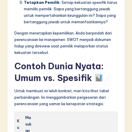
Tetapkan Pemilik:
Setiap kekuatan spesifik harus
memiliki pemilik. Siapa yang bertanggung jawab
untuk mempertahankan keunggulan ini? Siapa yang
bertanggung jawab untuk memanfaatkannya?
Dengan menetapkan kepemilikan, Anda berpindah dari
perencanaan ke manajemen. SWOT menjadi dokumen
hidup yang direview saat pemilik melaporkan status
kekuatan tersebut.
Contoh Dunia Nyata:
Umum vs. Spesifik
Untuk membuat ini lebih konkret, mari kita lihat tabel
perbandingan. Ini menggambarkan pergeseran dari
perencanaan yang samar ke ketepatan strategis.
Ma
K
suk
u
an