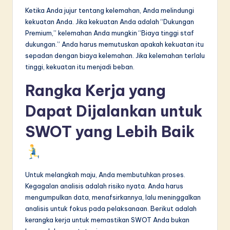
Ketika Anda jujur tentang kelemahan, Anda melindungi
kekuatan Anda. Jika kekuatan Anda adalah “Dukungan
Premium,” kelemahan Anda mungkin “Biaya tinggi staf
dukungan.” Anda harus memutuskan apakah kekuatan itu
sepadan dengan biaya kelemahan. Jika kelemahan terlalu
tinggi, kekuatan itu menjadi beban.
Rangka Kerja yang
Dapat Dijalankan untuk
SWOT yang Lebih Baik
Untuk melangkah maju, Anda membutuhkan proses.
Kegagalan analisis adalah risiko nyata. Anda harus
mengumpulkan data, menafsirkannya, lalu meninggalkan
analisis untuk fokus pada pelaksanaan. Berikut adalah
kerangka kerja untuk memastikan SWOT Anda bukan