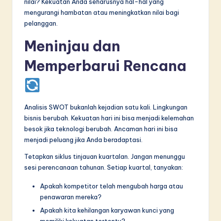
nilai? Kekuatan Anda seharusnya hal-hal yang
mengurangi hambatan atau meningkatkan nilai bagi
pelanggan.
Meninjau dan
Memperbarui Rencana
Analisis SWOT bukanlah kejadian satu kali. Lingkungan
bisnis berubah. Kekuatan hari ini bisa menjadi kelemahan
besok jika teknologi berubah. Ancaman hari ini bisa
menjadi peluang jika Anda beradaptasi.
Tetapkan siklus tinjauan kuartalan. Jangan menunggu
sesi perencanaan tahunan. Setiap kuartal, tanyakan:
Apakah kompetitor telah mengubah harga atau
penawaran mereka?
Apakah kita kehilangan karyawan kunci yang