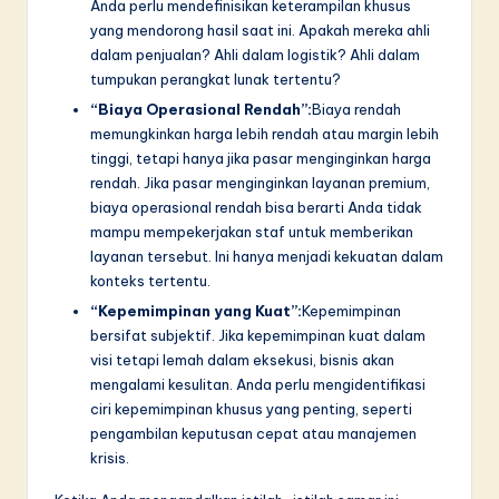
Anda perlu mendefinisikan keterampilan khusus
yang mendorong hasil saat ini. Apakah mereka ahli
dalam penjualan? Ahli dalam logistik? Ahli dalam
tumpukan perangkat lunak tertentu?
“Biaya Operasional Rendah”:
Biaya rendah
memungkinkan harga lebih rendah atau margin lebih
tinggi, tetapi hanya jika pasar menginginkan harga
rendah. Jika pasar menginginkan layanan premium,
biaya operasional rendah bisa berarti Anda tidak
mampu mempekerjakan staf untuk memberikan
layanan tersebut. Ini hanya menjadi kekuatan dalam
konteks tertentu.
“Kepemimpinan yang Kuat”:
Kepemimpinan
bersifat subjektif. Jika kepemimpinan kuat dalam
visi tetapi lemah dalam eksekusi, bisnis akan
mengalami kesulitan. Anda perlu mengidentifikasi
ciri kepemimpinan khusus yang penting, seperti
pengambilan keputusan cepat atau manajemen
krisis.