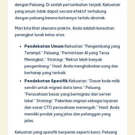
dengan Peluang. Di sinilah pertumbuhan terjadi. Kekuatan
yang umum tidak dapat secara efektif terhubung
dengan peluang karena kaitannya terlalu abstrak.
Mari kita lihat skenario praktis. Anda adalah konsultan
perangkat lunak kelas atas.
Pendekatan Umum:
Kekuatan: “Pengembang yang
Terampil.” Peluang: “Permintaan AI yang Terus
Meningkat.” Strategi: “Rekrut lebih banyak
pengembang.” Hasil: Anda menghabiskan uang dan
berharap yang terbaik.
Pendekatan Spesifik:
Kekuatan: “Dasar kode milik
sendiri untuk migrasi data lama.” Peluang:
“Perusahaan besar yang bermigrasi dari server
lokal.” Strategi: “Paketkan migrasi sebagai layanan
dan sasar CTO perusahaan menengah.” Hasil: Anda
memiliki produk yang jelas dan pelanggan yang
jelas.
Kekuatan yang spesifik berperan seperti kunci. Peluang