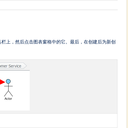
具栏上，然后点击图表窗格中的它。最后，在创建后为新创