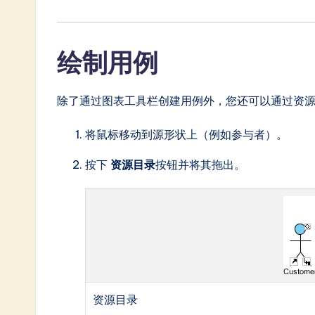
绘制用例
除了通过图表工具栏创建用例外，您还可以通过资
将鼠标移动到源形状上（例如参与者）。
按下
资源目录
按钮并将其拖出。
资源目录