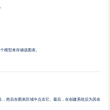
图。
个模型来存储该图表。
上，然后在图表区域中点击它。最后，在创建系统后为其命