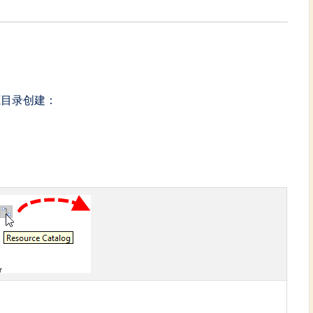
源目录创建：