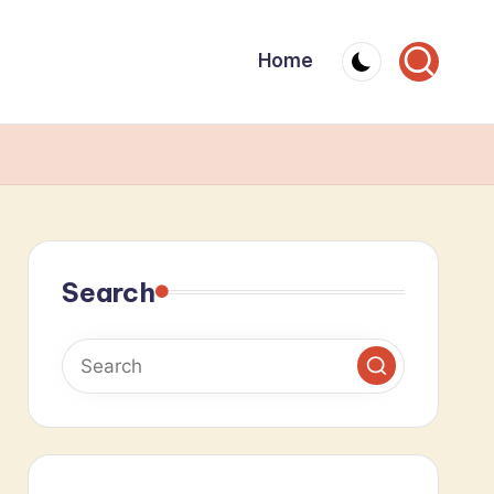
Home
Search