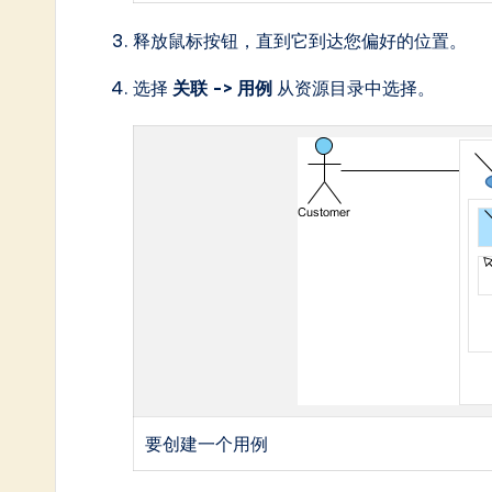
释放鼠标按钮，直到它到达您偏好的位置。
选择
关联 -> 用例
从资源目录中选择。
要创建一个用例