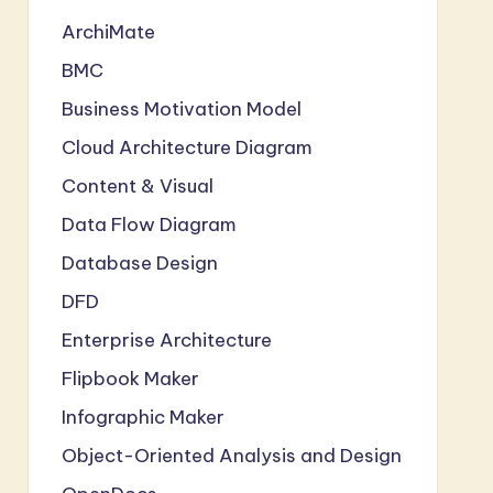
ArchiMate
BMC
Business Motivation Model
Cloud Architecture Diagram
Content & Visual
Data Flow Diagram
Database Design
DFD
Enterprise Architecture
Flipbook Maker
Infographic Maker
Object-Oriented Analysis and Design