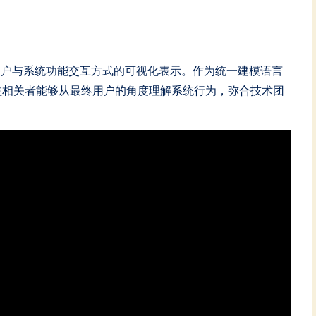
用户与系统功能交互方式的可视化表示。作为统一建模语言
益相关者能够从最终用户的角度理解系统行为，弥合技术团