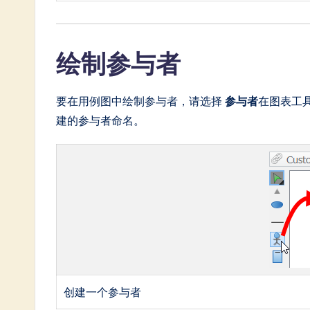
绘制参与者
要在用例图中绘制参与者，请选择
参与者
在图表工
建的参与者命名。
创建一个参与者