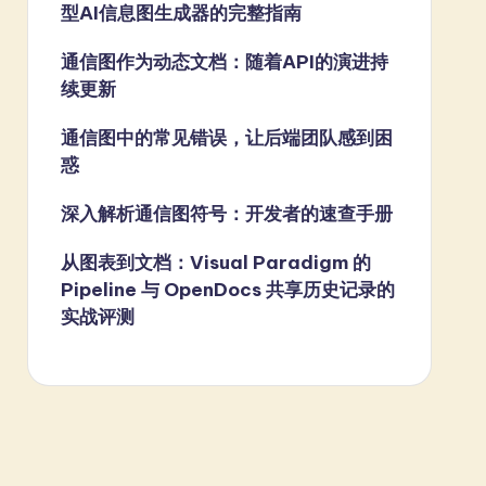
型AI信息图生成器的完整指南
通信图作为动态文档：随着API的演进持
续更新
通信图中的常见错误，让后端团队感到困
惑
深入解析通信图符号：开发者的速查手册
从图表到文档：Visual Paradigm 的
Pipeline 与 OpenDocs 共享历史记录的
实战评测