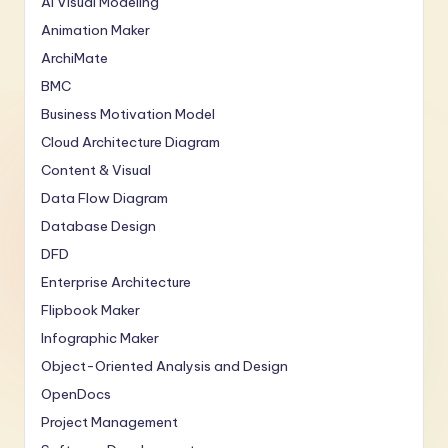
AI Visual Modeling
Animation Maker
ArchiMate
BMC
Business Motivation Model
Cloud Architecture Diagram
Content & Visual
Data Flow Diagram
Database Design
DFD
Enterprise Architecture
Flipbook Maker
Infographic Maker
Object-Oriented Analysis and Design
OpenDocs
Project Management