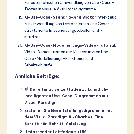
zur automatischen Umwandlung von Use-Case-
Texten in visuelle Aktivitätsdiagramme.
KI-Use-Case-Szenario-Analysator
: Werkzeug
zur Umwandlung von textbasierten Use Cases in
strukturierte Entscheidungstabellen und -
matrizen.
KI-Use-Case-Modellierungs-Video-Tutorial
:
Video-Demonstration der KI-gestützten Use-
Case-Modellierungs-Funktionen und
Arbeitsabläufe.
Ähnliche Beiträge:
Der ultimative Leitfaden zu künstlich-
intelligenten Use-Case-Diagrammen mit
Visual Paradigm
Erstellen Sie Bereitstellungsdigramme mit
dem Visual Paradigm AI-Chatbot: Eine
Schritt-für-Schritt-Anleitung
Umfassender Leitfaden zu UML-