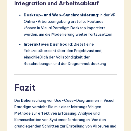
Integration und Arbeitsablauf
Desktop- und Web-Synchronisierung
: In der VP
Online-Arbeitsumgebung erstellte Features
können in Visual Paradigm Desktop importiert
werden, um die Modellierung weiter fortzusetzen
Interaktives Dashboard
: Bietet eine
Echtzeitübersicht über den Projektzustand,
einschließlich der Vollständigkeit der
Beschreibungen und der Diagrammabdeckung
Fazit
Die Beherrschung von Use-Case-Diagrammen in Visual
Paradigm versieht Sie mit einer leistungsfähigen
Methode zur effektiven Erfassung, Analyse und
Kommunikation von Systemanforderungen. Von den
grundlegenden Schritten zur Erstellung von Akteuren und