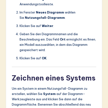
Anwendungstoolleiste.
Im Fenster
Neues Diagramm
wählen
Sie
Nutzungsfall-Diagramm
.
Klicken Sie auf
Weiter
.
Geben Sie den Diagrammnamen und die
Beschreibung ein. Das Feld
Ort
ermöglicht es Ihnen,
ein Modell auszuwählen, in dem das Diagramm
gespeichert wird.
Klicken Sie auf
OK
.
Zeichnen eines Systems
Um ein System in einem Nutzungsfall-Diagramm zu
erstellen, wählen Sie
System
auf der Diagramm-
Werkzeugleiste aus und klicken Sie dann auf die
Diagrammfläche. Benennen Sie abschließend das neu