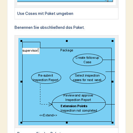
Use Cases mit Paket umgeben
Benennen Sie abschließend das Paket.