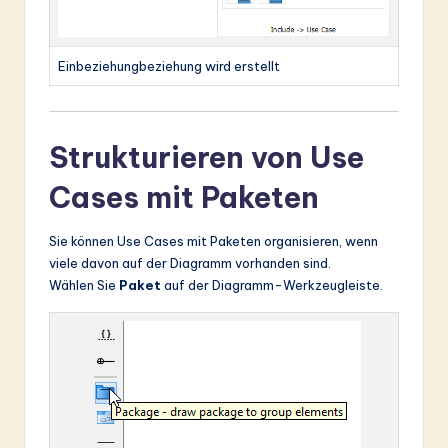
Einbeziehungbeziehung wird erstellt
Strukturieren von Use
Cases mit Paketen
Sie können Use Cases mit Paketen organisieren, wenn
viele davon auf der Diagramm vorhanden sind.
Wählen Sie
Paket
auf der Diagramm-Werkzeugleiste.