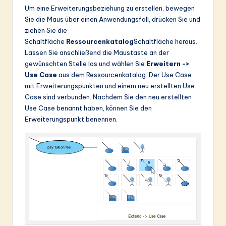
Um eine Erweiterungsbeziehung zu erstellen, bewegen
Sie die Maus über einen Anwendungsfall, drücken Sie und
ziehen Sie die
Schaltfläche
Ressourcenkatalog
Schaltfläche heraus.
Lassen Sie anschließend die Maustaste an der
gewünschten Stelle los und wählen Sie
Erweitern ->
Use Case
aus dem Ressourcenkatalog. Der Use Case
mit Erweiterungspunkten und einem neu erstellten Use
Case sind verbunden. Nachdem Sie den neu erstellten
Use Case benannt haben, können Sie den
Erweiterungspunkt benennen.