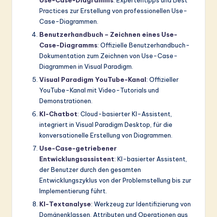
Practices zur Erstellung von professionellen Use-
Case-Diagrammen.
Benutzerhandbuch – Zeichnen eines Use-
Case-Diagramms
: Offizielle Benutzerhandbuch-
Dokumentation zum Zeichnen von Use-Case-
Diagrammen in Visual Paradigm.
Visual Paradigm YouTube-Kanal
: Offizieller
YouTube-Kanal mit Video-Tutorials und
Demonstrationen.
KI-Chatbot
: Cloud-basierter KI-Assistent,
integriert in Visual Paradigm Desktop, für die
konversationelle Erstellung von Diagrammen.
Use-Case-getriebener
Entwicklungsassistent
: KI-basierter Assistent,
der Benutzer durch den gesamten
Entwicklungszyklus von der Problemstellung bis zur
Implementierung führt.
KI-Textanalyse
: Werkzeug zur Identifizierung von
Domänenklassen, Attributen und Operationen aus