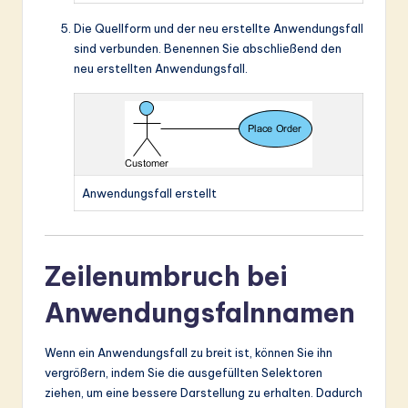
Die Quellform und der neu erstellte Anwendungsfall
sind verbunden. Benennen Sie abschließend den
neu erstellten Anwendungsfall.
Anwendungsfall erstellt
Zeilenumbruch bei
Anwendungsfalnnamen
Wenn ein Anwendungsfall zu breit ist, können Sie ihn
vergrößern, indem Sie die ausgefüllten Selektoren
ziehen, um eine bessere Darstellung zu erhalten. Dadurch