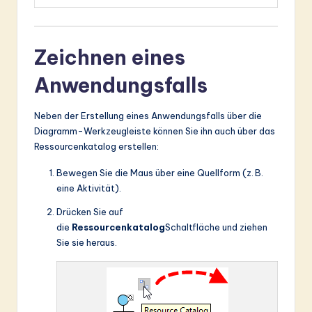
Zeichnen eines
Anwendungsfalls
Neben der Erstellung eines Anwendungsfalls über die
Diagramm-Werkzeugleiste können Sie ihn auch über das
Ressourcenkatalog erstellen:
Bewegen Sie die Maus über eine Quellform (z. B.
eine Aktivität).
Drücken Sie auf
die
Ressourcenkatalog
Schaltfläche und ziehen
Sie sie heraus.