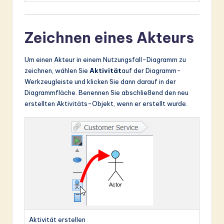
Zeichnen eines Akteurs
Um einen Akteur in einem Nutzungsfall-Diagramm zu
zeichnen, wählen Sie
Aktivität
auf der Diagramm-
Werkzeugleiste und klicken Sie dann darauf in der
Diagrammfläche. Benennen Sie abschließend den neu
erstellten Aktivitäts-Objekt, wenn er erstellt wurde.
Aktivität erstellen