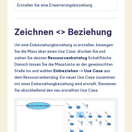
Erstellen Sie eine Erweiterungsbeziehung
Zeichnen <> Beziehung
Um eine Einbeziehungbeziehung zu erstellen, bewegen
Sie die Maus über einen Use Case, drücken Sie und
ziehen Sie dessen
Ressourcenkatalog
Schaltfläche.
Danach lassen Sie die Maustaste an der gewünschten
Stelle los und wählen
Einbeziehen -> Use Case
aus
dem Ressourcenkatalog. Ein neuer Use Case zusammen
mit einer Einbeziehungbeziehung wird erstellt. Benennen
Sie abschließend den neu erstellten Use Case.