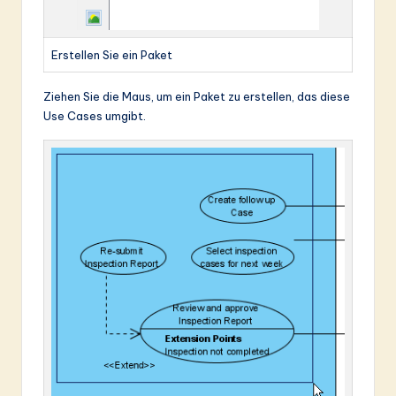
Erstellen Sie ein Paket
Ziehen Sie die Maus, um ein Paket zu erstellen, das diese
Use Cases umgibt.