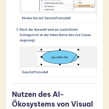
Klicken Sie auf Geschäftsmodell
Nach der Auswahl wird ein zusätzlicher
Schrägstrich an der linken Kante des Use Cases
angezeigt.
Geschäftsmodell
Nutzen des AI-
Ökosystems von Visual