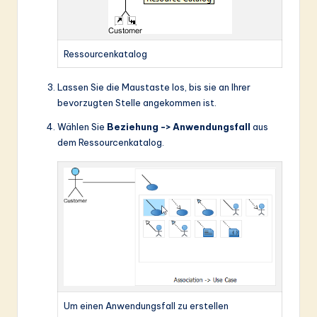
Ressourcenkatalog
Lassen Sie die Maustaste los, bis sie an Ihrer
bevorzugten Stelle angekommen ist.
Wählen Sie
Beziehung -> Anwendungsfall
aus
dem Ressourcenkatalog.
Um einen Anwendungsfall zu erstellen