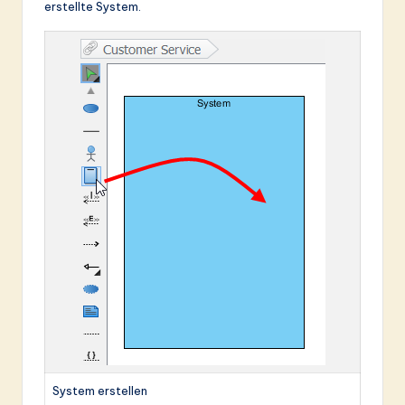
erstellte System.
System erstellen