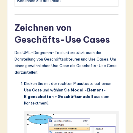
Benennen Sie das Paket
Zeichnen von
Geschäfts-Use Cases
Das UML-Diagramm-Tool unterstützt auch die
Darstellung von Geschäftsakteuren und Use Cases. Um
einen gewöhnlichen Use Case als Geschäfts-Use Case
darzustellen:
Klicken Sie mit der rechten Maustaste auf einen
Use Case und wählen Sie
Modell-Element-
Eigenschaften > Geschäftsmodell
aus dem
Kontextmenü.