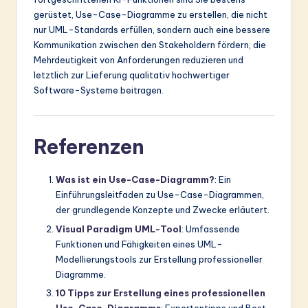
gerüstet, Use-Case-Diagramme zu erstellen, die nicht
nur UML-Standards erfüllen, sondern auch eine bessere
Kommunikation zwischen den Stakeholdern fördern, die
Mehrdeutigkeit von Anforderungen reduzieren und
letztlich zur Lieferung qualitativ hochwertiger
Software-Systeme beitragen.
Referenzen
Was ist ein Use-Case-Diagramm?
: Ein
Einführungsleitfaden zu Use-Case-Diagrammen,
der grundlegende Konzepte und Zwecke erläutert.
Visual Paradigm UML-Tool
: Umfassende
Funktionen und Fähigkeiten eines UML-
Modellierungstools zur Erstellung professioneller
Diagramme.
10 Tipps zur Erstellung eines professionellen
Use-Case-Diagramms
: Expertentipps und Best