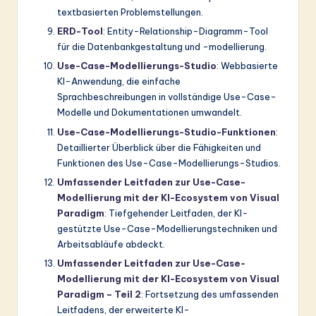
textbasierten Problemstellungen.
ERD-Tool
: Entity-Relationship-Diagramm-Tool
für die Datenbankgestaltung und -modellierung.
Use-Case-Modellierungs-Studio
: Webbasierte
KI-Anwendung, die einfache
Sprachbeschreibungen in vollständige Use-Case-
Modelle und Dokumentationen umwandelt.
Use-Case-Modellierungs-Studio-Funktionen
:
Detaillierter Überblick über die Fähigkeiten und
Funktionen des Use-Case-Modellierungs-Studios.
Umfassender Leitfaden zur Use-Case-
Modellierung mit der KI-Ecosystem von Visual
Paradigm
: Tiefgehender Leitfaden, der KI-
gestützte Use-Case-Modellierungstechniken und
Arbeitsabläufe abdeckt.
Umfassender Leitfaden zur Use-Case-
Modellierung mit der KI-Ecosystem von Visual
Paradigm – Teil 2
: Fortsetzung des umfassenden
Leitfadens, der erweiterte KI-