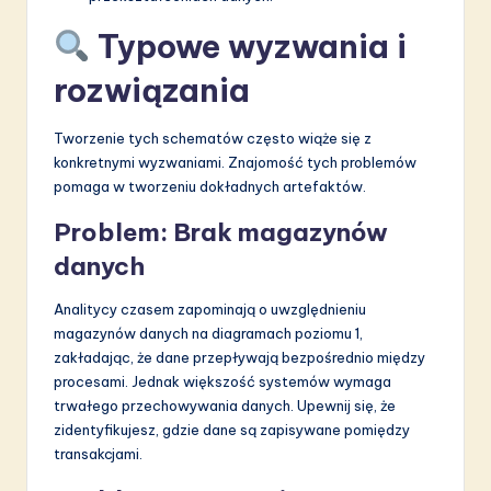
Typowe wyzwania i
rozwiązania
Tworzenie tych schematów często wiąże się z
konkretnymi wyzwaniami. Znajomość tych problemów
pomaga w tworzeniu dokładnych artefaktów.
Problem: Brak magazynów
danych
Analitycy czasem zapominają o uwzględnieniu
magazynów danych na diagramach poziomu 1,
zakładając, że dane przepływają bezpośrednio między
procesami. Jednak większość systemów wymaga
trwałego przechowywania danych. Upewnij się, że
zidentyfikujesz, gdzie dane są zapisywane pomiędzy
transakcjami.