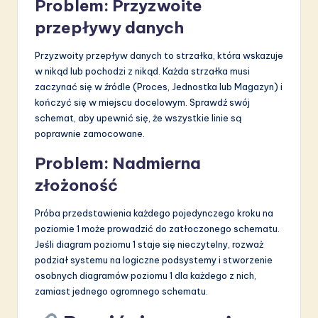
Problem: Przyzwoite
przepływy danych
Przyzwoity przepływ danych to strzałka, która wskazuje
w nikąd lub pochodzi z nikąd. Każda strzałka musi
zaczynać się w źródle (Proces, Jednostka lub Magazyn) i
kończyć się w miejscu docelowym. Sprawdź swój
schemat, aby upewnić się, że wszystkie linie są
poprawnie zamocowane.
Problem: Nadmierna
złożoność
Próba przedstawienia każdego pojedynczego kroku na
poziomie 1 może prowadzić do zatłoczonego schematu.
Jeśli diagram poziomu 1 staje się nieczytelny, rozważ
podział systemu na logiczne podsystemy i stworzenie
osobnych diagramów poziomu 1 dla każdego z nich,
zamiast jednego ogromnego schematu.