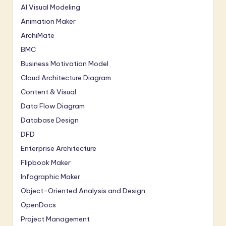
AI Visual Modeling
Animation Maker
ArchiMate
BMC
Business Motivation Model
Cloud Architecture Diagram
Content & Visual
Data Flow Diagram
Database Design
DFD
Enterprise Architecture
Flipbook Maker
Infographic Maker
Object-Oriented Analysis and Design
OpenDocs
Project Management