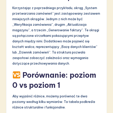
Korzystając z poprzedniego przykładu, okrąg „System
przetwarzania zamówień” jest zastępowany zestawem
mniejszych okręgów. Jednym z nich może być
„Weryfikacja zamówienia”, drugim „Aktualizacja
magazynu”, a trzecim „Generowanie faktury”. Te okręgi
są połączone strzałkami pokazującymi przepływ
danych między nimi. Dodatkowo może pojawić się
kształt walca, reprezentujący „Bazę danych klientów”
lub „Dziennik zamówień”. Ta struktura pozwala
zespołowi zobaczyć zależności oraz wymagania
dotyczące przechowywania danych.
Porównanie: poziom
0 vs poziom 1
Aby wyjaśnić różnice, możemy porównać te dwa
poziomy według kilku wymiarów. Ta tabela podkreśla
różnice strukturalne i funkcjonalne.