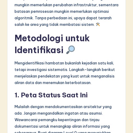
mungkin memerlukan perubahan infrastruktur, sementara
batasan pemrosesan mungkin memerlukan optimasi
algoritmik. Tanpa perbedaan ini, upaya dapat terarah
salah ke area yang tidak membatasi sistem.
Metodologi untuk
Identifikasi
Mengidentifikasi hambatan bukanlah kejadian satu kali,
tetapi investigasi sistematis. Langkah-langkah berikut
menjelaskan pendekatan yang kuat untuk menganalisis
aliran data dan menemukan keterbatasan.
1. Peta Status Saat Ini
Mulailah dengan mendokumentasikan arsitektur yang
ada. Jangan mengandalkan ingatan atau asumsi.
Wawancarai pemangku kepentingan dan tinjau
dokumentasi untuk menangkap aliran informasi yang
sebenarnya. Buat diagram Level 0 yang menunjukkan