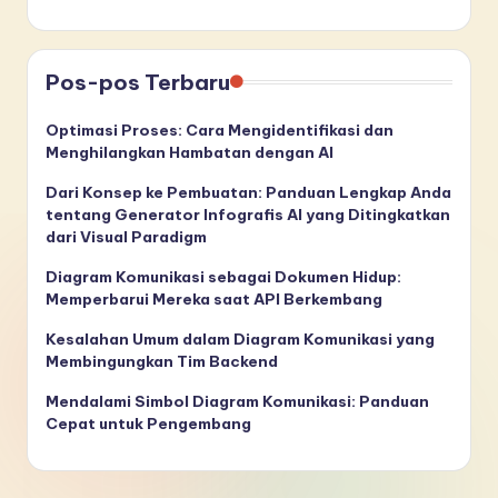
Pos-pos Terbaru
Optimasi Proses: Cara Mengidentifikasi dan
Menghilangkan Hambatan dengan AI
Dari Konsep ke Pembuatan: Panduan Lengkap Anda
tentang Generator Infografis AI yang Ditingkatkan
dari Visual Paradigm
Diagram Komunikasi sebagai Dokumen Hidup:
Memperbarui Mereka saat API Berkembang
Kesalahan Umum dalam Diagram Komunikasi yang
Membingungkan Tim Backend
Mendalami Simbol Diagram Komunikasi: Panduan
Cepat untuk Pengembang