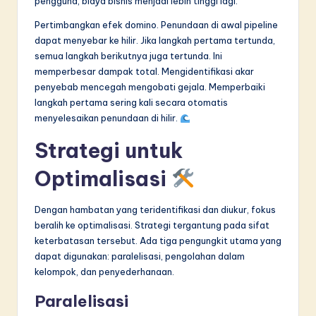
pengguna, biaya bisnis menjadi lebih tinggi lagi.
Pertimbangkan efek domino. Penundaan di awal pipeline
dapat menyebar ke hilir. Jika langkah pertama tertunda,
semua langkah berikutnya juga tertunda. Ini
memperbesar dampak total. Mengidentifikasi akar
penyebab mencegah mengobati gejala. Memperbaiki
langkah pertama sering kali secara otomatis
menyelesaikan penundaan di hilir.
Strategi untuk
Optimalisasi
Dengan hambatan yang teridentifikasi dan diukur, fokus
beralih ke optimalisasi. Strategi tergantung pada sifat
keterbatasan tersebut. Ada tiga pengungkit utama yang
dapat digunakan: paralelisasi, pengolahan dalam
kelompok, dan penyederhanaan.
Paralelisasi