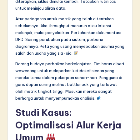
diterapkan, siklus dimulai kembali. Tetapkan rutinitas
untuk meninjau aliran data.
Atur peringatan untuk metrik yang telah ditentukan
sebelumnya. Jika throughput menurun atau latensi
melonjak, mulai penyelidikan. Pertahankan dokumentasi
DFD. Seiring perubahan pada sistem, perbarui
diagramnya. Peta yang usang menyebabkan asumsi yang
salah dan usaha yang sia-sia.
Dorong budaya perbaikan berkelanjutan. Tim harus diberi
wewenang untuk melaporkan ketidakefisienan yang
mereka temui dalam pekerjaan sehari-hari. Pengguna di
garis depan sering melihat bottleneck yang terlewat
oleh metrik tingkat tinggi. Masukan mereka sangat
berharga untuk menyempurnakan analisis.
Studi Kasus:
Optimalisasi Alur Kerja
Umum