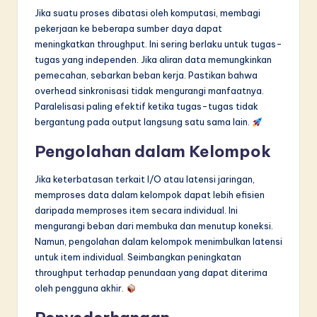
Jika suatu proses dibatasi oleh komputasi, membagi
pekerjaan ke beberapa sumber daya dapat
meningkatkan throughput. Ini sering berlaku untuk tugas-
tugas yang independen. Jika aliran data memungkinkan
pemecahan, sebarkan beban kerja. Pastikan bahwa
overhead sinkronisasi tidak mengurangi manfaatnya.
Paralelisasi paling efektif ketika tugas-tugas tidak
bergantung pada output langsung satu sama lain.
Pengolahan dalam Kelompok
Jika keterbatasan terkait I/O atau latensi jaringan,
memproses data dalam kelompok dapat lebih efisien
daripada memproses item secara individual. Ini
mengurangi beban dari membuka dan menutup koneksi.
Namun, pengolahan dalam kelompok menimbulkan latensi
untuk item individual. Seimbangkan peningkatan
throughput terhadap penundaan yang dapat diterima
oleh pengguna akhir.