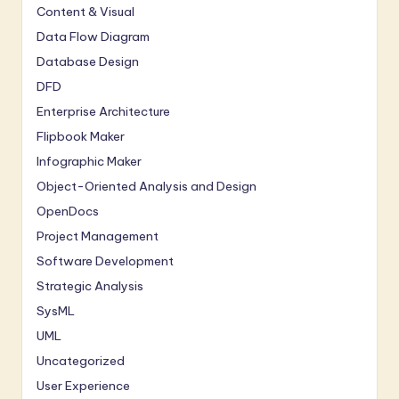
Content & Visual
Data Flow Diagram
Database Design
DFD
Enterprise Architecture
Flipbook Maker
Infographic Maker
Object-Oriented Analysis and Design
OpenDocs
Project Management
Software Development
Strategic Analysis
SysML
UML
Uncategorized
User Experience