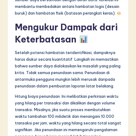
membantu membedakan antara hambatan logis (desain
buruk) dan hambatan fisik (batasan perangkat keras).
Mengukur Dampak dari
Keterbatasan
Setelah potensi hambatan teridentifikasi, dampaknya
harus diukur secara kuantitatif. Langkah ini memastikan
bahwa sumber daya dialokasikan ke masalah yang paling
kritis. Tidak semua penundaan sama. Penundaan di
antarmuka pengguna mungkin lebih merusak daripada
penundaan dalam pembuatan laporan latar belakang.
Hitung biaya penundaan. Ini melibatkan perkiraan waktu
yang hilang per transaksi dan dikalikan dengan volume
transaksi. Misalnya, jika suatu proses membutuhkan
waktu tambahan 100 milidetik dan menangani 10.000
transaksi per jam, waktu yang hilang secara total sangat
signifikan. Jika penundaan ini memengaruhi pengalaman