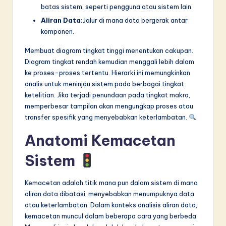
batas sistem, seperti pengguna atau sistem lain.
Aliran Data:
Jalur di mana data bergerak antar
komponen.
Membuat diagram tingkat tinggi menentukan cakupan.
Diagram tingkat rendah kemudian menggali lebih dalam
ke proses-proses tertentu. Hierarki ini memungkinkan
analis untuk meninjau sistem pada berbagai tingkat
ketelitian. Jika terjadi penundaan pada tingkat makro,
memperbesar tampilan akan mengungkap proses atau
transfer spesifik yang menyebabkan keterlambatan.
Anatomi Kemacetan
Sistem
Kemacetan adalah titik mana pun dalam sistem di mana
aliran data dibatasi, menyebabkan menumpuknya data
atau keterlambatan. Dalam konteks analisis aliran data,
kemacetan muncul dalam beberapa cara yang berbeda.