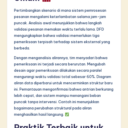
Pertimbangkan skenario di mana sistem pemrosesan
pesanan mengalami keterlambatan selama jam-jam
puncak. Analisis awal menunjukkan bahwa langkah
validasi pesanan memakan waktu terlalu lama. DFD
mengungkapkan bahwa validasi memerlukan tiga
pemeriksaan terpisah terhadap sistem eksternal yang
berbeda.
Dengan menganalisis alirannya, tim menyadari bahwa
pemeriksaan ini terjadi secara berurutan. Mengubah
desain agar pemeriksaan dilakukan secara paralel
mengurangi waktu validasi total sebesar 60%. Diagram
aliran data diperbarui untuk mencerminkan struktur baru
ini. Pemantauan mengonfirmasi bahwa antrian berkurang
lebih cepat, dan sistem mampu menangani beban
puncak tanpa intervensi. Contoh ini menunjukkan
bagaimana perubahan struktural pada aliran
menghasilkan hasil langsung.
Praktik Terbaik untuk