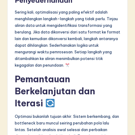
Penyederhanaan
Sering kali, optimalisasi yang paling efektif adalah
menghilangkan langkah-langkah yang tidak perlu. Tinjau
aliran data untuk mengidentifikasi transformasi yang
berulang. Jika data dikonversi dari satu format ke format
lain dan kemudian dikonversi kembali, langkah antaranya
dapat dihilangkan. Sederhanakan logika untuk
mengurangi waktu pemrosesan. Setiap langkah yang
ditambahkan ke aliran menimbulkan potensi titik
kegagalan dan penundaan.
Pemantauan
Berkelanjutan dan
Iterasi
Optimasi bukanlah tujuan akhir. Sistem berkembang, dan
bottleneck baru muncul seiring perubahan pola lalu
lintas. Setelah analisis awal selesai dan perbaikan