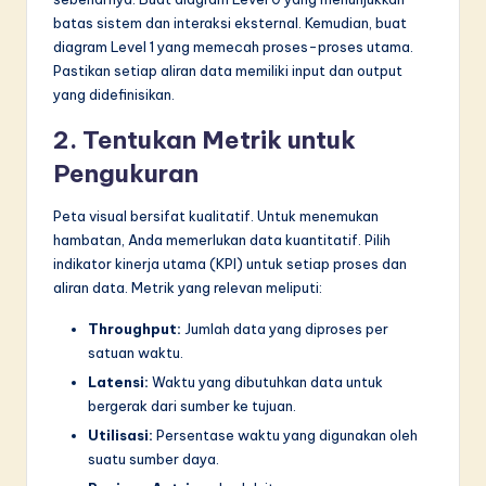
batas sistem dan interaksi eksternal. Kemudian, buat
diagram Level 1 yang memecah proses-proses utama.
Pastikan setiap aliran data memiliki input dan output
yang didefinisikan.
2. Tentukan Metrik untuk
Pengukuran
Peta visual bersifat kualitatif. Untuk menemukan
hambatan, Anda memerlukan data kuantitatif. Pilih
indikator kinerja utama (KPI) untuk setiap proses dan
aliran data. Metrik yang relevan meliputi:
Throughput:
Jumlah data yang diproses per
satuan waktu.
Latensi:
Waktu yang dibutuhkan data untuk
bergerak dari sumber ke tujuan.
Utilisasi:
Persentase waktu yang digunakan oleh
suatu sumber daya.