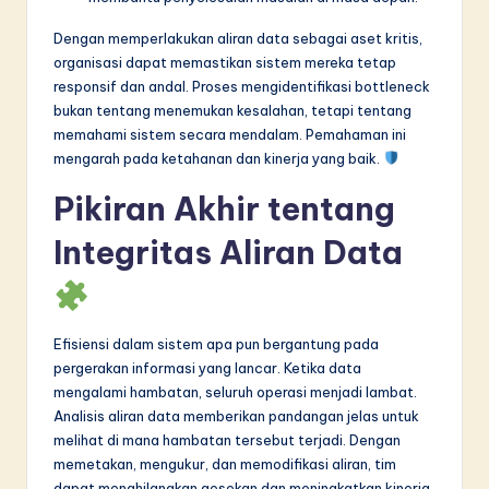
Dengan memperlakukan aliran data sebagai aset kritis,
organisasi dapat memastikan sistem mereka tetap
responsif dan andal. Proses mengidentifikasi bottleneck
bukan tentang menemukan kesalahan, tetapi tentang
memahami sistem secara mendalam. Pemahaman ini
mengarah pada ketahanan dan kinerja yang baik.
Pikiran Akhir tentang
Integritas Aliran Data
Efisiensi dalam sistem apa pun bergantung pada
pergerakan informasi yang lancar. Ketika data
mengalami hambatan, seluruh operasi menjadi lambat.
Analisis aliran data memberikan pandangan jelas untuk
melihat di mana hambatan tersebut terjadi. Dengan
memetakan, mengukur, dan memodifikasi aliran, tim
dapat menghilangkan gesekan dan meningkatkan kinerja.