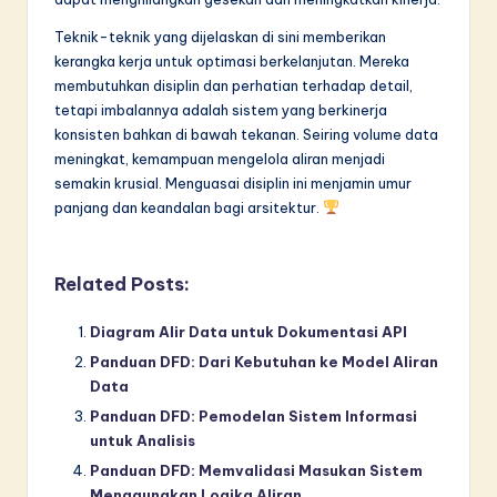
Teknik-teknik yang dijelaskan di sini memberikan
kerangka kerja untuk optimasi berkelanjutan. Mereka
membutuhkan disiplin dan perhatian terhadap detail,
tetapi imbalannya adalah sistem yang berkinerja
konsisten bahkan di bawah tekanan. Seiring volume data
meningkat, kemampuan mengelola aliran menjadi
semakin krusial. Menguasai disiplin ini menjamin umur
panjang dan keandalan bagi arsitektur.
Related Posts:
Diagram Alir Data untuk Dokumentasi API
Panduan DFD: Dari Kebutuhan ke Model Aliran
Data
Panduan DFD: Pemodelan Sistem Informasi
untuk Analisis
Panduan DFD: Memvalidasi Masukan Sistem
Menggunakan Logika Aliran