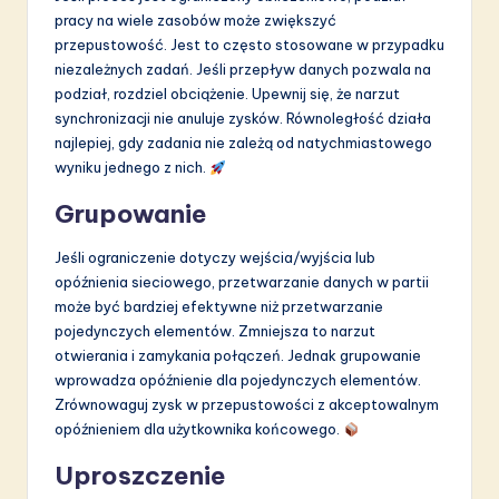
pracy na wiele zasobów może zwiększyć
przepustowość. Jest to często stosowane w przypadku
niezależnych zadań. Jeśli przepływ danych pozwala na
podział, rozdziel obciążenie. Upewnij się, że narzut
synchronizacji nie anuluje zysków. Równoległość działa
najlepiej, gdy zadania nie zależą od natychmiastowego
wyniku jednego z nich.
Grupowanie
Jeśli ograniczenie dotyczy wejścia/wyjścia lub
opóźnienia sieciowego, przetwarzanie danych w partii
może być bardziej efektywne niż przetwarzanie
pojedynczych elementów. Zmniejsza to narzut
otwierania i zamykania połączeń. Jednak grupowanie
wprowadza opóźnienie dla pojedynczych elementów.
Zrównowaguj zysk w przepustowości z akceptowalnym
opóźnieniem dla użytkownika końcowego.
Uproszczenie