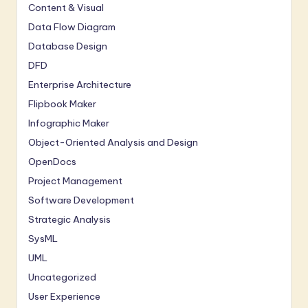
Content & Visual
Data Flow Diagram
Database Design
DFD
Enterprise Architecture
Flipbook Maker
Infographic Maker
Object-Oriented Analysis and Design
OpenDocs
Project Management
Software Development
Strategic Analysis
SysML
UML
Uncategorized
User Experience