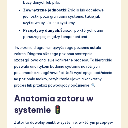
bazy danych lub pliki.
Zewnętrzne jednostki:
Źródła lub docelowe
jednostki poza granicami systemu, takie jak
użytkownicy lub inne systemy.
Przepływy danych:
Ścieżki, po których dane
poruszają się między komponentami.
Tworzenie diagramu najwyższego poziomu ustala
zakres. Diagram niższego poziomu następnie
szczegółowo analizuje konkretne procesy. Ta hierarchia
pozwala analitykom badania systemu na różnych
poziomach szczegółowości. Jeśli występuje opóźnienie
na poziomie makro, przybliżenie ujawnia konkretny
proces lub przekaz powodujący opóźnienie.
Anatomia zatoru w
systemie
Zator to dowolny punkt w systemie, w którym przepływ