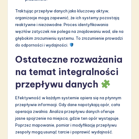
Traktując przepływ danych jako kluczowy aktyw,
organizacje mogą zapewnić, że ich systemy pozostają
reaktywne i niezawodne. Proces identyfikowania
węzłów zatyczek nie polega na znajdowaniu wad, ale na
głębokim zrozumieniu systemu. To zrozumienie prowadzi
do odporności i wydajności.
Ostateczne rozważania
na temat integralności
przepływu danych
Efektywność w każdym systemie opiera się na płynnym
przepływie informacji. Gdy dane napotykają opór, cała
operacja zwalnia. Analiza przepływu danych oferuje
jasne spojrzenie na miejsca, gdzie ten opór występuje.
Poprzez mapowanie, pomiar i modyfikację przepływu
zespoły mogą usunąć tarcie i poprawić wydajność.