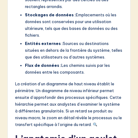
rectangles arrondis.
Stockages de données :
Emplacements où les
données sont conservées pour une utilisation
ultérieure, tels que des bases de données ou des
fichiers.
Entités externes :
Sources ou destinations
situées en dehors de la frontière du système, telles
que des utilisateurs ou d’autres systèmes.
Flux de données :
Les chemins suivis par les
données entre les composants.
La création d’un diagramme de haut niveau établit le
périmètre. Un diagramme de niveau inférieur permet
ensuite d’approfondir des processus spécifiques. Cette
hiérarchie permet aux analystes d’examiner le système
à différentes granularités. Si un retard se produit au
niveau macro, le zoom en détail révèle le processus ou le
transfert spécifique à l’origine du retard.