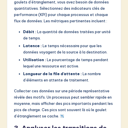
goulets d’étranglement, vous avez besoin de données
quantitatives. Sélectionnez des indicateurs clés de
performance (KPI) pour chaque processus et chaque
flux de données. Les métriques pertinentes incluent :
Débit :
La quantité de données traitées par unité
de temps.
Latence :
Le temps nécessaire pour que les
données voyagent de la source à la destination.
Utilisation :
Le pourcentage de temps pendant
lequel une ressource est active.
Longueur de la file d’attente :
Le nombre
d’éléments en attente de traitement.
Collecter ces données sur une période représentative
révèle des motifs. Un processus peut sembler rapide en
moyenne, mais afficher des pics importants pendant les
pics de charge. Ces pics sont souvent là où le goulet
d’étranglement se cache.