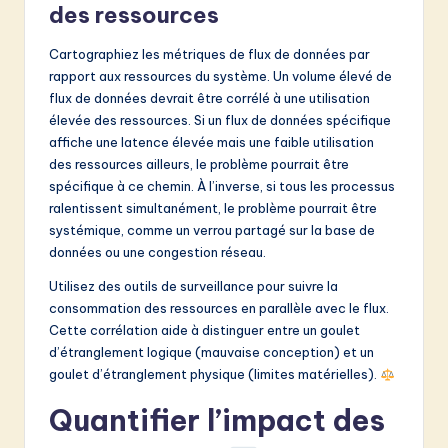
des ressources
Cartographiez les métriques de flux de données par
rapport aux ressources du système. Un volume élevé de
flux de données devrait être corrélé à une utilisation
élevée des ressources. Si un flux de données spécifique
affiche une latence élevée mais une faible utilisation
des ressources ailleurs, le problème pourrait être
spécifique à ce chemin. À l’inverse, si tous les processus
ralentissent simultanément, le problème pourrait être
systémique, comme un verrou partagé sur la base de
données ou une congestion réseau.
Utilisez des outils de surveillance pour suivre la
consommation des ressources en parallèle avec le flux.
Cette corrélation aide à distinguer entre un goulet
d’étranglement logique (mauvaise conception) et un
goulet d’étranglement physique (limites matérielles).
Quantifier l’impact des