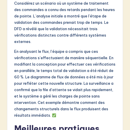
Considérez un scénario où un système de traitement
des commandes a connu des retards pendant les heures
de pointe. L’analyse initiale a montré que l’étape de
validation des commandes prenait trop de temps. Le
DFD a révélé que la validation nécessitait trois
vérifications distinctes contre différents systèmes
externes.
En analysant le flux, l’équipe a compris que ces
vérifications s’effectuaient de manière séquentielle. En
modifiant la conception pour effectuer ces vérifications
en parallèle, le temps total de validation a été réduit de
60 %. Le diagramme de flux de données a été mis à jour
pour refléter cette nouvelle structure. La surveillance a
confirmé que la file d’attente se vidait plus rapidement,
et le système a géré les charges de pointe sans
intervention. Cet exemple démontre comment des
changements structurels dans le flux produisent des
résultats immédiats.
Meilleures pratiques