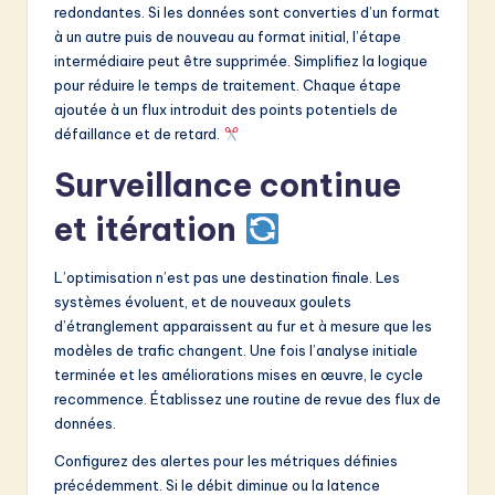
redondantes. Si les données sont converties d’un format
à un autre puis de nouveau au format initial, l’étape
intermédiaire peut être supprimée. Simplifiez la logique
pour réduire le temps de traitement. Chaque étape
ajoutée à un flux introduit des points potentiels de
défaillance et de retard.
Surveillance continue
et itération
L’optimisation n’est pas une destination finale. Les
systèmes évoluent, et de nouveaux goulets
d’étranglement apparaissent au fur et à mesure que les
modèles de trafic changent. Une fois l’analyse initiale
terminée et les améliorations mises en œuvre, le cycle
recommence. Établissez une routine de revue des flux de
données.
Configurez des alertes pour les métriques définies
précédemment. Si le débit diminue ou la latence