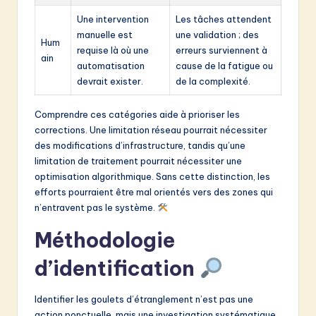
Une intervention
Les tâches attendent
manuelle est
une validation ; des
Hum
requise là où une
erreurs surviennent à
ain
automatisation
cause de la fatigue ou
devrait exister.
de la complexité.
Comprendre ces catégories aide à prioriser les
corrections. Une limitation réseau pourrait nécessiter
des modifications d’infrastructure, tandis qu’une
limitation de traitement pourrait nécessiter une
optimisation algorithmique. Sans cette distinction, les
efforts pourraient être mal orientés vers des zones qui
n’entravent pas le système.
Méthodologie
d’identification
Identifier les goulets d’étranglement n’est pas une
action ponctuelle, mais une investigation systématique.