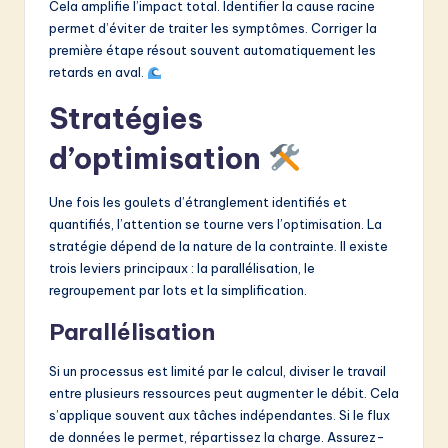
Cela amplifie l’impact total. Identifier la cause racine
permet d’éviter de traiter les symptômes. Corriger la
première étape résout souvent automatiquement les
retards en aval.
Stratégies
d’optimisation
Une fois les goulets d’étranglement identifiés et
quantifiés, l’attention se tourne vers l’optimisation. La
stratégie dépend de la nature de la contrainte. Il existe
trois leviers principaux : la parallélisation, le
regroupement par lots et la simplification.
Parallélisation
Si un processus est limité par le calcul, diviser le travail
entre plusieurs ressources peut augmenter le débit. Cela
s’applique souvent aux tâches indépendantes. Si le flux
de données le permet, répartissez la charge. Assurez-