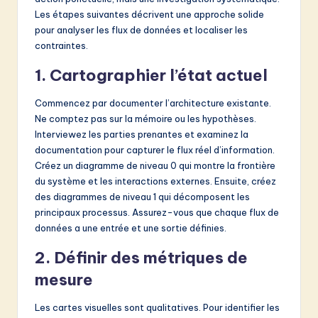
Les étapes suivantes décrivent une approche solide
pour analyser les flux de données et localiser les
contraintes.
1. Cartographier l’état actuel
Commencez par documenter l’architecture existante.
Ne comptez pas sur la mémoire ou les hypothèses.
Interviewez les parties prenantes et examinez la
documentation pour capturer le flux réel d’information.
Créez un diagramme de niveau 0 qui montre la frontière
du système et les interactions externes. Ensuite, créez
des diagrammes de niveau 1 qui décomposent les
principaux processus. Assurez-vous que chaque flux de
données a une entrée et une sortie définies.
2. Définir des métriques de
mesure
Les cartes visuelles sont qualitatives. Pour identifier les