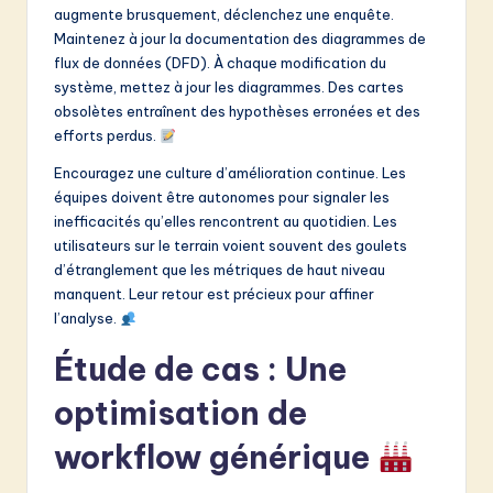
augmente brusquement, déclenchez une enquête.
Maintenez à jour la documentation des diagrammes de
flux de données (DFD). À chaque modification du
système, mettez à jour les diagrammes. Des cartes
obsolètes entraînent des hypothèses erronées et des
efforts perdus.
Encouragez une culture d’amélioration continue. Les
équipes doivent être autonomes pour signaler les
inefficacités qu’elles rencontrent au quotidien. Les
utilisateurs sur le terrain voient souvent des goulets
d’étranglement que les métriques de haut niveau
manquent. Leur retour est précieux pour affiner
l’analyse.
Étude de cas : Une
optimisation de
workflow générique