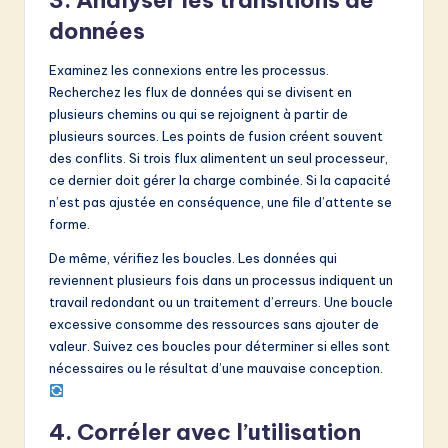
3. Analyser les transitions de
données
Examinez les connexions entre les processus.
Recherchez les flux de données qui se divisent en
plusieurs chemins ou qui se rejoignent à partir de
plusieurs sources. Les points de fusion créent souvent
des conflits. Si trois flux alimentent un seul processeur,
ce dernier doit gérer la charge combinée. Si la capacité
n’est pas ajustée en conséquence, une file d’attente se
forme.
De même, vérifiez les boucles. Les données qui
reviennent plusieurs fois dans un processus indiquent un
travail redondant ou un traitement d’erreurs. Une boucle
excessive consomme des ressources sans ajouter de
valeur. Suivez ces boucles pour déterminer si elles sont
nécessaires ou le résultat d’une mauvaise conception.
4. Corréler avec l’utilisation