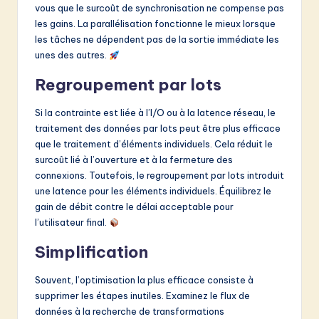
vous que le surcoût de synchronisation ne compense pas
les gains. La parallélisation fonctionne le mieux lorsque
les tâches ne dépendent pas de la sortie immédiate les
unes des autres.
Regroupement par lots
Si la contrainte est liée à l’I/O ou à la latence réseau, le
traitement des données par lots peut être plus efficace
que le traitement d’éléments individuels. Cela réduit le
surcoût lié à l’ouverture et à la fermeture des
connexions. Toutefois, le regroupement par lots introduit
une latence pour les éléments individuels. Équilibrez le
gain de débit contre le délai acceptable pour
l’utilisateur final.
Simplification
Souvent, l’optimisation la plus efficace consiste à
supprimer les étapes inutiles. Examinez le flux de
données à la recherche de transformations