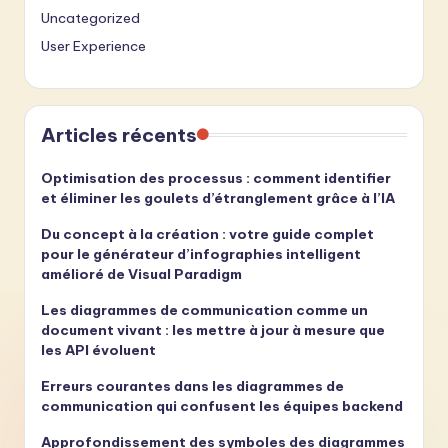
Uncategorized
User Experience
Articles récents
Optimisation des processus : comment identifier
et éliminer les goulets d’étranglement grâce à l’IA
Du concept à la création : votre guide complet
pour le générateur d’infographies intelligent
amélioré de Visual Paradigm
Les diagrammes de communication comme un
document vivant : les mettre à jour à mesure que
les API évoluent
Erreurs courantes dans les diagrammes de
communication qui confusent les équipes backend
Approfondissement des symboles des diagrammes