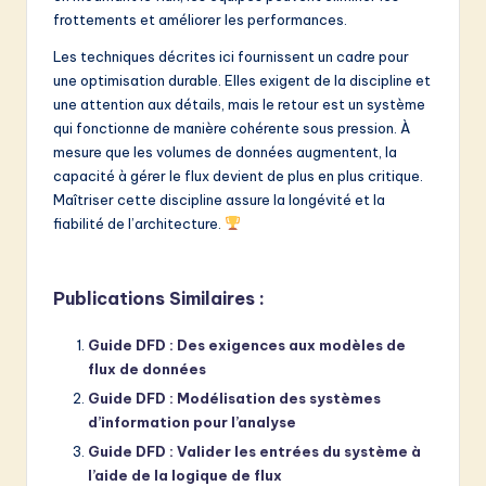
frottements et améliorer les performances.
Les techniques décrites ici fournissent un cadre pour
une optimisation durable. Elles exigent de la discipline et
une attention aux détails, mais le retour est un système
qui fonctionne de manière cohérente sous pression. À
mesure que les volumes de données augmentent, la
capacité à gérer le flux devient de plus en plus critique.
Maîtriser cette discipline assure la longévité et la
fiabilité de l’architecture.
Publications Similaires :
Guide DFD : Des exigences aux modèles de
flux de données
Guide DFD : Modélisation des systèmes
d’information pour l’analyse
Guide DFD : Valider les entrées du système à
l’aide de la logique de flux