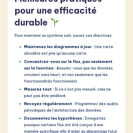
pour une efficacité
durable
Pour maintenir un système sain, suivez ces directives :
Maintenez les diagrammes à jour :
Une carte
obsolète est pire qu’aucune carte.
Concentrez-vous sur le flux, pas seulement
sur la fonction :
Assurez-vous que les données
circulent sans heurt, et non seulement que les
fonctionnalités fonctionnent.
Mesurez tout :
Si ce n’est pas mesuré, cela ne
peut pas être amélioré.
Revoyez régulièrement :
Programmez des audits
périodiques de l’architecture des données.
Documentez les hypothèses :
Enregistrez
pourquoi certains flux ont été conçus d’une
manière spécifique afin d’aider au dépannage futur.