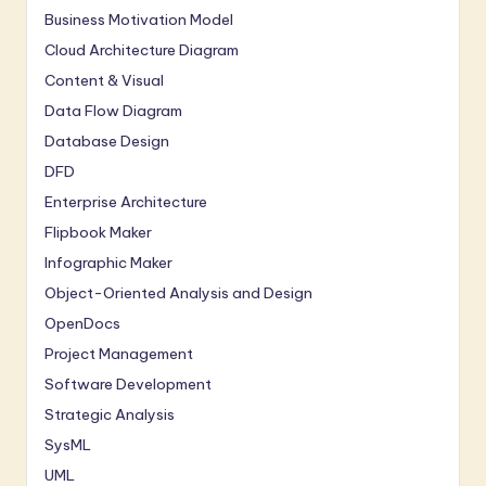
Business Motivation Model
Cloud Architecture Diagram
Content & Visual
Data Flow Diagram
Database Design
DFD
Enterprise Architecture
Flipbook Maker
Infographic Maker
Object-Oriented Analysis and Design
OpenDocs
Project Management
Software Development
Strategic Analysis
SysML
UML