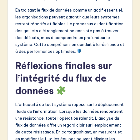
En traitant le flux de données comme un actif essentiel,
les organisations peuvent garantir que leurs systèmes
restent réactifs et fiables. Le processus d’identification
des goulets d’étranglement ne consiste pas à trouver
des défauts, mais à comprendre en profondeur le
système. Cette compréhension conduit à la résilience et
à des performances optimales.
Réflexions finales sur
l’intégrité du flux de
données
L’efficacité de tout système repose sur le déplacement
fluide de l’information. Lorsque les données rencontrent
une résistance, toute l’opération ralentit. L’analyse du
flux de données offre un regard clair sur l’emplacement
de cette résistance. En cartographiant, en mesurant et
en modifiant le flux, les équipes peuvent éliminer les