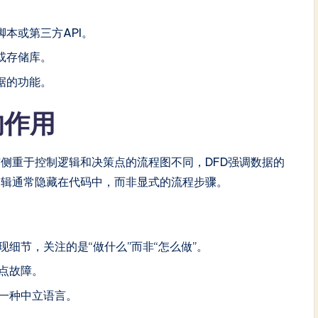
本或第三方API。
或存储库。
据的功能。
的作用
侧重于控制逻辑和决策点的流程图不同，DFD强调数据的
逻辑通常隐藏在代码中，而非显式的流程步骤。
细节，关注的是“做什么”而非“怎么做”。
点故障。
一种中立语言。