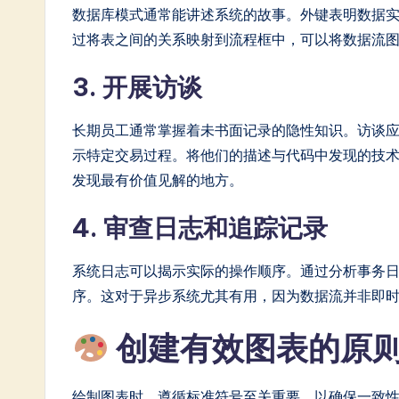
数据库模式通常能讲述系统的故事。外键表明数据
过将表之间的关系映射到流程框中，可以将数据流
3. 开展访谈
长期员工通常掌握着未书面记录的隐性知识。访谈
示特定交易过程。将他们的描述与代码中发现的技
发现最有价值见解的地方。
4. 审查日志和追踪记录
系统日志可以揭示实际的操作顺序。通过分析事务
序。这对于异步系统尤其有用，因为数据流并非即
创建有效图表的原
绘制图表时，遵循标准符号至关重要，以确保一致