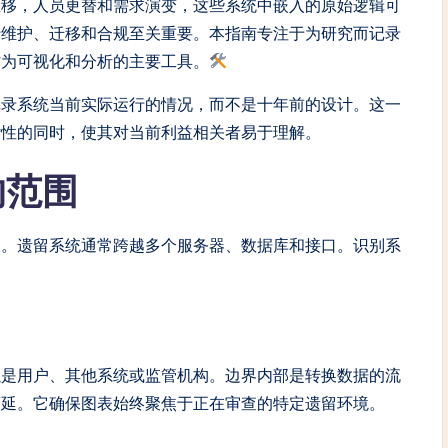
推移，人员更替和需求演变，这些系统中嵌入的原始逻辑可
于维护、迁移和合规至关重要。本指南专注于为研究而记录
作为可视化和分析的主要工具。
记录系统当前实际运行的情况，而不是十年前的设计。这一
杂性的同时，使其对当前利益相关者易于理解。
的范围
围。遗留系统通常跨越多个服务器、数据库和接口。识别系
以是用户、其他系统或监管机构。边界内部是转换数据的流
蔓延。它确保图表始终聚焦于正在审查的特定遗留环境。