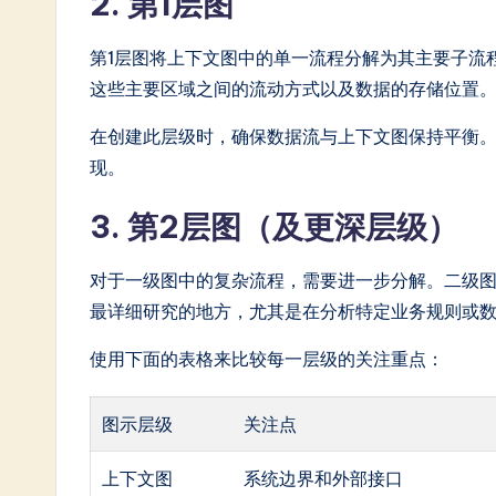
2. 第1层图
第1层图将上下文图中的单一流程分解为其主要子流
这些主要区域之间的流动方式以及数据的存储位置
在创建此层级时，确保数据流与上下文图保持平衡。
现。
3. 第2层图（及更深层级）
对于一级图中的复杂流程，需要进一步分解。二级
最详细研究的地方，尤其是在分析特定业务规则或
使用下面的表格来比较每一层级的关注重点：
图示层级
关注点
上下文图
系统边界和外部接口