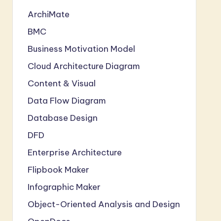
ArchiMate
BMC
Business Motivation Model
Cloud Architecture Diagram
Content & Visual
Data Flow Diagram
Database Design
DFD
Enterprise Architecture
Flipbook Maker
Infographic Maker
Object-Oriented Analysis and Design