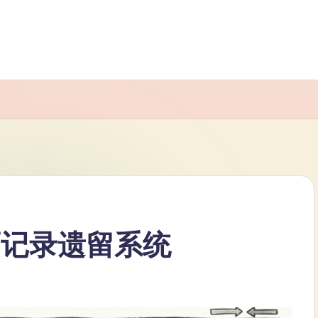
而记录遗留系统