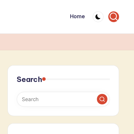
Home
Search