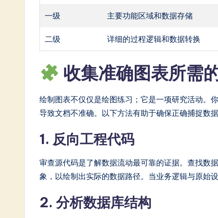
一级
主要功能区域和数据存储
二级
详细的过程逻辑和数据转换
收集准确图表所需
绘制图表不仅仅是绘图练习；它是一项研究活动。
导致文档不准确。以下方法有助于确保正确捕捉数
1. 反向工程代码
审查源代码是了解数据流动最可靠的证据。查找数据
象，以绘制出实际的数据路径。当业务逻辑与原始
2. 分析数据库结构