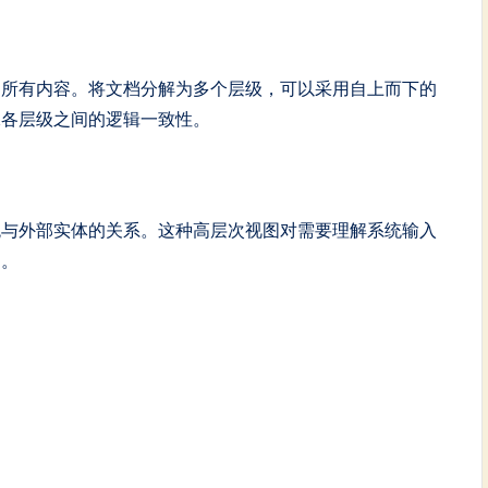
制所有内容。将文档分解为多个层级，可以采用自上而下的
保各层级之间的逻辑一致性。
统与外部实体的关系。这种高层次视图对需要理解系统输入
用。