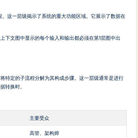
程。这一层级揭示了系统的重大功能区域。它展示了数据在
。
上下文图中显示的每个输入和输出都必须在第1层图中出
图将特定的子流程分解为其构成步骤。这一层级通常是进行
数据转换时。
主要受众
高管、架构师