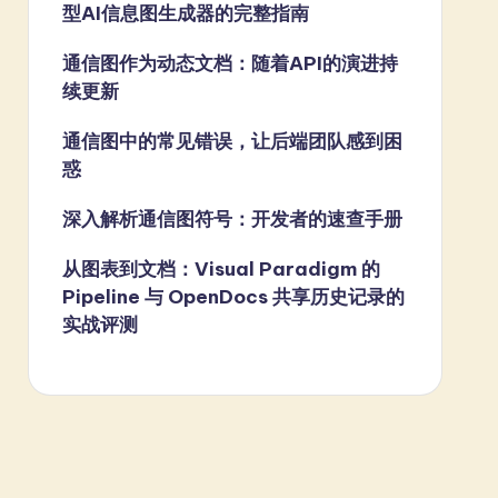
型AI信息图生成器的完整指南
通信图作为动态文档：随着API的演进持
续更新
通信图中的常见错误，让后端团队感到困
惑
深入解析通信图符号：开发者的速查手册
从图表到文档：Visual Paradigm 的
Pipeline 与 OpenDocs 共享历史记录的
实战评测