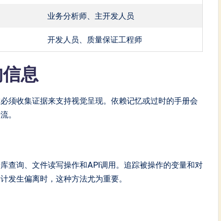
业务分析师、主开发人员
开发人员、质量保证工程师
的信息
你必须收集证据来支持视觉呈现。依赖记忆或过时的手册会
据流。
库查询、文件读写操作和API调用。追踪被操作的变量和对
设计发生偏离时，这种方法尤为重要。