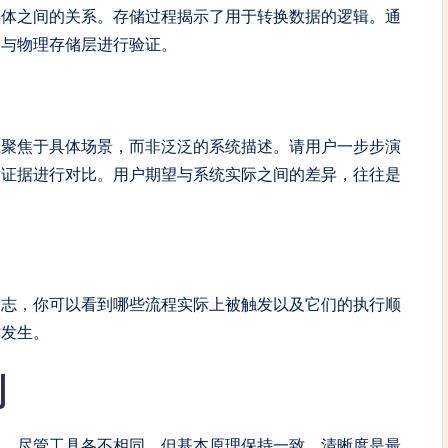
实体之间的关系。存储过程揭示了用于转换数据的逻辑。通
图与物理存储层进行验证。
应聚焦于具体场景，而非泛泛的系统描述。请用户一步步演
术证据进行对比。用户期望与系统实际之间的差异，往往是
日志，你可以看到哪些流程实际上被触发以及它们的执行顺
时发生。
则
性。尽管工具各不相同，但基本原理保持一致。清晰度是最