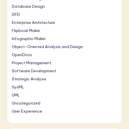
Database Design
DFD
Enterprise Architecture
Flipbook Maker
Infographic Maker
Object-Oriented Analysis and Design
OpenDocs
Project Management
Software Development
Strategic Analysis
SysML
UML
Uncategorized
User Experience