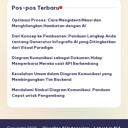
Pos-pos Terbaru
Optimasi Proses: Cara Mengidentifikasi dan
Menghilangkan Hambatan dengan AI
Dari Konsep ke Pembuatan: Panduan Lengkap Anda
tentang Generator Infografis AI yang Ditingkatkan
dari Visual Paradigm
Diagram Komunikasi sebagai Dokumen Hidup:
Memperbarui Mereka saat API Berkembang
Kesalahan Umum dalam Diagram Komunikasi yang
Membingungkan Tim Backend
Mendalami Simbol Diagram Komunikasi: Panduan
Cepat untuk Pengembang