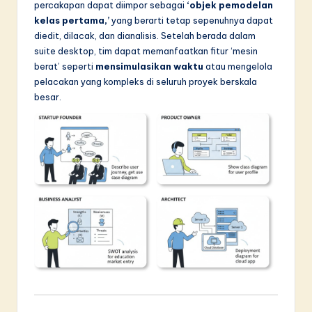
percakapan dapat diimpor sebagai
‘objek pemodelan
kelas pertama,’
yang berarti tetap sepenuhnya dapat
diedit, dilacak, dan dianalisis. Setelah berada dalam
suite desktop, tim dapat memanfaatkan fitur ‘mesin
berat’ seperti
mensimulasikan waktu
atau mengelola
pelacakan yang kompleks di seluruh proyek berskala
besar.