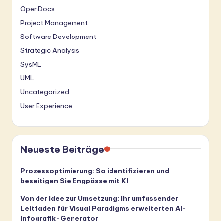
OpenDocs
Project Management
Software Development
Strategic Analysis
SysML
UML
Uncategorized
User Experience
Neueste Beiträge
Prozessoptimierung: So identifizieren und
beseitigen Sie Engpässe mit KI
Von der Idee zur Umsetzung: Ihr umfassender
Leitfaden für Visual Paradigms erweiterten AI-
Infografik-Generator