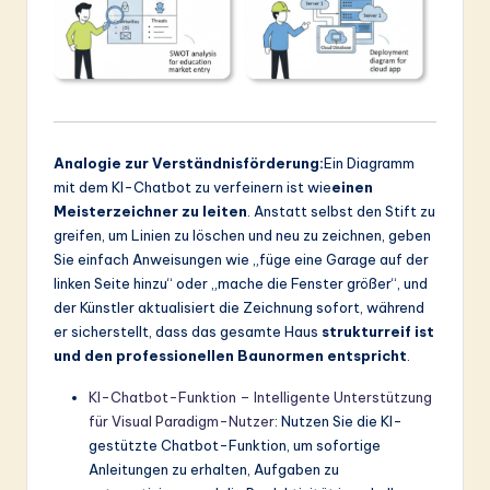
Analogie zur Verständnisförderung:
Ein Diagramm
mit dem KI-Chatbot zu verfeinern ist wie
einen
Meisterzeichner zu leiten
. Anstatt selbst den Stift zu
greifen, um Linien zu löschen und neu zu zeichnen, geben
Sie einfach Anweisungen wie „füge eine Garage auf der
linken Seite hinzu“ oder „mache die Fenster größer“, und
der Künstler aktualisiert die Zeichnung sofort, während
er sicherstellt, dass das gesamte Haus
strukturreif ist
und den professionellen Baunormen entspricht
.
KI-Chatbot-Funktion – Intelligente Unterstützung
für Visual Paradigm-Nutzer
: Nutzen Sie die KI-
gestützte Chatbot-Funktion, um sofortige
Anleitungen zu erhalten, Aufgaben zu