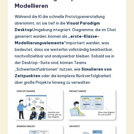
Modellieren
Während die KI die schnelle Prototypenerstellung
übernimmt, ist sie tief in die
Visual Paradigm
Desktop
Umgebung integriert. Diagramme, die im Chat
generiert wurden, können als
„erste-Klasse-
Modellierungselemente“
importiert werden, was
bedeutet, dass sie weiterhin vollständig bearbeitbar,
nachvollziehbar und analysierbar bleiben. Sobald sie in
der Desktop-Suite sind, können Teams
„Schwerlastfunktionen“ nutzen, wie
Simulieren von
Zeitpunkten
oder die komplexe Rückverfolgbarkeit
über große Projekte hinweg zu verwalten.