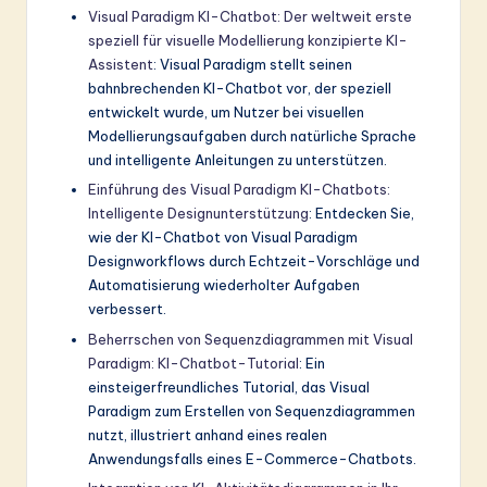
Visual Paradigm KI-Chatbot: Der weltweit erste
speziell für visuelle Modellierung konzipierte KI-
Assistent
: Visual Paradigm stellt seinen
bahnbrechenden KI-Chatbot vor, der speziell
entwickelt wurde, um Nutzer bei visuellen
Modellierungsaufgaben durch natürliche Sprache
und intelligente Anleitungen zu unterstützen.
Einführung des Visual Paradigm KI-Chatbots:
Intelligente Designunterstützung
: Entdecken Sie,
wie der KI-Chatbot von Visual Paradigm
Designworkflows durch Echtzeit-Vorschläge und
Automatisierung wiederholter Aufgaben
verbessert.
Beherrschen von Sequenzdiagrammen mit Visual
Paradigm: KI-Chatbot-Tutorial
: Ein
einsteigerfreundliches Tutorial, das Visual
Paradigm zum Erstellen von Sequenzdiagrammen
nutzt, illustriert anhand eines realen
Anwendungsfalls eines E-Commerce-Chatbots.