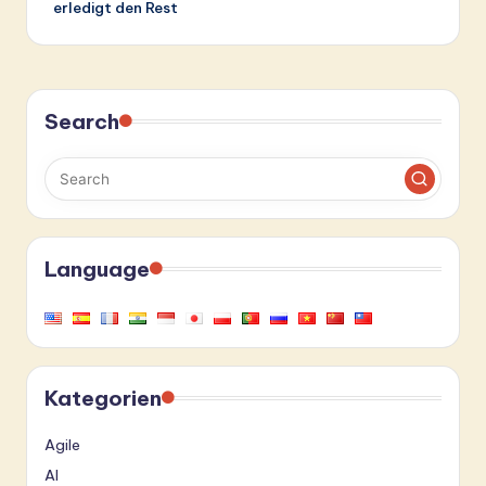
erledigt den Rest
Search
Language
Kategorien
Agile
AI