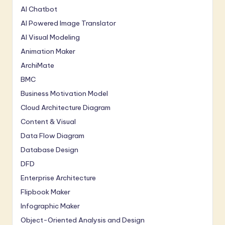
AI Chatbot
AI Powered Image Translator
AI Visual Modeling
Animation Maker
ArchiMate
BMC
Business Motivation Model
Cloud Architecture Diagram
Content & Visual
Data Flow Diagram
Database Design
DFD
Enterprise Architecture
Flipbook Maker
Infographic Maker
Object-Oriented Analysis and Design