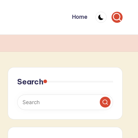
Home
Search