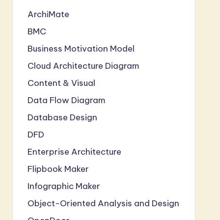
ArchiMate
BMC
Business Motivation Model
Cloud Architecture Diagram
Content & Visual
Data Flow Diagram
Database Design
DFD
Enterprise Architecture
Flipbook Maker
Infographic Maker
Object-Oriented Analysis and Design