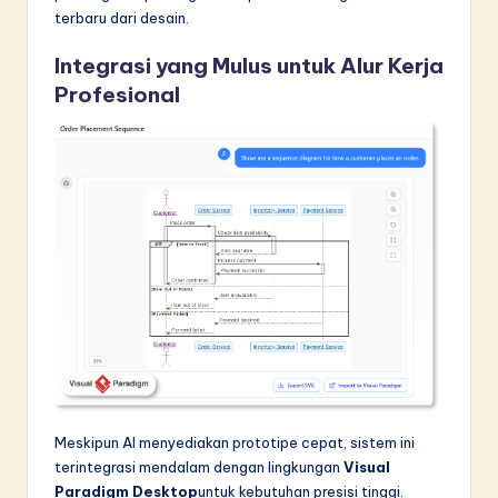
terbaru dari desain.
Integrasi yang Mulus untuk Alur Kerja
Profesional
Meskipun AI menyediakan prototipe cepat, sistem ini
terintegrasi mendalam dengan lingkungan
Visual
Paradigm Desktop
untuk kebutuhan presisi tinggi.