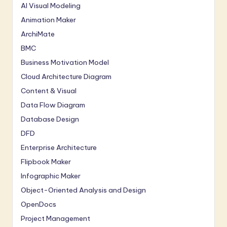
AI Visual Modeling
Animation Maker
ArchiMate
BMC
Business Motivation Model
Cloud Architecture Diagram
Content & Visual
Data Flow Diagram
Database Design
DFD
Enterprise Architecture
Flipbook Maker
Infographic Maker
Object-Oriented Analysis and Design
OpenDocs
Project Management