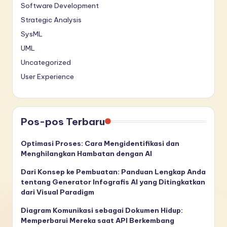
Software Development
Strategic Analysis
SysML
UML
Uncategorized
User Experience
Pos-pos Terbaru
Optimasi Proses: Cara Mengidentifikasi dan
Menghilangkan Hambatan dengan AI
Dari Konsep ke Pembuatan: Panduan Lengkap Anda
tentang Generator Infografis AI yang Ditingkatkan
dari Visual Paradigm
Diagram Komunikasi sebagai Dokumen Hidup:
Memperbarui Mereka saat API Berkembang