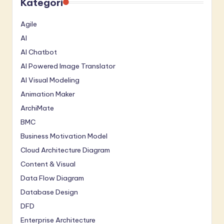
Kategori
Agile
AI
AI Chatbot
AI Powered Image Translator
AI Visual Modeling
Animation Maker
ArchiMate
BMC
Business Motivation Model
Cloud Architecture Diagram
Content & Visual
Data Flow Diagram
Database Design
DFD
Enterprise Architecture