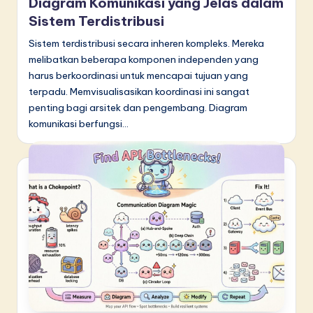
Diagram Komunikasi yang Jelas dalam
Sistem Terdistribusi
Sistem terdistribusi secara inheren kompleks. Mereka
melibatkan beberapa komponen independen yang
harus berkoordinasi untuk mencapai tujuan yang
terpadu. Memvisualisasikan koordinasi ini sangat
penting bagi arsitek dan pengembang. Diagram
komunikasi berfungsi…