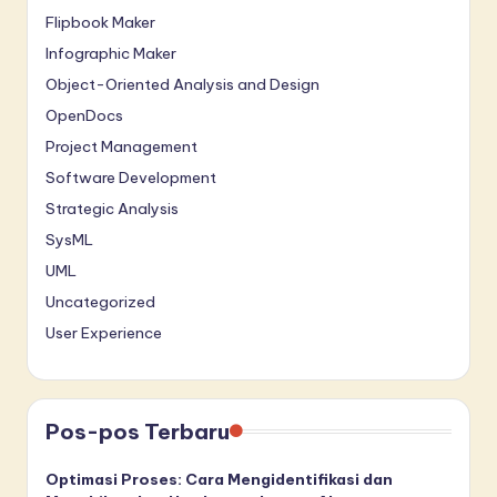
Flipbook Maker
Infographic Maker
Object-Oriented Analysis and Design
OpenDocs
Project Management
Software Development
Strategic Analysis
SysML
UML
Uncategorized
User Experience
Pos-pos Terbaru
Optimasi Proses: Cara Mengidentifikasi dan