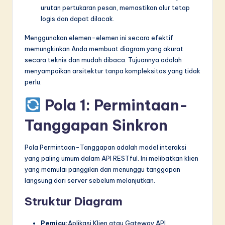
urutan pertukaran pesan, memastikan alur tetap
logis dan dapat dilacak.
Menggunakan elemen-elemen ini secara efektif
memungkinkan Anda membuat diagram yang akurat
secara teknis dan mudah dibaca. Tujuannya adalah
menyampaikan arsitektur tanpa kompleksitas yang tidak
perlu.
Pola 1: Permintaan-
Tanggapan Sinkron
Pola Permintaan-Tanggapan adalah model interaksi
yang paling umum dalam API RESTful. Ini melibatkan klien
yang memulai panggilan dan menunggu tanggapan
langsung dari server sebelum melanjutkan.
Struktur Diagram
Pemicu:
Aplikasi Klien atau Gateway API.