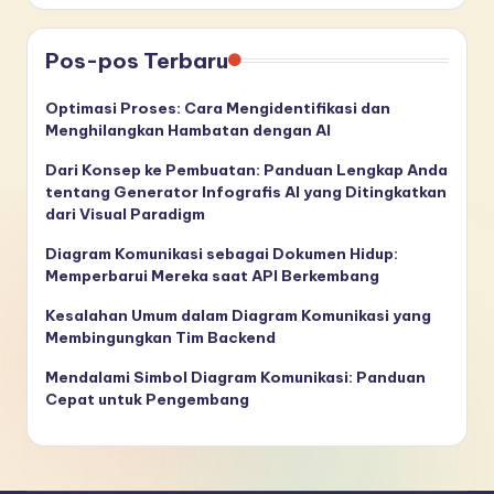
Pos-pos Terbaru
Optimasi Proses: Cara Mengidentifikasi dan
Menghilangkan Hambatan dengan AI
Dari Konsep ke Pembuatan: Panduan Lengkap Anda
tentang Generator Infografis AI yang Ditingkatkan
dari Visual Paradigm
Diagram Komunikasi sebagai Dokumen Hidup:
Memperbarui Mereka saat API Berkembang
Kesalahan Umum dalam Diagram Komunikasi yang
Membingungkan Tim Backend
Mendalami Simbol Diagram Komunikasi: Panduan
Cepat untuk Pengembang