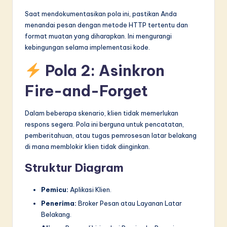
Saat mendokumentasikan pola ini, pastikan Anda
menandai pesan dengan metode HTTP tertentu dan
format muatan yang diharapkan. Ini mengurangi
kebingungan selama implementasi kode.
Pola 2: Asinkron
Fire-and-Forget
Dalam beberapa skenario, klien tidak memerlukan
respons segera. Pola ini berguna untuk pencatatan,
pemberitahuan, atau tugas pemrosesan latar belakang
di mana memblokir klien tidak diinginkan.
Struktur Diagram
Pemicu:
Aplikasi Klien.
Penerima:
Broker Pesan atau Layanan Latar
Belakang.