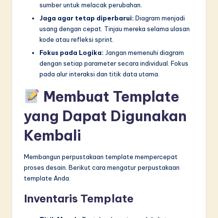
sumber untuk melacak perubahan.
Jaga agar tetap diperbarui:
Diagram menjadi
usang dengan cepat. Tinjau mereka selama ulasan
kode atau refleksi sprint.
Fokus pada Logika:
Jangan memenuhi diagram
dengan setiap parameter secara individual. Fokus
pada alur interaksi dan titik data utama.
Membuat Template
yang Dapat Digunakan
Kembali
Membangun perpustakaan template mempercepat
proses desain. Berikut cara mengatur perpustakaan
template Anda.
Inventaris Template