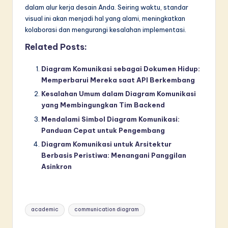
dalam alur kerja desain Anda. Seiring waktu, standar
visual ini akan menjadi hal yang alami, meningkatkan
kolaborasi dan mengurangi kesalahan implementasi.
Related Posts:
Diagram Komunikasi sebagai Dokumen Hidup:
Memperbarui Mereka saat API Berkembang
Kesalahan Umum dalam Diagram Komunikasi
yang Membingungkan Tim Backend
Mendalami Simbol Diagram Komunikasi:
Panduan Cepat untuk Pengembang
Diagram Komunikasi untuk Arsitektur
Berbasis Peristiwa: Menangani Panggilan
Asinkron
Tags:
academic
communication diagram