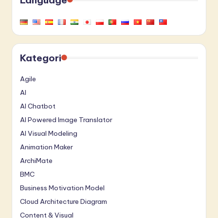
Kategori
Agile
AI
AI Chatbot
AI Powered Image Translator
AI Visual Modeling
Animation Maker
ArchiMate
BMC
Business Motivation Model
Cloud Architecture Diagram
Content & Visual