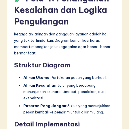
Kesalahan dan Logika
Pengulangan
Kegagalan jaringan dan gangguan layanan adalah hal
yang tak terhindarkan. Diagram komunikasi harus
mempertimbangkan jalur kegagalan agar benar-benar
bermanfaat.
Struktur Diagram
Aliran Utama:
Pertukaran pesan yang berhasil.
Aliran Kesalahan:
Jalur yang bercabang
menunjukkan skenario timeout, penolakan, atau
ekspektasi.
Putaran Pengulangan:
Siklus yang menunjukkan
pesan kembali ke pengirim untuk dikirim ulang.
Detail Implementasi