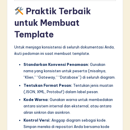
Praktik Terbaik
untuk Membuat
Template
Untuk menjaga konsistensi di seluruh dokumentasi Anda,
ikuti pedoman ini saat membuat template.
Standarkan Konvensi Penamaan:
Gunakan
nama yang konsisten untuk peserta (misalnya,
“Klien,” “Gateway,” “Database”) di seluruh diagram.
Tentukan Format Pesan:
Tentukan jenis muatan
(JSON, XML, Protobuf) dalam label pesan.
Kode Warna:
Gunakan warna untuk membedakan
antara sistem internal dan eksternal, atau antara
aliran sinkron dan asinkron.
Kontrol Versi:
Anggap diagram sebagai kode.
Simpan mereka di repositori Anda bersama kode