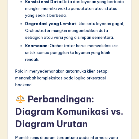
Konsistensi Data:
Data dari layanan yang berbeda
mungkin memiliki waktu pencatatan atau status
yang sedikit berbeda.
Degradasi yang Lembut:
Jika satu layanan gagal,
Orchestrator mungkin mengembalikan data
sebagian atau versi yang disimpan sementara.
Keamanan:
Orchestrator harus memvalidasi izin
untuk semua panggilan ke layanan yang lebih
rendah.
Pola ini menyederhanakan antarmuka klien tetapi
menambah kompleksitas pada logika orkestrasi
backend.
Perbandingan:
Diagram Komunikasi vs.
Diagram Urutan
Memilih jenis diagram tergantung pada informasi yang