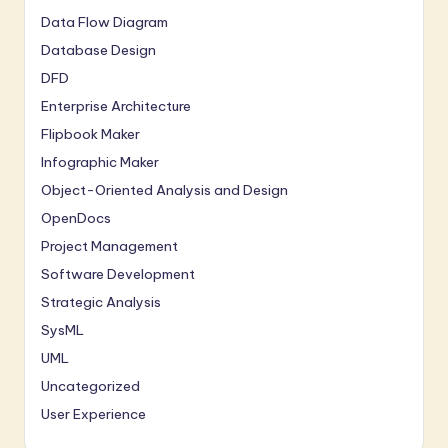
Data Flow Diagram
Database Design
DFD
Enterprise Architecture
Flipbook Maker
Infographic Maker
Object-Oriented Analysis and Design
OpenDocs
Project Management
Software Development
Strategic Analysis
SysML
UML
Uncategorized
User Experience