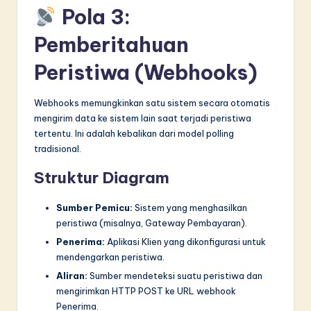
Pola 3:
Pemberitahuan
Peristiwa (Webhooks)
Webhooks memungkinkan satu sistem secara otomatis
mengirim data ke sistem lain saat terjadi peristiwa
tertentu. Ini adalah kebalikan dari model polling
tradisional.
Struktur Diagram
Sumber Pemicu:
Sistem yang menghasilkan
peristiwa (misalnya, Gateway Pembayaran).
Penerima:
Aplikasi Klien yang dikonfigurasi untuk
mendengarkan peristiwa.
Aliran:
Sumber mendeteksi suatu peristiwa dan
mengirimkan HTTP POST ke URL webhook
Penerima.