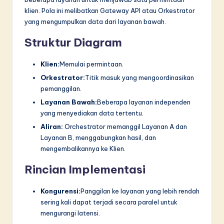
klien. Pola ini melibatkan Gateway API atau Orkestrator
yang mengumpulkan data dari layanan bawah.
Struktur Diagram
Klien:
Memulai permintaan.
Orkestrator:
Titik masuk yang mengoordinasikan
pemanggilan.
Layanan Bawah:
Beberapa layanan independen
yang menyediakan data tertentu.
Aliran:
Orchestrator memanggil Layanan A dan
Layanan B, menggabungkan hasil, dan
mengembalikannya ke Klien.
Rincian Implementasi
Kongurensi:
Panggilan ke layanan yang lebih rendah
sering kali dapat terjadi secara paralel untuk
mengurangi latensi.