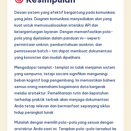
Desain sistem yang efektif bergantung pada komunikasi
yang jelas. Diagram komunikasi menyediakan alat yang
kuat untuk memvisualisasikan interaksi API dan
ketergantungan layanan. Dengan memanfaatkan pola-
pola yang dijelaskan dalam panduan ini—seperti
permintaan sinkron, pemberitahuan asinkron, dan
pemrosesan batch—tim dapat membuat dokumentasi
yang konsisten dan mudah dipelihara.
Mengadopsi templat-templat ini tidak menjamin sistem
yang sempurna, tetapi secara signifikan mengurangi
beban kognitif bagi pengembang. Ini memastikan bahwa
semua orang memahami bagaimana data bergerak
melalui arsitektur. Pemeliharaan rutin dan kepatuhan
terhadap praktik terbaik akan menjaga dokumentasi
Anda tetap relevan dan bermanfaat sepanjang siklus
hidup perangkat lunak.
Mulailah dengan memilih pola-pola yang sesuai dengan
arsitektur Anda saat ini. Terapkan pola-pola tersebut ke