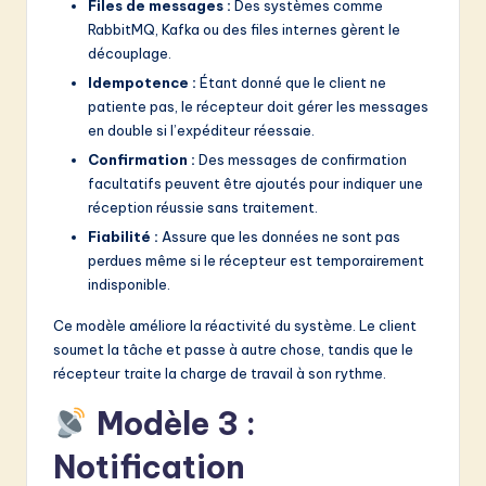
Files de messages :
Des systèmes comme
RabbitMQ, Kafka ou des files internes gèrent le
découplage.
Idempotence :
Étant donné que le client ne
patiente pas, le récepteur doit gérer les messages
en double si l’expéditeur réessaie.
Confirmation :
Des messages de confirmation
facultatifs peuvent être ajoutés pour indiquer une
réception réussie sans traitement.
Fiabilité :
Assure que les données ne sont pas
perdues même si le récepteur est temporairement
indisponible.
Ce modèle améliore la réactivité du système. Le client
soumet la tâche et passe à autre chose, tandis que le
récepteur traite la charge de travail à son rythme.
Modèle 3 :
Notification