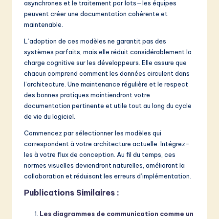
asynchrones et le traitement par lots—les équipes
peuvent créer une documentation cohérente et
maintenable.
L’adoption de ces modèles ne garantit pas des
systèmes parfaits, mais elle réduit considérablement la
charge cognitive sur les développeurs. Elle assure que
chacun comprend comment les données circulent dans
l’architecture. Une maintenance régulière et le respect
des bonnes pratiques maintiendront votre
documentation pertinente et utile tout au long du cycle
de vie du logiciel.
Commencez par sélectionner les modèles qui
correspondent à votre architecture actuelle. Intégrez-
les à votre flux de conception. Au fil du temps, ces
normes visuelles deviendront naturelles, améliorant la
collaboration et réduisant les erreurs d’implémentation.
Publications Similaires :
Les diagrammes de communication comme un