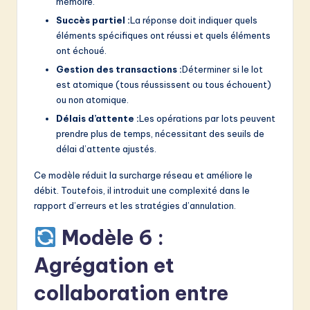
mémoire.
Succès partiel :
La réponse doit indiquer quels
éléments spécifiques ont réussi et quels éléments
ont échoué.
Gestion des transactions :
Déterminer si le lot
est atomique (tous réussissent ou tous échouent)
ou non atomique.
Délais d’attente :
Les opérations par lots peuvent
prendre plus de temps, nécessitant des seuils de
délai d’attente ajustés.
Ce modèle réduit la surcharge réseau et améliore le
débit. Toutefois, il introduit une complexité dans le
rapport d’erreurs et les stratégies d’annulation.
Modèle 6 :
Agrégation et
collaboration entre