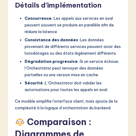
Détails d’implémentation
Concurrence :
Les appels aux services en aval
peuvent souvent se produire en parallèle afin de
réduire la latence.
Consistance des données :
Les données
provenant de différents services peuvent avoir des
horodatages ou des états légèrement différents.
Dégradation progressive :
Si un service échoue,
l’Orchestrator peut renvoyer des données
partielles ou une version mise en cache.
Sécurité :
L’Orchestrator doit valider les
autorisations pour toutes les appels en aval.
Ce modèle simplifie l’interface client, mais ajoute de la
complexité à la logique d’orchestration du backend.
Comparaison :
Diagrammes de