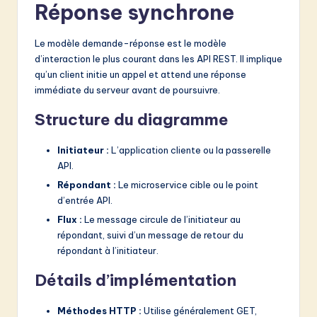
Réponse synchrone
Le modèle demande-réponse est le modèle
d’interaction le plus courant dans les API REST. Il implique
qu’un client initie un appel et attend une réponse
immédiate du serveur avant de poursuivre.
Structure du diagramme
Initiateur :
L’application cliente ou la passerelle
API.
Répondant :
Le microservice cible ou le point
d’entrée API.
Flux :
Le message circule de l’initiateur au
répondant, suivi d’un message de retour du
répondant à l’initiateur.
Détails d’implémentation
Méthodes HTTP :
Utilise généralement GET,