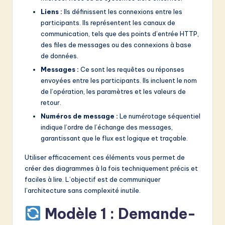
Liens :
Ils définissent les connexions entre les
participants. Ils représentent les canaux de
communication, tels que des points d’entrée HTTP,
des files de messages ou des connexions à base
de données.
Messages :
Ce sont les requêtes ou réponses
envoyées entre les participants. Ils incluent le nom
de l’opération, les paramètres et les valeurs de
retour.
Numéros de message :
Le numérotage séquentiel
indique l’ordre de l’échange des messages,
garantissant que le flux est logique et traçable.
Utiliser efficacement ces éléments vous permet de
créer des diagrammes à la fois techniquement précis et
faciles à lire. L’objectif est de communiquer
l’architecture sans complexité inutile.
Modèle 1 : Demande-