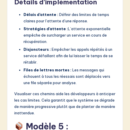
Détails d’implémentation
Délais d’attente :
Définir des limites de temps
claires pour l’attente d’une réponse.
Stratégies d’attente :
L’attente exponentielle
empêche de surcharger un service en cours de
récupération.
Disjoncteurs :
Empêcher les appels répétés à un
service défaillant afin de lui laisser le temps de se
rétablir.
Files de lettres mortes :
Les messages qui
échouent à tous les réessais sont déplacés vers
une file séparée pour analyse.
Visualiser ces chemins aide les développeurs à anticiper
les cas limites. Cela garantit que le système se dégrade
de manière progressive plutôt que de planter de manière
inattendue.
Modèle 5 :