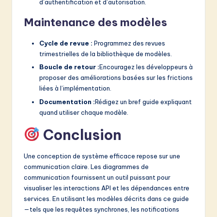
d’authentification et d’autorisation.
Maintenance des modèles
Cycle de revue :
Programmez des revues
trimestrielles de la bibliothèque de modèles.
Boucle de retour :
Encouragez les développeurs à
proposer des améliorations basées sur les frictions
liées à l’implémentation.
Documentation :
Rédigez un bref guide expliquant
quand utiliser chaque modèle.
Conclusion
Une conception de système efficace repose sur une
communication claire. Les diagrammes de
communication fournissent un outil puissant pour
visualiser les interactions API et les dépendances entre
services. En utilisant les modèles décrits dans ce guide
—tels que les requêtes synchrones, les notifications