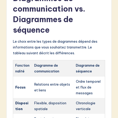
communication vs.
Diagrammes de
séquence
Le choix entre les types de diagrammes dépend des
informations que vous souhaitez transmettre. Le
tableau suivant décrit les différences.
Fonction
Diagramme de
Diagramme de
nalité
communication
séquence
Ordre temporel
Relations entre objets
Focus
et flux de
et liens
messages
Disposi
Flexible, disposition
Chronologie
tion
spatiale
verticale