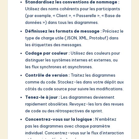
Standardisez les conventions de nommage :
Utilisez des noms cohérents pour les participants
(par exemple, « Client », « Passerelle », « Base de
données ») dans tous les diagrammes.
Définissez les formats de message :
Précisez le
type de charge utile (JSON, XML, Protobuf) dans
les étiquettes des messages.
Codage par couleur :
Utilisez des couleurs pour
distinguer les systèmes internes et externes, ou
les flux synchrones et asynchrones.
Contrôle de version :
Traitez les diagrammes
comme du code. Stockez-les dans votre dépôt aux
côtés du code source pour suivre les modifications.
Tenez-le à jour :
Les diagrammes deviennent
rapidement obsolètes. Revoyez-les lors des revues
de code ou des rétrospectives de sprint.
Concentrez-vous sur la logique :
N’embêtez
pas les diagrammes avec chaque paramètre
individuel. Concentrez-vous sur le flux d’interaction