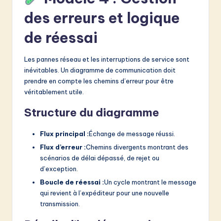
des erreurs et logique
de réessai
Les pannes réseau et les interruptions de service sont
inévitables. Un diagramme de communication doit
prendre en compte les chemins d’erreur pour être
véritablement utile.
Structure du diagramme
Flux principal :
Échange de message réussi.
Flux d’erreur :
Chemins divergents montrant des
scénarios de délai dépassé, de rejet ou
d’exception.
Boucle de réessai :
Un cycle montrant le message
qui revient à l’expéditeur pour une nouvelle
transmission.