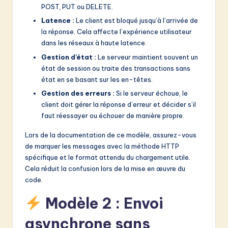
POST, PUT ou DELETE.
Latence :
Le client est bloqué jusqu’à l’arrivée de
la réponse. Cela affecte l’expérience utilisateur
dans les réseaux à haute latence.
Gestion d’état :
Le serveur maintient souvent un
état de session ou traite des transactions sans
état en se basant sur les en-têtes.
Gestion des erreurs :
Si le serveur échoue, le
client doit gérer la réponse d’erreur et décider s’il
faut réessayer ou échouer de manière propre.
Lors de la documentation de ce modèle, assurez-vous
de marquer les messages avec la méthode HTTP
spécifique et le format attendu du chargement utile.
Cela réduit la confusion lors de la mise en œuvre du
code.
Modèle 2 : Envoi
asynchrone sans