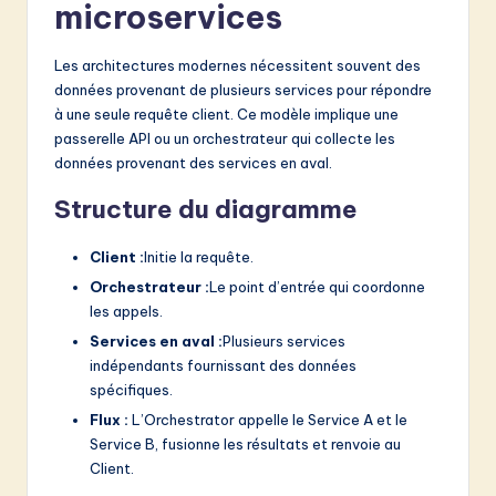
microservices
Les architectures modernes nécessitent souvent des
données provenant de plusieurs services pour répondre
à une seule requête client. Ce modèle implique une
passerelle API ou un orchestrateur qui collecte les
données provenant des services en aval.
Structure du diagramme
Client :
Initie la requête.
Orchestrateur :
Le point d’entrée qui coordonne
les appels.
Services en aval :
Plusieurs services
indépendants fournissant des données
spécifiques.
Flux :
L’Orchestrator appelle le Service A et le
Service B, fusionne les résultats et renvoie au
Client.