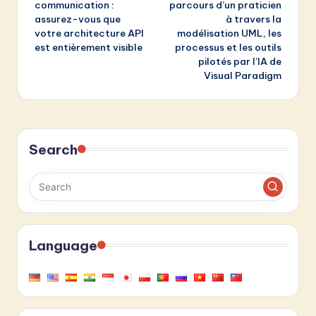
communication :
parcours d’un praticien
assurez-vous que
à travers la
votre architecture API
modélisation UML, les
est entièrement visible
processus et les outils
pilotés par l’IA de
Visual Paradigm
Search
Language