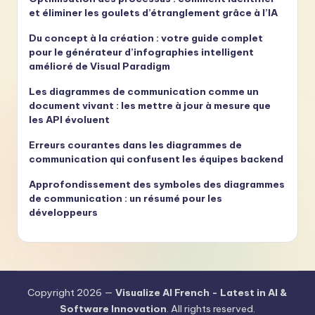
et éliminer les goulets d’étranglement grâce à l’IA
Du concept à la création : votre guide complet
pour le générateur d’infographies intelligent
amélioré de Visual Paradigm
Les diagrammes de communication comme un
document vivant : les mettre à jour à mesure que
les API évoluent
Erreurs courantes dans les diagrammes de
communication qui confusent les équipes backend
Approfondissement des symboles des diagrammes
de communication : un résumé pour les
développeurs
Copyright 2026 —
Visualize AI French - Latest in AI &
Software Innovation
. All rights reserved.