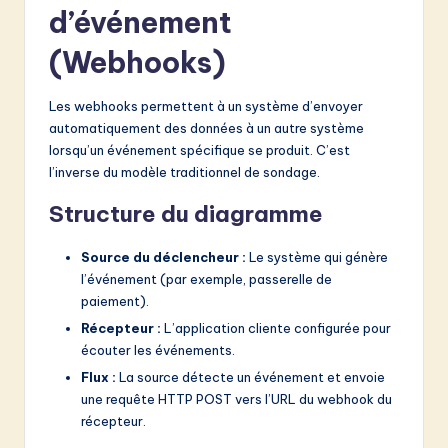
d’événement
(Webhooks)
Les webhooks permettent à un système d’envoyer
automatiquement des données à un autre système
lorsqu’un événement spécifique se produit. C’est
l’inverse du modèle traditionnel de sondage.
Structure du diagramme
Source du déclencheur :
Le système qui génère
l’événement (par exemple, passerelle de
paiement).
Récepteur :
L’application cliente configurée pour
écouter les événements.
Flux :
La source détecte un événement et envoie
une requête HTTP POST vers l’URL du webhook du
récepteur.