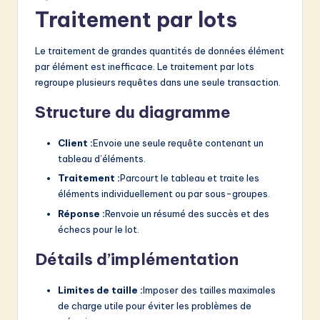
Traitement par lots
Le traitement de grandes quantités de données élément
par élément est inefficace. Le traitement par lots
regroupe plusieurs requêtes dans une seule transaction.
Structure du diagramme
Client :
Envoie une seule requête contenant un
tableau d’éléments.
Traitement :
Parcourt le tableau et traite les
éléments individuellement ou par sous-groupes.
Réponse :
Renvoie un résumé des succès et des
échecs pour le lot.
Détails d’implémentation
Limites de taille :
Imposer des tailles maximales
de charge utile pour éviter les problèmes de