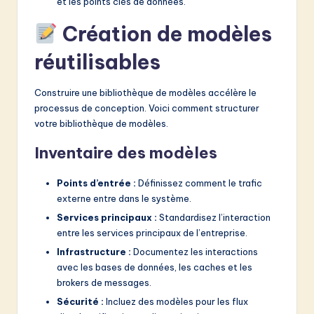
et les points clés de données.
Création de modèles
réutilisables
Construire une bibliothèque de modèles accélère le
processus de conception. Voici comment structurer
votre bibliothèque de modèles.
Inventaire des modèles
Points d’entrée :
Définissez comment le trafic
externe entre dans le système.
Services principaux :
Standardisez l’interaction
entre les services principaux de l’entreprise.
Infrastructure :
Documentez les interactions
avec les bases de données, les caches et les
brokers de messages.
Sécurité :
Incluez des modèles pour les flux