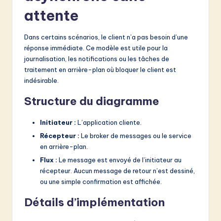
attente
Dans certains scénarios, le client n’a pas besoin d’une
réponse immédiate. Ce modèle est utile pour la
journalisation, les notifications ou les tâches de
traitement en arrière-plan où bloquer le client est
indésirable.
Structure du diagramme
Initiateur :
L’application cliente.
Récepteur :
Le broker de messages ou le service
en arrière-plan.
Flux :
Le message est envoyé de l’initiateur au
récepteur. Aucun message de retour n’est dessiné,
ou une simple confirmation est affichée.
Détails d’implémentation