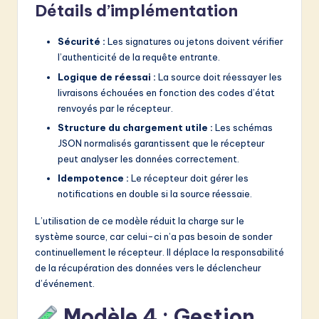
Détails d’implémentation
Sécurité :
Les signatures ou jetons doivent vérifier
l’authenticité de la requête entrante.
Logique de réessai :
La source doit réessayer les
livraisons échouées en fonction des codes d’état
renvoyés par le récepteur.
Structure du chargement utile :
Les schémas
JSON normalisés garantissent que le récepteur
peut analyser les données correctement.
Idempotence :
Le récepteur doit gérer les
notifications en double si la source réessaie.
L’utilisation de ce modèle réduit la charge sur le
système source, car celui-ci n’a pas besoin de sonder
continuellement le récepteur. Il déplace la responsabilité
de la récupération des données vers le déclencheur
d’événement.
Modèle 4 : Gestion