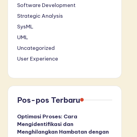
Software Development
Strategic Analysis
SysML
UML
Uncategorized
User Experience
Pos-pos Terbaru
Optimasi Proses: Cara
Mengidentifikasi dan
Menghilangkan Hambatan dengan