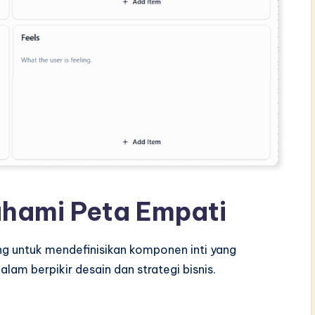
hami Peta Empati
g untuk mendefinisikan komponen inti yang
lam berpikir desain dan strategi bisnis.