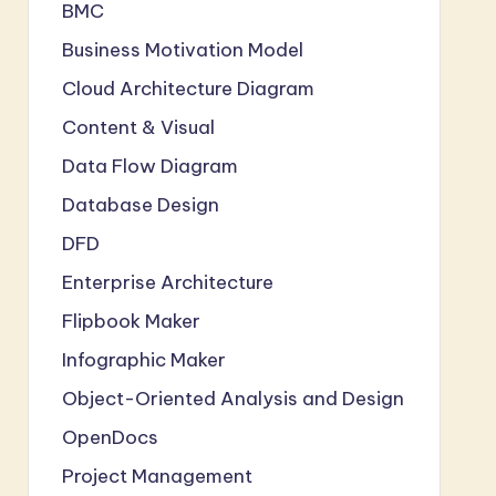
BMC
Business Motivation Model
Cloud Architecture Diagram
Content & Visual
Data Flow Diagram
Database Design
DFD
Enterprise Architecture
Flipbook Maker
Infographic Maker
Object-Oriented Analysis and Design
OpenDocs
Project Management