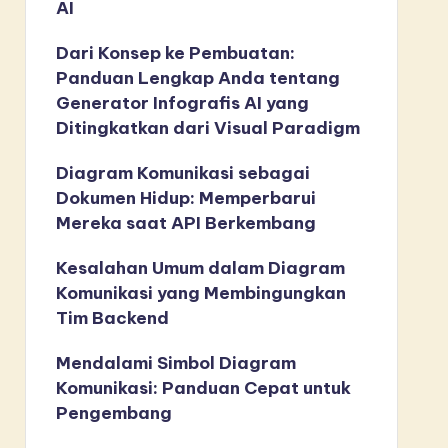
AI
Dari Konsep ke Pembuatan:
Panduan Lengkap Anda tentang
Generator Infografis AI yang
Ditingkatkan dari Visual Paradigm
Diagram Komunikasi sebagai
Dokumen Hidup: Memperbarui
Mereka saat API Berkembang
Kesalahan Umum dalam Diagram
Komunikasi yang Membingungkan
Tim Backend
Mendalami Simbol Diagram
Komunikasi: Panduan Cepat untuk
Pengembang