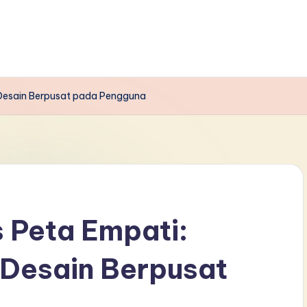
Desain Berpusat pada Pengguna
 Peta Empati:
Desain Berpusat