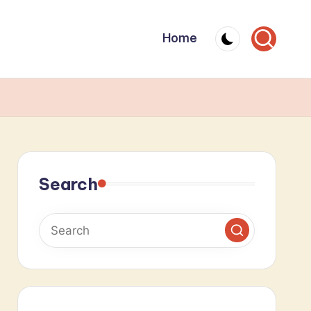
Home
Search