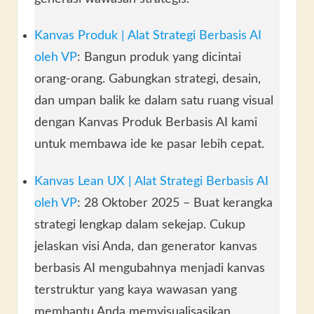
Kanvas Produk | Alat Strategi Berbasis AI
oleh VP
: Bangun produk yang dicintai
orang-orang. Gabungkan strategi, desain,
dan umpan balik ke dalam satu ruang visual
dengan Kanvas Produk Berbasis AI kami
untuk membawa ide ke pasar lebih cepat.
Kanvas Lean UX | Alat Strategi Berbasis AI
oleh VP
: 28 Oktober 2025 – Buat kerangka
strategi lengkap dalam sekejap. Cukup
jelaskan visi Anda, dan generator kanvas
berbasis AI mengubahnya menjadi kanvas
terstruktur yang kaya wawasan yang
membantu Anda memvisualisasikan,