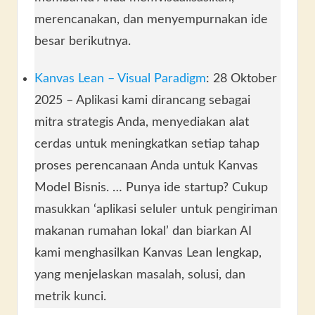
merencanakan, dan menyempurnakan ide
besar berikutnya.
Kanvas Lean – Visual Paradigm
: 28 Oktober
2025 – Aplikasi kami dirancang sebagai
mitra strategis Anda, menyediakan alat
cerdas untuk meningkatkan setiap tahap
proses perencanaan Anda untuk Kanvas
Model Bisnis. … Punya ide startup? Cukup
masukkan ‘aplikasi seluler untuk pengiriman
makanan rumahan lokal’ dan biarkan AI
kami menghasilkan Kanvas Lean lengkap,
yang menjelaskan masalah, solusi, dan
metrik kunci.