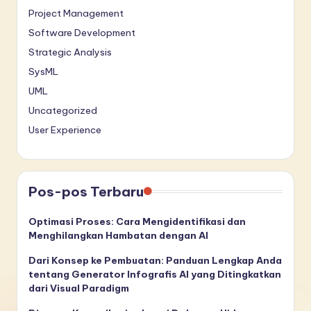
Project Management
Software Development
Strategic Analysis
SysML
UML
Uncategorized
User Experience
Pos-pos Terbaru
Optimasi Proses: Cara Mengidentifikasi dan
Menghilangkan Hambatan dengan AI
Dari Konsep ke Pembuatan: Panduan Lengkap Anda
tentang Generator Infografis AI yang Ditingkatkan
dari Visual Paradigm