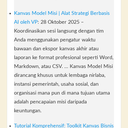
Kanvas Model Misi | Alat Strategi Berbasis
AI oleh VP
: 28 Oktober 2025 –
Koordinasikan sesi langsung dengan tim
Anda menggunakan pengatur waktu
bawaan dan ekspor kanvas akhir atau
laporan ke format profesional seperti Word,
Markdown, atau CSV. … Kanvas Model Misi
dirancang khusus untuk lembaga nirlaba,
instansi pemerintah, usaha sosial, dan
organisasi mana pun di mana tujuan utama
adalah pencapaian misi daripada
keuntungan.
Tutorial Komprehensif: Toolkit Kanvas Bisnis