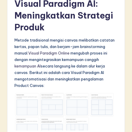
Visual Paradigm AI:
Meningkatkan Strategi
Produk
Metode tradisional mengisi canvas melibatkan catatan
kertas, papan tulis, dan berjam-jam brainstorming
manual.
Visual Paradigm Online
mengubah proses ini
dengan mengintegrasikan kemampuan canggih
kemampuan AI
secara langsung ke dalam alur kerja
canvas. Berikut ini adalah cara Visual Paradigm AI
mengotomatisasi dan meningkatkan pengalaman
Product Canvas: