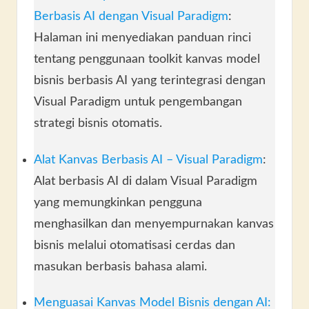
Berbasis AI dengan Visual Paradigm
:
Halaman ini menyediakan panduan rinci
tentang penggunaan toolkit kanvas model
bisnis berbasis AI yang terintegrasi dengan
Visual Paradigm untuk pengembangan
strategi bisnis otomatis.
Alat Kanvas Berbasis AI – Visual Paradigm
:
Alat berbasis AI di dalam Visual Paradigm
yang memungkinkan pengguna
menghasilkan dan menyempurnakan kanvas
bisnis melalui otomatisasi cerdas dan
masukan berbasis bahasa alami.
Menguasai Kanvas Model Bisnis dengan AI: