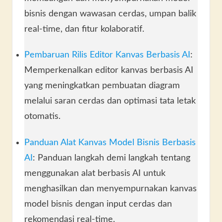
bisnis dengan wawasan cerdas, umpan balik
real-time, dan fitur kolaboratif.
Pembaruan Rilis Editor Kanvas Berbasis AI
:
Memperkenalkan editor kanvas berbasis AI
yang meningkatkan pembuatan diagram
melalui saran cerdas dan optimasi tata letak
otomatis.
Panduan Alat Kanvas Model Bisnis Berbasis
AI
: Panduan langkah demi langkah tentang
menggunakan alat berbasis AI untuk
menghasilkan dan menyempurnakan kanvas
model bisnis dengan input cerdas dan
rekomendasi real-time.