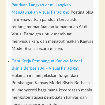
Panduan Langkah demi Langkah
Menggunakan Visual Paradigm
: Posting blog
ini menawarkan panduan terstruktur
tentang memanfaatkan kemampuan AI di
Visual Paradigm untuk membuat,
menyesuaikan, dan mengoptimalkan Kanvas
Model Bisnis secara efisien.
Cara Kerja Pembangun Kanvas Model
Bisnis Berbasis AI – Visual Paradigm
:
Halaman ini menjelaskan fungsi dari
Pembangun Kanvas Model Bisnis Berbasis
AI, menyoroti bagaimana kecerdasan mesin
mengotomatisasi pembuatan kanvas dan
generasi wawasan strategis.