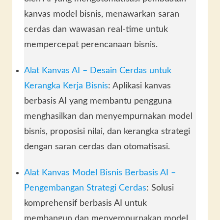
kanvas model bisnis, menawarkan saran
cerdas dan wawasan real-time untuk
mempercepat perencanaan bisnis.
Alat Kanvas AI – Desain Cerdas untuk
Kerangka Kerja Bisnis
: Aplikasi kanvas
berbasis AI yang membantu pengguna
menghasilkan dan menyempurnakan model
bisnis, proposisi nilai, dan kerangka strategi
dengan saran cerdas dan otomatisasi.
Alat Kanvas Model Bisnis Berbasis AI –
Pengembangan Strategi Cerdas
: Solusi
komprehensif berbasis AI untuk
membangun dan menyempurnakan model