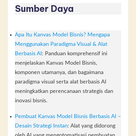
Sumber Daya
Apa Itu Kanvas Model Bisnis? Mengapa
Menggunakan Paradigma Visual & Alat
Berbasis AI
: Panduan komprehensif ini
menjelaskan Kanvas Model Bisnis,
komponen utamanya, dan bagaimana
paradigma visual serta alat berbasis AI
meningkatkan perencanaan strategis dan
inovasi bisnis.
Pembuat Kanvas Model Bisnis Berbasis AI –
Desain Strategi Instan
: Alat yang didorong
oleh AI yang mengotomatisasi pembuatan