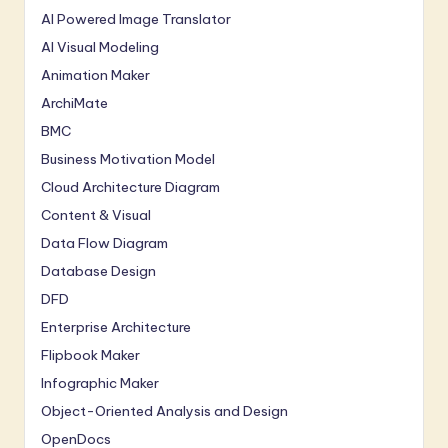
AI Powered Image Translator
AI Visual Modeling
Animation Maker
ArchiMate
BMC
Business Motivation Model
Cloud Architecture Diagram
Content & Visual
Data Flow Diagram
Database Design
DFD
Enterprise Architecture
Flipbook Maker
Infographic Maker
Object-Oriented Analysis and Design
OpenDocs