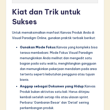
Kiat dan Trik untuk
Sukses
Untuk memaksimalkan manfaat Kanvas Produk Anda di
Visual Paradigm Online, gunakan praktik terbaik berikut:
Gunakan Mode Fokus:
Kanvas yang kompleks bisa
terasa membebani. Mode Fokus Visual Paradigm
memungkinkan Anda melihat dan mengedit satu
bagian pada satu waktu, menghilangkan gangguan
dan memungkinkan pekerjaan mendalam pada area
tertentu seperti kebutuhan pengguna atau tujuan
bisnis.
Anggap sebagai Dokumen yang Hidup:
Kanvas
Produk bukan aktivitas satu kali. Harus ditinjau
kembali setelah setiap rilis atau ulasan sprint.
Perbarui ‘Gambaran Besar’ dan ‘Detail’ seiring
perkembangan produk.