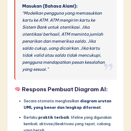
Masukan (Bahasa Alami):
“Modelkan pengguna yang memasukkan
kartu ke ATM. ATM mengirim kartu ke
Sistem Bank untuk otentikasi. Jika
otentikasi berhasil, ATM meminta jumlah
penarikan dan memeriksa saldo. Jika
saldo cukup, uang dicairkan. Jika kartu
tidak valid atau saldo tidak mencukupi,
pengguna mendapatkan pesan kesalahan
yang sesuai.”
Respons Pembuat Diagram AI:
Secara otomatis menghasilkan
diagram urutan
UML yang benar dan lengkap diformat
.
Berlaku
praktik terbaik
: lifeline yang digunakan
kembali, aktivasi/deaktivasi yang tepat, cabang
yang bersih.