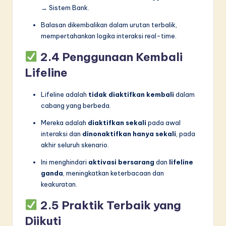
→ Sistem Bank.
Balasan dikembalikan dalam urutan terbalik,
mempertahankan logika interaksi real-time.
2.4 Penggunaan Kembali
Lifeline
Lifeline adalah
tidak diaktifkan kembali
dalam
cabang yang berbeda.
Mereka adalah
diaktifkan sekali
pada awal
interaksi dan
dinonaktifkan hanya sekali
, pada
akhir seluruh skenario.
Ini menghindari
aktivasi bersarang
dan
lifeline
ganda
, meningkatkan keterbacaan dan
keakuratan.
2.5 Praktik Terbaik yang
Diikuti