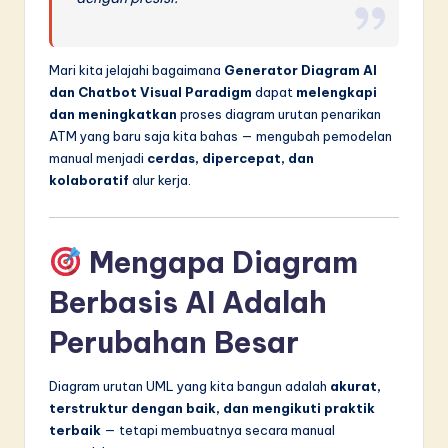
Mari kita jelajahi bagaimana
Generator Diagram AI
dan Chatbot Visual Paradigm
dapat
melengkapi
dan meningkatkan
proses diagram urutan penarikan
ATM yang baru saja kita bahas — mengubah pemodelan
manual menjadi
cerdas, dipercepat, dan
kolaboratif
alur kerja.
Mengapa Diagram
Berbasis AI Adalah
Perubahan Besar
Diagram urutan UML yang kita bangun adalah
akurat,
terstruktur dengan baik, dan mengikuti praktik
terbaik
— tetapi membuatnya secara manual