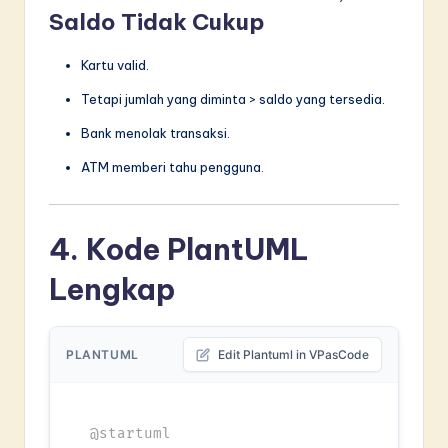
Saldo Tidak Cukup
Kartu valid.
Tetapi jumlah yang diminta > saldo yang tersedia.
Bank menolak transaksi.
ATM memberi tahu pengguna.
4. Kode PlantUML
Lengkap
PLANTUML
Edit Plantuml in VPasCode
@startuml