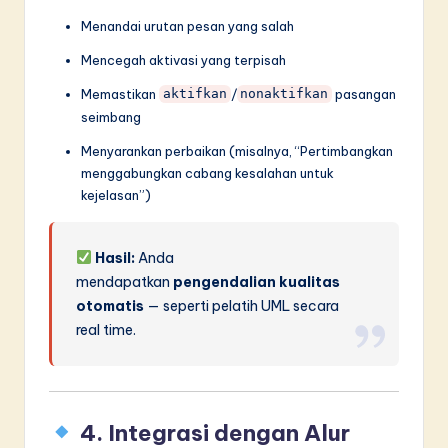
Menandai urutan pesan yang salah
Mencegah aktivasi yang terpisah
Memastikan
/
pasangan
aktifkan
nonaktifkan
seimbang
Menyarankan perbaikan (misalnya, “Pertimbangkan
menggabungkan cabang kesalahan untuk
kejelasan”)
Hasil:
Anda
mendapatkan
pengendalian kualitas
otomatis
— seperti pelatih UML secara
real time.
4. Integrasi dengan Alur