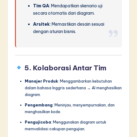
Tim QA
: Mendapatkan skenario uji
secara otomatis dari diagram.
Arsitek
: Memastikan desain sesuai
dengan aturan bisnis.
5. Kolaborasi Antar Tim
Manajer Produk
: Menggambarkan kebutuhan
dalam bahasa Inggris sederhana → AI menghasilkan
diagram.
Pengembang
: Meninjau, menyempurnakan, dan
menghasilkan kode.
Pengujicoba
: Menggunakan diagram untuk
memvalidasi cakupan pengujian.