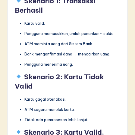
Skenario 1: Transaksi
Berhasil
Kartu valid.
Pengguna memasukkan jumlah penarikan ≤ saldo.
ATM meminta uang dari Sistem Bank.
Bank mengonfirmasi dana → mencairkan uang.
Pengguna menerima uang.
Skenario 2: Kartu Tidak
Valid
Kartu gagal otentikasi.
ATM segera menolak kartu.
Tidak ada pemrosesan lebih lanjut.
Skenario 3: Kartu Valid,