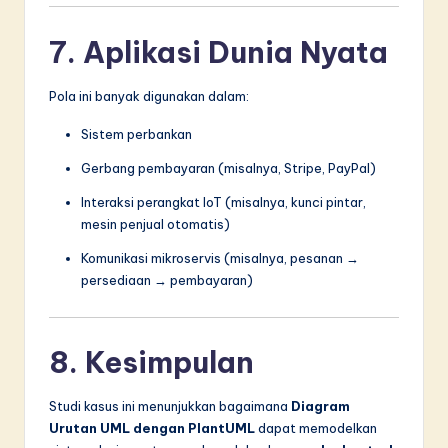
7. Aplikasi Dunia Nyata
Pola ini banyak digunakan dalam:
Sistem perbankan
Gerbang pembayaran (misalnya, Stripe, PayPal)
Interaksi perangkat IoT (misalnya, kunci pintar,
mesin penjual otomatis)
Komunikasi mikroservis (misalnya, pesanan →
persediaan → pembayaran)
8. Kesimpulan
Studi kasus ini menunjukkan bagaimana
Diagram
Urutan UML dengan PlantUML
dapat memodelkan