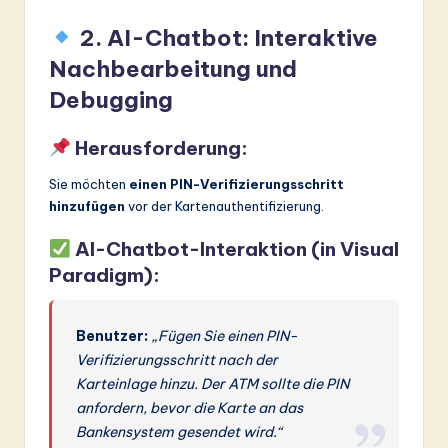
2. AI-Chatbot: Interaktive
Nachbearbeitung und
Debugging
Herausforderung:
Sie möchten
einen PIN-Verifizierungsschritt
hinzufügen
vor der Kartenauthentifizierung.
AI-Chatbot-Interaktion (in Visual
Paradigm):
Benutzer:
„Fügen Sie einen PIN-
Verifizierungsschritt nach der
Karteinlage hinzu. Der ATM sollte die PIN
anfordern, bevor die Karte an das
Bankensystem gesendet wird.“