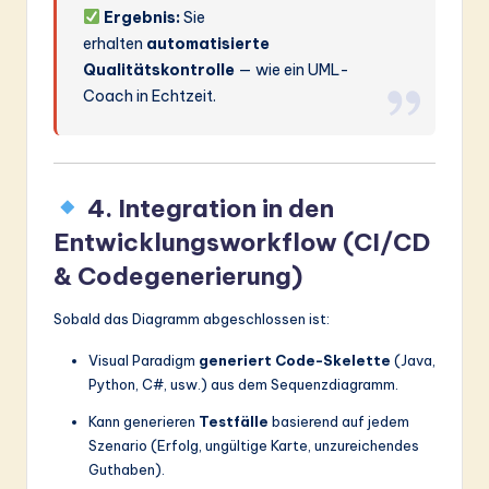
Ergebnis:
Sie
erhalten
automatisierte
Qualitätskontrolle
— wie ein UML-
Coach in Echtzeit.
4. Integration in den
Entwicklungsworkflow (CI/CD
& Codegenerierung)
Sobald das Diagramm abgeschlossen ist:
Visual Paradigm
generiert Code-Skelette
(Java,
Python, C#, usw.) aus dem Sequenzdiagramm.
Kann generieren
Testfälle
basierend auf jedem
Szenario (Erfolg, ungültige Karte, unzureichendes
Guthaben).