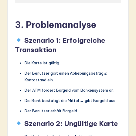
3. Problemanalyse
Szenario 1: Erfolgreiche
Transaktion
Die Karte ist gültig.
Der Benutzer gibt einen Abhebungsbetrag ≤
Kontostand ein.
Der ATM fordert Bargeld vom Bankensystem an.
Die Bank bestätigt die Mittel → gibt Bargeld aus.
Der Benutzer erhält Bargeld.
Szenario 2: Ungültige Karte