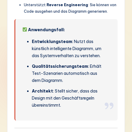
Unterstützt
Reverse Engineering
: Sie können von
Code ausgehen und das Diagramm generieren.
Anwendungsfall:
Entwicklungsteam
: Nutzt das
künstlich intelligente Diagramm, um
das Systemverhalten zu verstehen.
Qualitätssicherungsteam
: Erhält
Test-Szenarien automatisch aus
dem Diagramm.
Architekt
: Stellt sicher, dass das
Design mit den Geschäftsregeln
übereinstimmt.