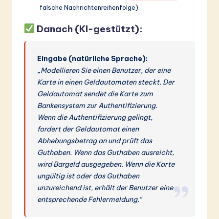
falsche Nachrichtenreihenfolge).
Danach (KI-gestützt):
Eingabe (natürliche Sprache):
„Modellieren Sie einen Benutzer, der eine
Karte in einen Geldautomaten steckt. Der
Geldautomat sendet die Karte zum
Bankensystem zur Authentifizierung.
Wenn die Authentifizierung gelingt,
fordert der Geldautomat einen
Abhebungsbetrag an und prüft das
Guthaben. Wenn das Guthaben ausreicht,
wird Bargeld ausgegeben. Wenn die Karte
ungültig ist oder das Guthaben
unzureichend ist, erhält der Benutzer eine
entsprechende Fehlermeldung.“