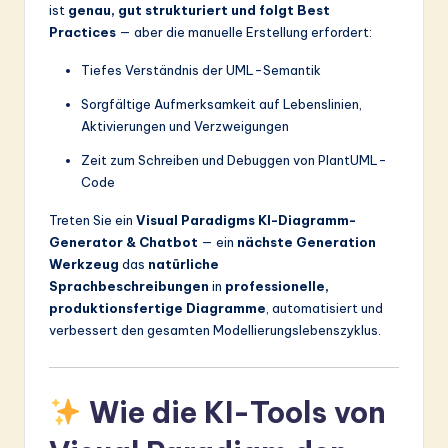
ist
genau, gut strukturiert und folgt Best
Practices
— aber die manuelle Erstellung erfordert:
Tiefes Verständnis der UML-Semantik
Sorgfältige Aufmerksamkeit auf Lebenslinien,
Aktivierungen und Verzweigungen
Zeit zum Schreiben und Debuggen von PlantUML-
Code
Treten Sie ein
Visual Paradigms KI-Diagramm-
Generator & Chatbot
— ein
nächste Generation
Werkzeug
das
natürliche
Sprachbeschreibungen
in
professionelle,
produktionsfertige Diagramme
, automatisiert und
verbessert den gesamten Modellierungslebenszyklus.
Wie die KI-Tools von