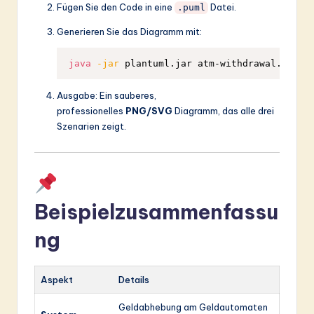
Fügen Sie den Code in eine
Datei.
.puml
Generieren Sie das Diagramm mit:
java
-jar
Ausgabe: Ein sauberes,
professionelles
PNG/SVG
Diagramm, das alle drei
Szenarien zeigt.
Beispielzusammenfassu
ng
Aspekt
Details
Geldabhebung am Geldautomaten