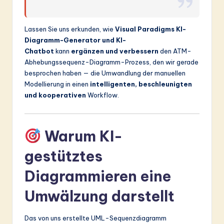
Lassen Sie uns erkunden, wie
Visual Paradigms KI-
Diagramm-Generator und KI-
Chatbot
kann
ergänzen und verbessern
den ATM-
Abhebungssequenz-Diagramm-Prozess, den wir gerade
besprochen haben — die Umwandlung der manuellen
Modellierung in einen
intelligenten, beschleunigten
und kooperativen
Workflow.
Warum KI-
gestütztes
Diagrammieren eine
Umwälzung darstellt
Das von uns erstellte UML-Sequenzdiagramm