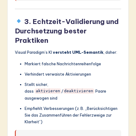
3. Echtzeit-Validierung und
Durchsetzung bester
Praktiken
Visual Paradigm’s KI
versteht UML-Semantik
, daher:
Markiert falsche Nachrichtenreihenfolge
Verhindert verwaiste Aktivierungen
Stellt sicher,
dass
/
Paare
aktivieren
deaktivieren
ausgewogen sind
Empfiehlt Verbesserungen (z. B. „Berücksichtigen
Sie das Zusammenführen der Fehlerzweige zur
Klarheit“)