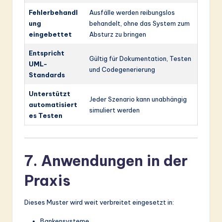
Fehlerbehandl
Ausfälle werden reibungslos
ung
behandelt, ohne das System zum
eingebettet
Absturz zu bringen
Entspricht
Gültig für Dokumentation, Testen
UML-
und Codegenerierung
Standards
Unterstützt
Jeder Szenario kann unabhängig
automatisiert
simuliert werden
es Testen
7. Anwendungen in der
Praxis
Dieses Muster wird weit verbreitet eingesetzt in:
Bankensysteme