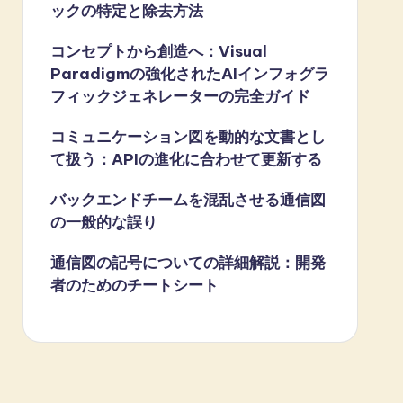
ックの特定と除去方法
コンセプトから創造へ：Visual
Paradigmの強化されたAIインフォグラ
フィックジェネレーターの完全ガイド
コミュニケーション図を動的な文書とし
て扱う：APIの進化に合わせて更新する
バックエンドチームを混乱させる通信図
の一般的な誤り
通信図の記号についての詳細解説：開発
者のためのチートシート