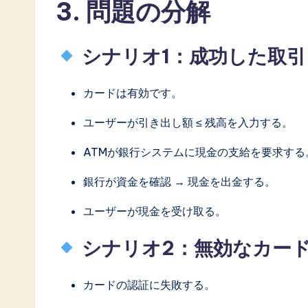
3. 問題の分解
シナリオ1：成功した取引
カードは有効です。
ユーザーが引き出し額 ≤ 残高を入力する。
ATMが銀行システムに現金の支給を要求する
銀行が資金を確認 → 現金を出金する。
ユーザーが現金を受け取る。
シナリオ2：無効なカー
カードの認証に失敗する。