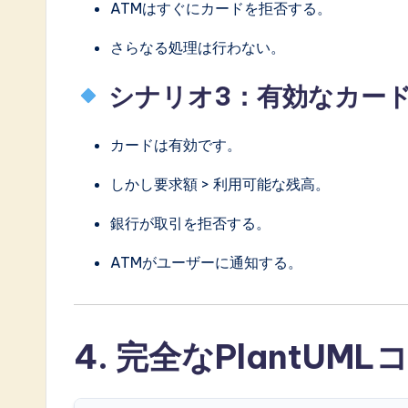
ATMはすぐにカードを拒否する。
さらなる処理は行わない。
シナリオ3：有効なカー
カードは有効です。
しかし要求額 > 利用可能な残高。
銀行が取引を拒否する。
ATMがユーザーに通知する。
4. 完全なPlantUML