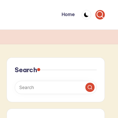
Home
Search