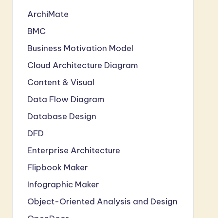
ArchiMate
BMC
Business Motivation Model
Cloud Architecture Diagram
Content & Visual
Data Flow Diagram
Database Design
DFD
Enterprise Architecture
Flipbook Maker
Infographic Maker
Object-Oriented Analysis and Design