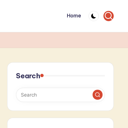
Home
Search