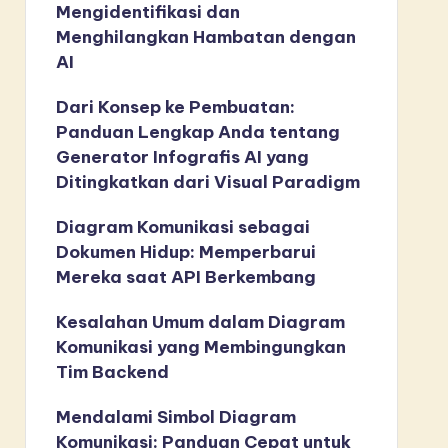
Mengidentifikasi dan
Menghilangkan Hambatan dengan
AI
Dari Konsep ke Pembuatan:
Panduan Lengkap Anda tentang
Generator Infografis AI yang
Ditingkatkan dari Visual Paradigm
Diagram Komunikasi sebagai
Dokumen Hidup: Memperbarui
Mereka saat API Berkembang
Kesalahan Umum dalam Diagram
Komunikasi yang Membingungkan
Tim Backend
Mendalami Simbol Diagram
Komunikasi: Panduan Cepat untuk