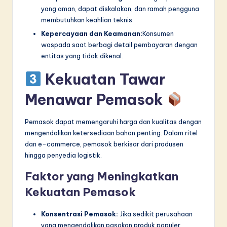
yang aman, dapat diskalakan, dan ramah pengguna
membutuhkan keahlian teknis.
Kepercayaan dan Keamanan:
Konsumen
waspada saat berbagi detail pembayaran dengan
entitas yang tidak dikenal.
Kekuatan Tawar
Menawar Pemasok
Pemasok dapat memengaruhi harga dan kualitas dengan
mengendalikan ketersediaan bahan penting. Dalam ritel
dan e-commerce, pemasok berkisar dari produsen
hingga penyedia logistik.
Faktor yang Meningkatkan
Kekuatan Pemasok
Konsentrasi Pemasok:
Jika sedikit perusahaan
yang mengendalikan pasokan produk populer,