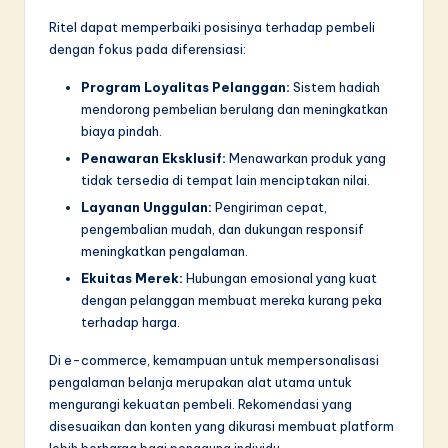
Ritel dapat memperbaiki posisinya terhadap pembeli
dengan fokus pada diferensiasi:
Program Loyalitas Pelanggan:
Sistem hadiah
mendorong pembelian berulang dan meningkatkan
biaya pindah.
Penawaran Eksklusif:
Menawarkan produk yang
tidak tersedia di tempat lain menciptakan nilai.
Layanan Unggulan:
Pengiriman cepat,
pengembalian mudah, dan dukungan responsif
meningkatkan pengalaman.
Ekuitas Merek:
Hubungan emosional yang kuat
dengan pelanggan membuat mereka kurang peka
terhadap harga.
Di e-commerce, kemampuan untuk mempersonalisasi
pengalaman belanja merupakan alat utama untuk
mengurangi kekuatan pembeli. Rekomendasi yang
disesuaikan dan konten yang dikurasi membuat platform