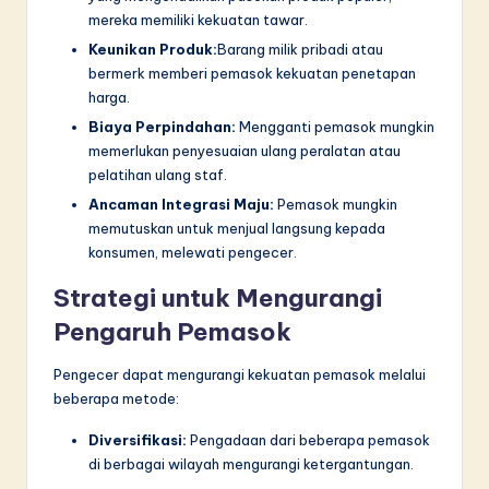
mereka memiliki kekuatan tawar.
Keunikan Produk:
Barang milik pribadi atau
bermerk memberi pemasok kekuatan penetapan
harga.
Biaya Perpindahan:
Mengganti pemasok mungkin
memerlukan penyesuaian ulang peralatan atau
pelatihan ulang staf.
Ancaman Integrasi Maju:
Pemasok mungkin
memutuskan untuk menjual langsung kepada
konsumen, melewati pengecer.
Strategi untuk Mengurangi
Pengaruh Pemasok
Pengecer dapat mengurangi kekuatan pemasok melalui
beberapa metode:
Diversifikasi:
Pengadaan dari beberapa pemasok
di berbagai wilayah mengurangi ketergantungan.