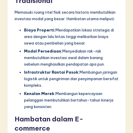
Tradisional
Memasuki ruang ritel fisik secara historis membutuhkan
investasi modal yang besar. Hambatan utama meliputi:
Biaya Properti:
Mendapatkan lokasi strategis di
area dengan lalu lintas tinggi melibatkan biaya
sewa atau pembelian yang besar.
Modal Persediaan:
Menyediakan rak-rak
membutuhkan investasi awal dalam barang
sebelum menghasilkan pendapatan apa pun.
Infrastruktur Rantai Pasok:
Membangun jaringan
logistik untuk pengiriman dan penyimpanan bersifat
kompleks.
Kenalan Merek:
Membangun kepercayaan
pelanggan membutuhkan bertahun-tahun kinerja
yang konsisten.
Hambatan dalam E-
commerce