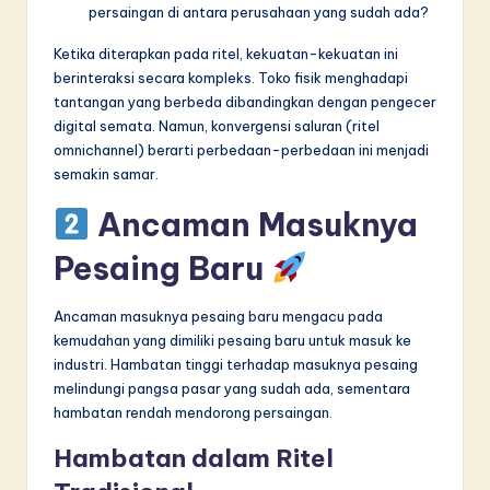
persaingan di antara perusahaan yang sudah ada?
Ketika diterapkan pada ritel, kekuatan-kekuatan ini
berinteraksi secara kompleks. Toko fisik menghadapi
tantangan yang berbeda dibandingkan dengan pengecer
digital semata. Namun, konvergensi saluran (ritel
omnichannel) berarti perbedaan-perbedaan ini menjadi
semakin samar.
Ancaman Masuknya
Pesaing Baru
Ancaman masuknya pesaing baru mengacu pada
kemudahan yang dimiliki pesaing baru untuk masuk ke
industri. Hambatan tinggi terhadap masuknya pesaing
melindungi pangsa pasar yang sudah ada, sementara
hambatan rendah mendorong persaingan.
Hambatan dalam Ritel