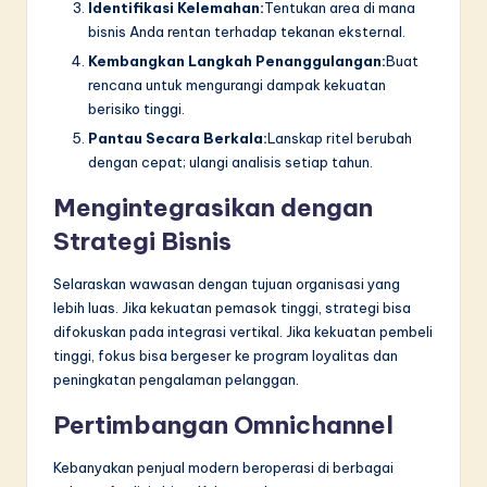
Identifikasi Kelemahan:
Tentukan area di mana
bisnis Anda rentan terhadap tekanan eksternal.
Kembangkan Langkah Penanggulangan:
Buat
rencana untuk mengurangi dampak kekuatan
berisiko tinggi.
Pantau Secara Berkala:
Lanskap ritel berubah
dengan cepat; ulangi analisis setiap tahun.
Mengintegrasikan dengan
Strategi Bisnis
Selaraskan wawasan dengan tujuan organisasi yang
lebih luas. Jika kekuatan pemasok tinggi, strategi bisa
difokuskan pada integrasi vertikal. Jika kekuatan pembeli
tinggi, fokus bisa bergeser ke program loyalitas dan
peningkatan pengalaman pelanggan.
Pertimbangan Omnichannel
Kebanyakan penjual modern beroperasi di berbagai