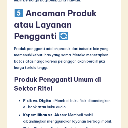
lebih berharga bagi pengguna individu.
Ancaman Produk
atau Layanan
Pengganti
Produk pengganti adalah produk dari industri lain yang
memenuhi kebutuhan yang sama. Mereka menetapkan
batas atas harga karena pelanggan akan beralih jika
harga terlalu tinggi.
Produk Pengganti Umum di
Sektor Ritel
Fisik vs. Digital:
Membeli buku fisik dibandingkan
e-book atau buku audio.
Kepemilikan vs. Akses:
Membeli mobil
dibandingkan menggunakan layanan berbagi mobil.