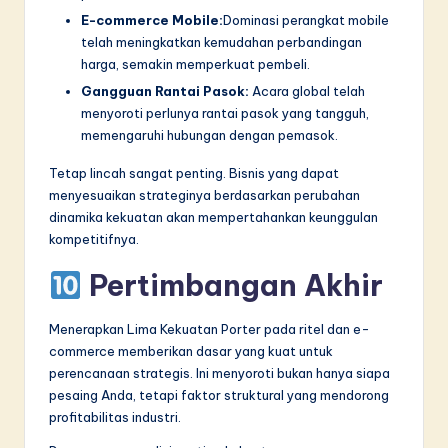
E-commerce Mobile:
Dominasi perangkat mobile
telah meningkatkan kemudahan perbandingan
harga, semakin memperkuat pembeli.
Gangguan Rantai Pasok:
Acara global telah
menyoroti perlunya rantai pasok yang tangguh,
memengaruhi hubungan dengan pemasok.
Tetap lincah sangat penting. Bisnis yang dapat
menyesuaikan strateginya berdasarkan perubahan
dinamika kekuatan akan mempertahankan keunggulan
kompetitifnya.
Pertimbangan Akhir
Menerapkan Lima Kekuatan Porter pada ritel dan e-
commerce memberikan dasar yang kuat untuk
perencanaan strategis. Ini menyoroti bukan hanya siapa
pesaing Anda, tetapi faktor struktural yang mendorong
profitabilitas industri.