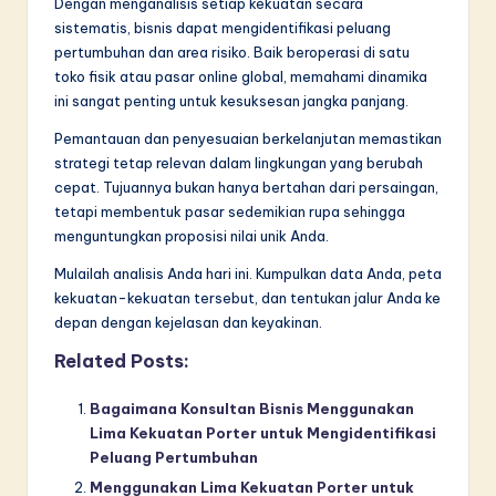
Dengan menganalisis setiap kekuatan secara
sistematis, bisnis dapat mengidentifikasi peluang
pertumbuhan dan area risiko. Baik beroperasi di satu
toko fisik atau pasar online global, memahami dinamika
ini sangat penting untuk kesuksesan jangka panjang.
Pemantauan dan penyesuaian berkelanjutan memastikan
strategi tetap relevan dalam lingkungan yang berubah
cepat. Tujuannya bukan hanya bertahan dari persaingan,
tetapi membentuk pasar sedemikian rupa sehingga
menguntungkan proposisi nilai unik Anda.
Mulailah analisis Anda hari ini. Kumpulkan data Anda, peta
kekuatan-kekuatan tersebut, dan tentukan jalur Anda ke
depan dengan kejelasan dan keyakinan.
Related Posts:
Bagaimana Konsultan Bisnis Menggunakan
Lima Kekuatan Porter untuk Mengidentifikasi
Peluang Pertumbuhan
Menggunakan Lima Kekuatan Porter untuk