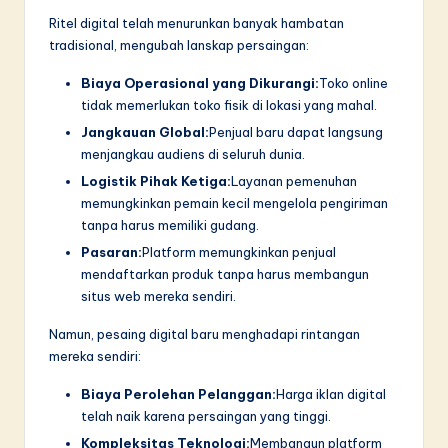
Ritel digital telah menurunkan banyak hambatan
tradisional, mengubah lanskap persaingan:
Biaya Operasional yang Dikurangi:
Toko online
tidak memerlukan toko fisik di lokasi yang mahal.
Jangkauan Global:
Penjual baru dapat langsung
menjangkau audiens di seluruh dunia.
Logistik Pihak Ketiga:
Layanan pemenuhan
memungkinkan pemain kecil mengelola pengiriman
tanpa harus memiliki gudang.
Pasaran:
Platform memungkinkan penjual
mendaftarkan produk tanpa harus membangun
situs web mereka sendiri.
Namun, pesaing digital baru menghadapi rintangan
mereka sendiri:
Biaya Perolehan Pelanggan:
Harga iklan digital
telah naik karena persaingan yang tinggi.
Kompleksitas Teknologi:
Membangun platform