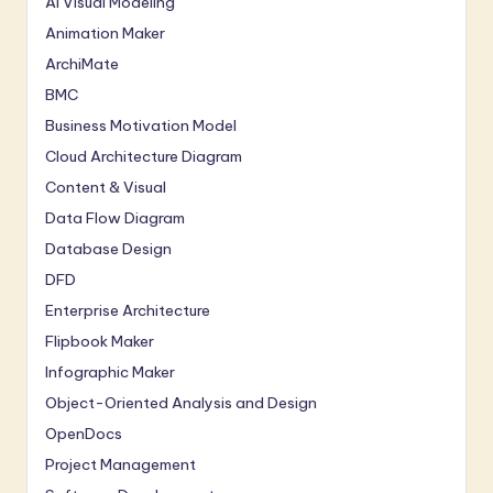
AI Visual Modeling
Animation Maker
ArchiMate
BMC
Business Motivation Model
Cloud Architecture Diagram
Content & Visual
Data Flow Diagram
Database Design
DFD
Enterprise Architecture
Flipbook Maker
Infographic Maker
Object-Oriented Analysis and Design
OpenDocs
Project Management