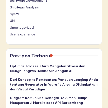
Software Development
Strategic Analysis
SysML
UML
Uncategorized
User Experience
Pos-pos Terbaru
Optimasi Proses: Cara Mengidentifikasi dan
Menghilangkan Hambatan dengan AI
Dari Konsep ke Pembuatan: Panduan Lengkap Anda
tentang Generator Infografis AI yang Ditingkatkan
dari Visual Paradigm
Diagram Komunikasi sebagai Dokumen Hidup:
Memperbarui Mereka saat API Berkembang