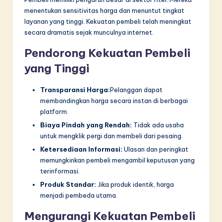
menentukan sensitivitas harga dan menuntut tingkat
layanan yang tinggi. Kekuatan pembeli telah meningkat
secara dramatis sejak munculnya internet.
Pendorong Kekuatan Pembeli
yang Tinggi
Transparansi Harga:
Pelanggan dapat
membandingkan harga secara instan di berbagai
platform.
Biaya Pindah yang Rendah:
Tidak ada usaha
untuk mengklik pergi dan membeli dari pesaing.
Ketersediaan Informasi:
Ulasan dan peringkat
memungkinkan pembeli mengambil keputusan yang
terinformasi.
Produk Standar:
Jika produk identik, harga
menjadi pembeda utama.
Mengurangi Kekuatan Pembeli