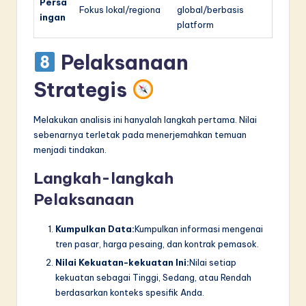
Persa
Fokus lokal/regiona
global/berbasis
ingan
platform
Pelaksanaan
Strategis
Melakukan analisis ini hanyalah langkah pertama. Nilai
sebenarnya terletak pada menerjemahkan temuan
menjadi tindakan.
Langkah-langkah
Pelaksanaan
Kumpulkan Data:
Kumpulkan informasi mengenai
tren pasar, harga pesaing, dan kontrak pemasok.
Nilai Kekuatan-kekuatan Ini:
Nilai setiap
kekuatan sebagai Tinggi, Sedang, atau Rendah
berdasarkan konteks spesifik Anda.