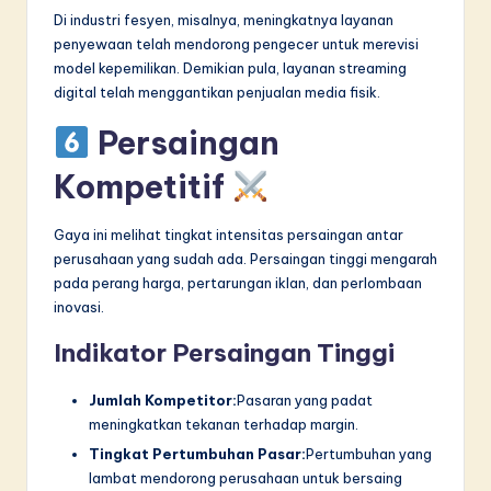
Di industri fesyen, misalnya, meningkatnya layanan
penyewaan telah mendorong pengecer untuk merevisi
model kepemilikan. Demikian pula, layanan streaming
digital telah menggantikan penjualan media fisik.
Persaingan
Kompetitif
Gaya ini melihat tingkat intensitas persaingan antar
perusahaan yang sudah ada. Persaingan tinggi mengarah
pada perang harga, pertarungan iklan, dan perlombaan
inovasi.
Indikator Persaingan Tinggi
Jumlah Kompetitor:
Pasaran yang padat
meningkatkan tekanan terhadap margin.
Tingkat Pertumbuhan Pasar:
Pertumbuhan yang
lambat mendorong perusahaan untuk bersaing