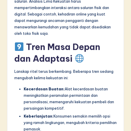
saluran. Analisis Lima Kekuatan harus
mempertimbangkan interaksi antara saluran fisik dan
digital. Sebagai contoh, kehadiran online yang kuat
dapat mengurangi ancaman pengganti dengan
menawarkan kemudahan yang tidak dapat disediakan
oleh toko fisik saja.
Tren Masa Depan
dan Adaptasi
Lanskap ritel terus berkembang. Beberapa tren sedang
mengubah kelima kekuatan ini:
Kecerdasan Buatan:
Alat kecerdasan buatan
meningkatkan peramalan permintaan dan
personalisasi, memengaruhi kekuatan pembeli dan
persaingan kompetitif.
Keberlanjutan:
Konsumen semakin memilih opsi
yang ramah lingkungan, mengubah kriteria pemilihan
pemasok.