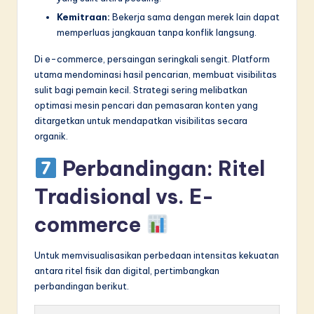
Kemitraan:
Bekerja sama dengan merek lain dapat
memperluas jangkauan tanpa konflik langsung.
Di e-commerce, persaingan seringkali sengit. Platform
utama mendominasi hasil pencarian, membuat visibilitas
sulit bagi pemain kecil. Strategi sering melibatkan
optimasi mesin pencari dan pemasaran konten yang
ditargetkan untuk mendapatkan visibilitas secara
organik.
Perbandingan: Ritel
Tradisional vs. E-
commerce
Untuk memvisualisasikan perbedaan intensitas kekuatan
antara ritel fisik dan digital, pertimbangkan
perbandingan berikut.