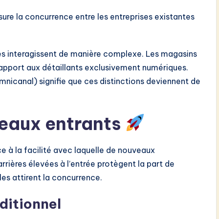
ure la concurrence entre les entreprises existantes
rces interagissent de manière complexe. Les magasins
 rapport aux détaillants exclusivement numériques.
mnicanal) signifie que ces distinctions deviennent de
eaux entrants
 à la facilité avec laquelle de nouveaux
rrières élevées à l’entrée protègent la part de
les attirent la concurrence.
aditionnel