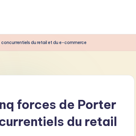
 concurrentiels du retail et du e-commerce
nq forces de Porter
rrentiels du retail