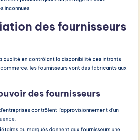
s inconnues.
ation des fournisseurs
a qualité en contrôlant la disponibilité des intrants
-commerce, les fournisseurs vont des fabricants aux
uvoir des fournisseurs
d’entreprises contrôlent l’approvisionnement d’un
luence.
riétaires ou marqués donnent aux fournisseurs une