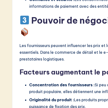
informations de paiement avec des entité
Pouvoir de négoci
Les fournisseurs peuvent influencer les prix et l
essentiels. Dans le commerce de détail et le e
prestataires logistiques.
Facteurs augmentant le po
Concentration des fournisseurs :
Si peu 
produit populaire, elles détiennent une inf
Originalité du produit :
Les produits prop
puissance de fixation des prix.