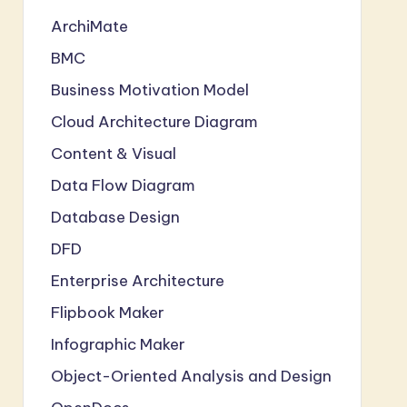
ArchiMate
BMC
Business Motivation Model
Cloud Architecture Diagram
Content & Visual
Data Flow Diagram
Database Design
DFD
Enterprise Architecture
Flipbook Maker
Infographic Maker
Object-Oriented Analysis and Design