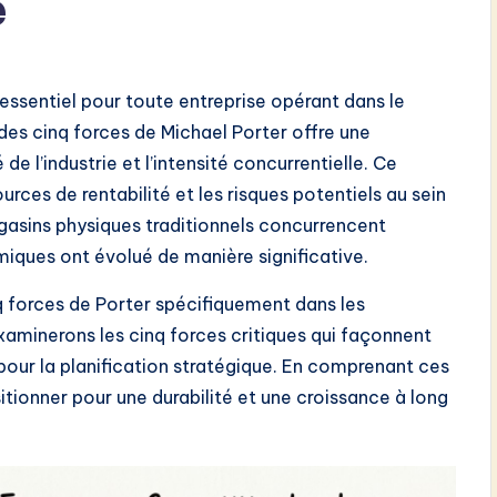
e
ssentiel pour toute entreprise opérant dans le
es cinq forces de Michael Porter offre une
de l’industrie et l’intensité concurrentielle. Ce
urces de rentabilité et les risques potentiels au sein
agasins physiques traditionnels concurrencent
miques ont évolué de manière significative.
nq forces de Porter spécifiquement dans les
aminerons les cinq forces critiques qui façonnent
 pour la planification stratégique. En comprenant ces
itionner pour une durabilité et une croissance à long