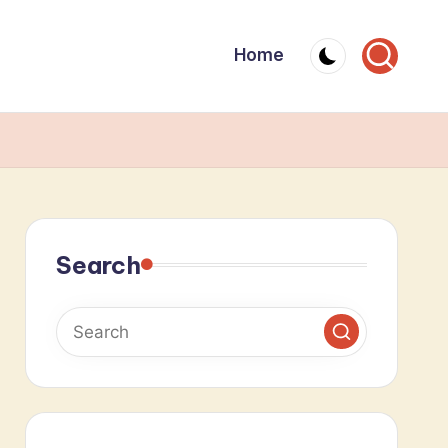
Home
Search