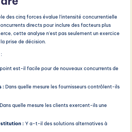
adre
 des cinq forces évalue l’intensité concurrentielle
 concurrents directs pour inclure des facteurs plus
ommerce, cette analyse n’est pas seulement un exercice
 la prise de décision.
:
point est-il facile pour de nouveaux concurrents de
 :
Dans quelle mesure les fournisseurs contrôlent-ils
Dans quelle mesure les clients exercent-ils une
titution :
Y a-t-il des solutions alternatives à