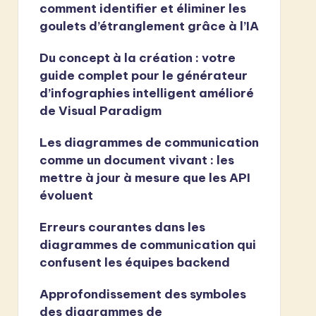
comment identifier et éliminer les
goulets d’étranglement grâce à l’IA
Du concept à la création : votre
guide complet pour le générateur
d’infographies intelligent amélioré
de Visual Paradigm
Les diagrammes de communication
comme un document vivant : les
mettre à jour à mesure que les API
évoluent
Erreurs courantes dans les
diagrammes de communication qui
confusent les équipes backend
Approfondissement des symboles
des diagrammes de