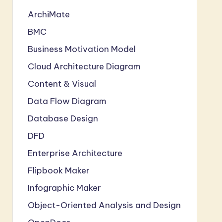
ArchiMate
BMC
Business Motivation Model
Cloud Architecture Diagram
Content & Visual
Data Flow Diagram
Database Design
DFD
Enterprise Architecture
Flipbook Maker
Infographic Maker
Object-Oriented Analysis and Design