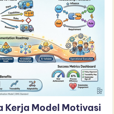
Kerja Model Motivasi