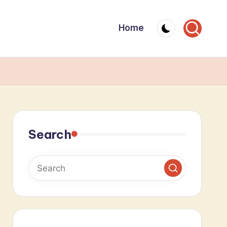
Home
Search