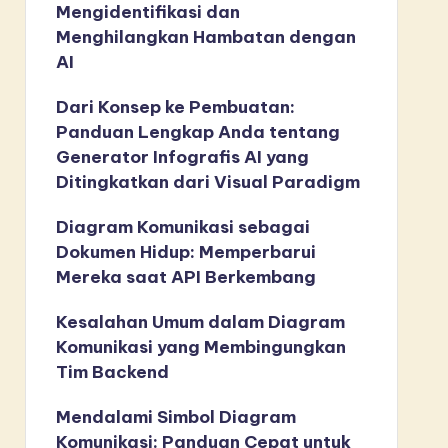
Mengidentifikasi dan
Menghilangkan Hambatan dengan
AI
Dari Konsep ke Pembuatan:
Panduan Lengkap Anda tentang
Generator Infografis AI yang
Ditingkatkan dari Visual Paradigm
Diagram Komunikasi sebagai
Dokumen Hidup: Memperbarui
Mereka saat API Berkembang
Kesalahan Umum dalam Diagram
Komunikasi yang Membingungkan
Tim Backend
Mendalami Simbol Diagram
Komunikasi: Panduan Cepat untuk