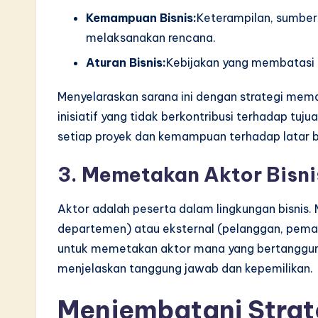
Kemampuan Bisnis:
Keterampilan, sumber
melaksanakan rencana.
Aturan Bisnis:
Kebijakan yang membatasi 
Menyelaraskan sarana ini dengan strategi mem
inisiatif yang tidak berkontribusi terhadap tuj
setiap proyek dan kemampuan terhadap latar b
3. Memetakan Aktor Bisni
Aktor adalah peserta dalam lingkungan bisnis. 
departemen) atau eksternal (pelanggan, pemas
untuk memetakan aktor mana yang bertanggung 
menjelaskan tanggung jawab dan kepemilikan.
Menjembatani Strat