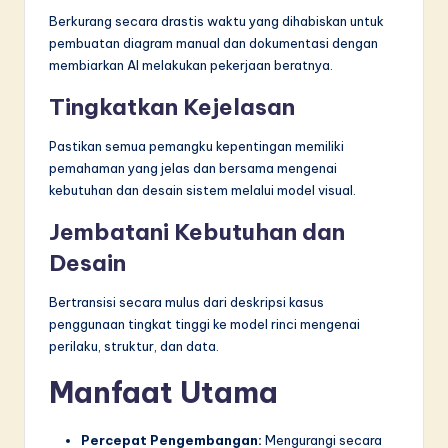
Berkurang secara drastis waktu yang dihabiskan untuk
pembuatan diagram manual dan dokumentasi dengan
membiarkan AI melakukan pekerjaan beratnya.
Tingkatkan Kejelasan
Pastikan semua pemangku kepentingan memiliki
pemahaman yang jelas dan bersama mengenai
kebutuhan dan desain sistem melalui model visual.
Jembatani Kebutuhan dan
Desain
Bertransisi secara mulus dari deskripsi kasus
penggunaan tingkat tinggi ke model rinci mengenai
perilaku, struktur, dan data.
Manfaat Utama
Percepat Pengembangan:
Mengurangi secara