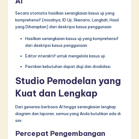
AI
Secara otomatis hasilkan serangkaian kasus uji yang
komprehensif (misalnya, ID Uji, Skenario, Langkah, Hasil
yang Diharapkan) dari deskripsi kasus penggunaan.
Hasilkan serangkaian kasus uji yang komprehensif
dari deskripsi kasus penggunaan.
Editor interaktif untuk mengelola kasus uji.
Pastikan kebutuhan dapat diuji dan divalidasi.
Studio Pemodelan yang
Kuat dan Lengkap
Dari generasi berbasis AI hingga serangkaian lengkap
diagram dan laporan, semua yang Anda butuhkan ada di
sini.
Percepat Pengembangan