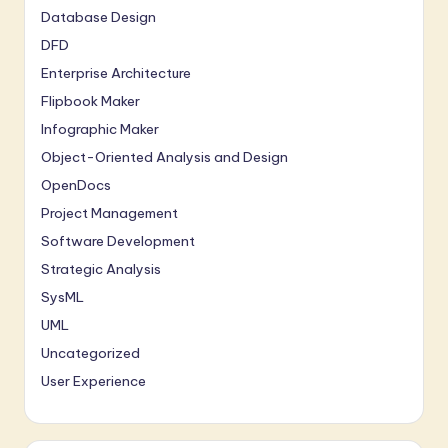
Database Design
DFD
Enterprise Architecture
Flipbook Maker
Infographic Maker
Object-Oriented Analysis and Design
OpenDocs
Project Management
Software Development
Strategic Analysis
SysML
UML
Uncategorized
User Experience