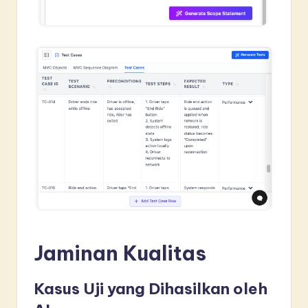
Jaminan Kualitas
Kasus Uji yang Dihasilkan oleh