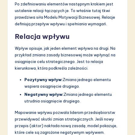
Po zdefiniowaniu elementów następnym krokiem jest
ustalenie relacji łączących je. To właśnie tutaj tkwi
prawdziwa siła Modelu Motywacji Biznesowej. Relacje
definiują przepływ wpływu i spełniania wymagań.
Relacja wpływu
Wpływ opisuje, jak jeden element wpływa na drugi. Na
przykład zmiana zasady biznesowej może wpłynąć na
osiągnięcie celu strategicznego. Jest to relacja
kierunkowa, która podkreśla zależności.
Pozytywny wpływ:
Zmiana jednego elementu
wspiera osiągnięcie drugiego.
Negatywny wpływ:
Zmiana jednego elementu
utrudnia osiągnięcie drugiego.
Mapowanie wpływu pozwala liderom przedsiębiorstw
przewidywać skutki zmian strategicznych. Jeśli nowy
przepis (aktor) nakłada nową zasadę, model pokazuje,
które cele są zagrożone negatywnym wpływem.