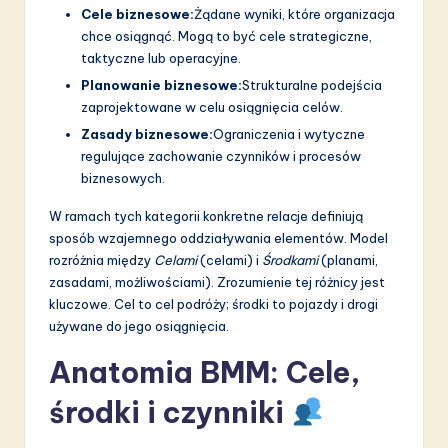
Cele biznesowe:
Żądane wyniki, które organizacja
chce osiągnąć. Mogą to być cele strategiczne,
taktyczne lub operacyjne.
Planowanie biznesowe:
Strukturalne podejścia
zaprojektowane w celu osiągnięcia celów.
Zasady biznesowe:
Ograniczenia i wytyczne
regulujące zachowanie czynników i procesów
biznesowych.
W ramach tych kategorii konkretne relacje definiują
sposób wzajemnego oddziaływania elementów. Model
rozróżnia między
Celami
(celami) i
Środkami
(planami,
zasadami, możliwościami). Zrozumienie tej różnicy jest
kluczowe. Cel to cel podróży; środki to pojazdy i drogi
używane do jego osiągnięcia.
Anatomia BMM: Cele,
środki i czynniki