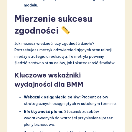
modelu.
Mierzenie sukcesu
zgodności
Jak możesz wiedzieć, czy zgodność działa?
Potrzebujesz metryk odzwierciedlających stan relacji
między strategią a realizacją. Te metryki powinny
śledzić zarówno stan celów, jak i skuteczność środków.
Kluczowe wskaźniki
wydajności dla BMM
Wskaźnik osiągnięcia celów:
Procent celów
strategicznych osiągniętych w ustalonym terminie.
Efektywność planu:
Stosunek zasobów
wydatkowanych do wartości przyniesionej przez
plany biznesowe.