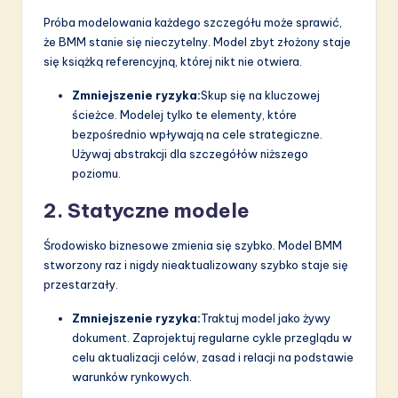
Próba modelowania każdego szczegółu może sprawić,
że BMM stanie się nieczytelny. Model zbyt złożony staje
się książką referencyjną, której nikt nie otwiera.
Zmniejszenie ryzyka:
Skup się na kluczowej
ścieżce. Modelej tylko te elementy, które
bezpośrednio wpływają na cele strategiczne.
Używaj abstrakcji dla szczegółów niższego
poziomu.
2. Statyczne modele
Środowisko biznesowe zmienia się szybko. Model BMM
stworzony raz i nigdy nieaktualizowany szybko staje się
przestarzały.
Zmniejszenie ryzyka:
Traktuj model jako żywy
dokument. Zaprojektuj regularne cykle przeglądu w
celu aktualizacji celów, zasad i relacji na podstawie
warunków rynkowych.