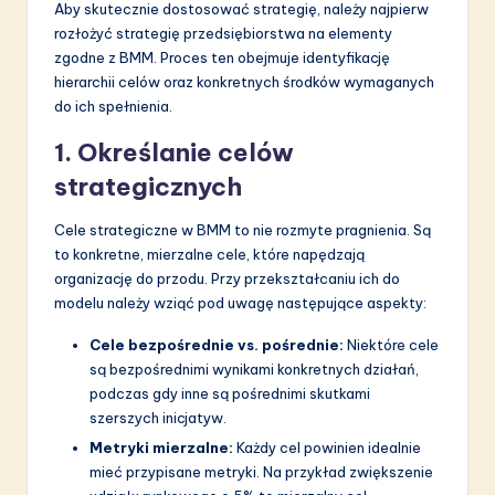
Aby skutecznie dostosować strategię, należy najpierw
rozłożyć strategię przedsiębiorstwa na elementy
zgodne z BMM. Proces ten obejmuje identyfikację
hierarchii celów oraz konkretnych środków wymaganych
do ich spełnienia.
1. Określanie celów
strategicznych
Cele strategiczne w BMM to nie rozmyte pragnienia. Są
to konkretne, mierzalne cele, które napędzają
organizację do przodu. Przy przekształcaniu ich do
modelu należy wziąć pod uwagę następujące aspekty:
Cele bezpośrednie vs. pośrednie:
Niektóre cele
są bezpośrednimi wynikami konkretnych działań,
podczas gdy inne są pośrednimi skutkami
szerszych inicjatyw.
Metryki mierzalne:
Każdy cel powinien idealnie
mieć przypisane metryki. Na przykład zwiększenie