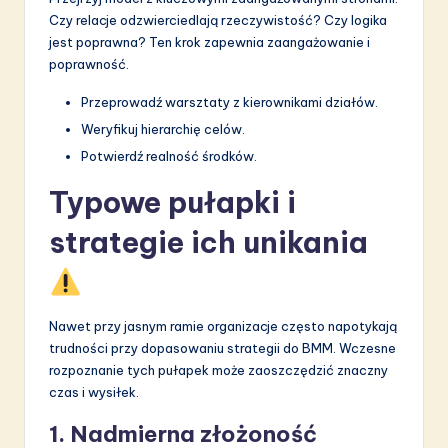
Czy relacje odzwierciedlają rzeczywistość? Czy logika
jest poprawna? Ten krok zapewnia zaangażowanie i
poprawność.
Przeprowadź warsztaty z kierownikami działów.
Weryfikuj hierarchię celów.
Potwierdź realność środków.
Typowe pułapki i
strategie ich unikania
Nawet przy jasnym ramie organizacje często napotykają
trudności przy dopasowaniu strategii do BMM. Wczesne
rozpoznanie tych pułapek może zaoszczędzić znaczny
czas i wysiłek.
1. Nadmierna złożoność