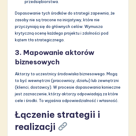
przedsiębiorstwa.
Dopasowanie tych środków do strategii zapewnia, że
zasoby nie są tracone na inicjatywy, które nie
przyczyniają się do głównych celów. Wymusza
krytyczną ocenę każdego projektu i zdolności pod
kątem tła strategicznego.
3. Mapowanie aktorów
biznesowych
Aktorzy to uczestnicy środowiska biznesowego. Mogą
to być wewnętrzni (pracownicy, działы) lub zewnętrzni
(klienci, dostawcy). W procesie dopasowania konieczne
jest zaznaczenie, którzy aktorzy odpowiadają za które
cele i środki. To wyjaśnia odpowiedzialność i własność.
Łączenie strategii i
realizacji