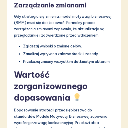
Zarządzanie zmianami
Gdy strategia się zmienia, model motywacji biznesowej
(BMM) musi się dostosować. Formalny proces
zarządzania zmianami zapewnia, że aktualizacje są
przeglądarkie i zatwierdzone przed wdrożeniem.
Zgłaszaj wnioski o zmianę celów.
Zanalizuj wpływ na zależne środki i zasady.
Przekazuj zmiany wszystkim dotkniętym aktorom.
Wartość
zorganizowanego
dopasowania
Dopasowanie strategii przedsiębiorstwa do
standardów Modelu Motywacji Biznesowej zapewnia
wyraźną przewagę konkurencyjną. Przekształca