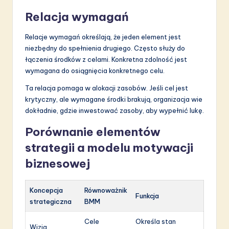
Relacja wymagań
Relacje wymagań określają, że jeden element jest
niezbędny do spełnienia drugiego. Często służy do
łączenia środków z celami. Konkretna zdolność jest
wymagana do osiągnięcia konkretnego celu.
Ta relacja pomaga w alokacji zasobów. Jeśli cel jest
krytyczny, ale wymagane środki brakują, organizacja wie
dokładnie, gdzie inwestować zasoby, aby wypełnić lukę.
Porównanie elementów
strategii a modelu motywacji
biznesowej
Koncepcja
Równoważnik
Funkcja
strategiczna
BMM
Cele
Określa stan
Wizja