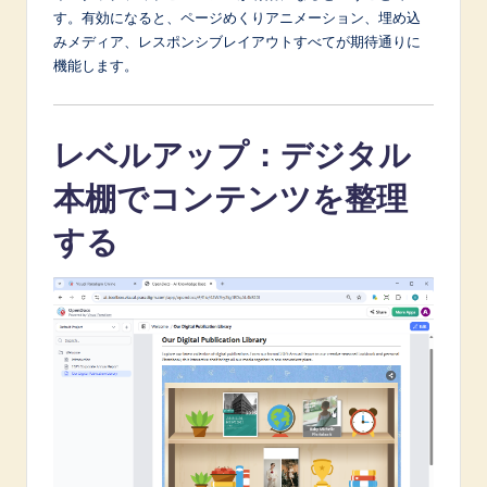
す。有効になると、ページめくりアニメーション、埋め込
みメディア、レスポンシブレイアウトすべてが期待通りに
機能します。
レベルアップ：デジタル
本棚でコンテンツを整理
する