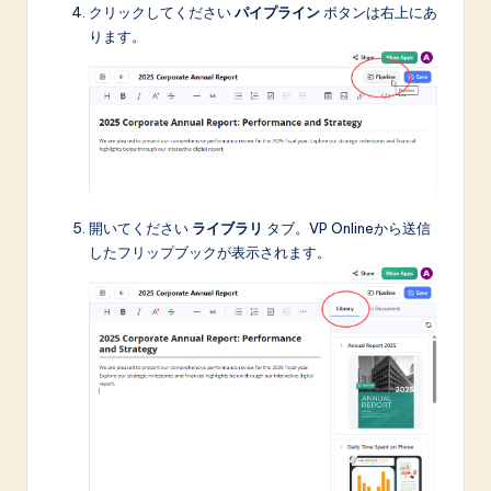
クリックしてください
パイプライン
ボタンは右上にあ
ります。
開いてください
ライブラリ
タブ。VP Onlineから送信
したフリップブックが表示されます。