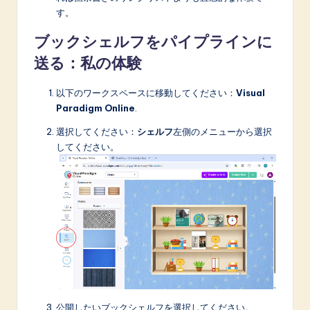
す。
ブックシェルフをパイプラインに
送る：私の体験
以下のワークスペースに移動してください：
Visual
Paradigm Online
.
選択してください：
シェルフ
左側のメニューから選択
してください。
公開したいブックシェルフを選択してください。