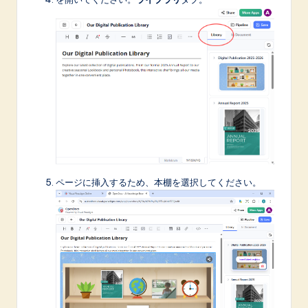
ページに挿入するため、本棚を選択してください。