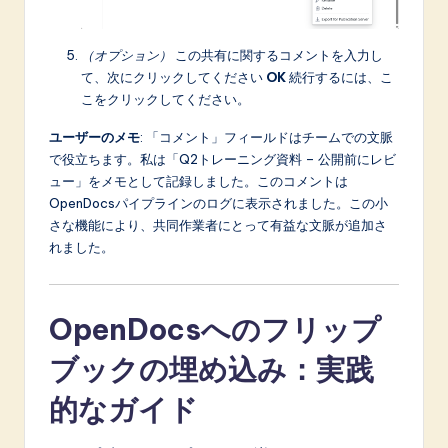
（オプション）
この共有に関するコメントを入力し
て、次にクリックしてください
OK
続行するには、こ
こをクリックしてください。
ユーザーのメモ
: 「コメント」フィールドはチームでの文脈
で役立ちます。私は「Q2トレーニング資料 – 公開前にレビ
ュー」をメモとして記録しました。このコメントは
OpenDocsパイプラインのログに表示されました。この小
さな機能により、共同作業者にとって有益な文脈が追加さ
れました。
OpenDocsへのフリップ
ブックの埋め込み：実践
的なガイド