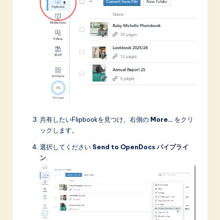
共有したいFlipbookを見つけ、右側の
More…
をクリ
ックします。
選択してください
Send to OpenDocs
パイプライ
ン
.