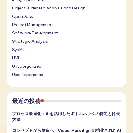
Object-Oriented Analysis and Design
OpenDocs
Project Management
Software Development
Strategic Analysis
SysML
UML
Uncategorized
User Experience
最近の投稿
プロセス最適化：AIを活用したボトルネックの特定と除去
方法
コンセプトから創造へ：Visual Paradigmの強化されたAI