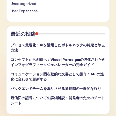
Uncategorized
User Experience
最近の投稿
プロセス最適化：AIを活用したボトルネックの特定と除去
方法
コンセプトから創造へ：Visual Paradigmの強化されたAI
インフォグラフィックジェネレーターの完全ガイド
コミュニケーション図を動的な文書として扱う：APIの進
化に合わせて更新する
バックエンドチームを混乱させる通信図の一般的な誤り
通信図の記号についての詳細解説：開発者のためのチート
シート