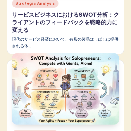
Posted
Strategic Analysis
in
サービスビジネスにおけるSWOT分析：ク
ライアントのフィードバックを戦略的力に
変える
現代のサービス経済において、有形の製品はしばしば提供
される体…