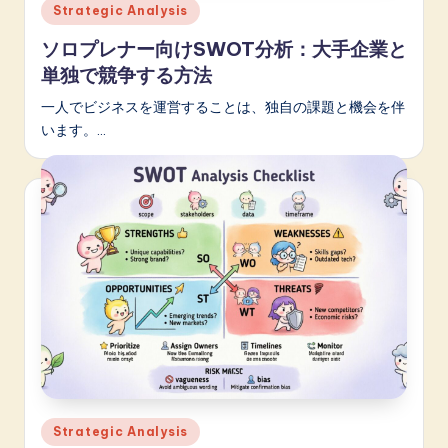
Posted
Strategic Analysis
in
ソロプレナー向けSWOT分析：大手企業と
単独で競争する方法
一人でビジネスを運営することは、独自の課題と機会を伴
います。…
Posted
Strategic Analysis