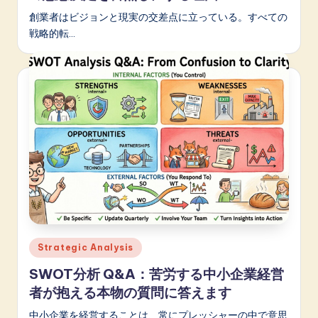
創業者はビジョンと現実の交差点に立っている。すべての
戦略的転…
Posted
Strategic Analysis
in
SWOT分析 Q&A：苦労する中小企業経営
者が抱える本物の質問に答えます
中小企業を経営することは、常にプレッシャーの中で意思