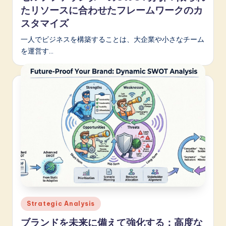
たリソースに合わせたフレームワークのカ
スタマイズ
一人でビジネスを構築することは、大企業や小さなチーム
を運営す…
Posted
Strategic Analysis
in
ブランドを未来に備えて強化する：高度な