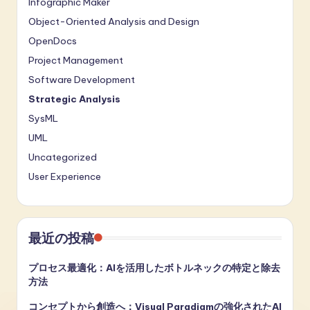
Infographic Maker
Object-Oriented Analysis and Design
OpenDocs
Project Management
Software Development
Strategic Analysis
SysML
UML
Uncategorized
User Experience
最近の投稿
プロセス最適化：AIを活用したボトルネックの特定と除去
方法
コンセプトから創造へ：Visual Paradigmの強化されたAI