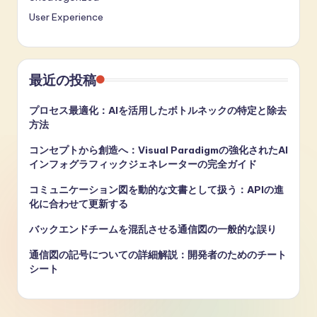
User Experience
最近の投稿
プロセス最適化：AIを活用したボトルネックの特定と除去
方法
コンセプトから創造へ：Visual Paradigmの強化されたAI
インフォグラフィックジェネレーターの完全ガイド
コミュニケーション図を動的な文書として扱う：APIの進
化に合わせて更新する
バックエンドチームを混乱させる通信図の一般的な誤り
通信図の記号についての詳細解説：開発者のためのチート
シート