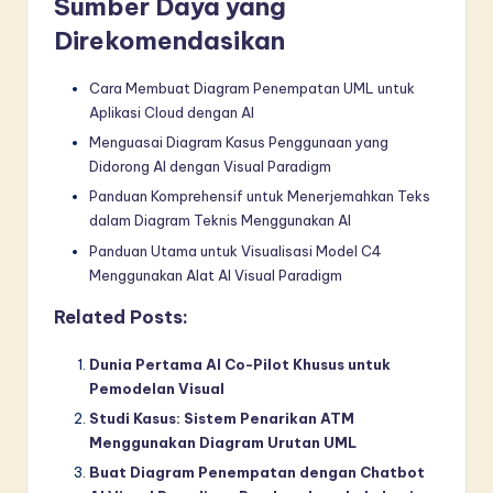
Sumber Daya yang
Direkomendasikan
Cara Membuat Diagram Penempatan UML untuk
Aplikasi Cloud dengan AI
Menguasai Diagram Kasus Penggunaan yang
Didorong AI dengan Visual Paradigm
Panduan Komprehensif untuk Menerjemahkan Teks
dalam Diagram Teknis Menggunakan AI
Panduan Utama untuk Visualisasi Model C4
Menggunakan Alat AI Visual Paradigm
Related Posts:
Dunia Pertama AI Co-Pilot Khusus untuk
Pemodelan Visual
Studi Kasus: Sistem Penarikan ATM
Menggunakan Diagram Urutan UML
Buat Diagram Penempatan dengan Chatbot