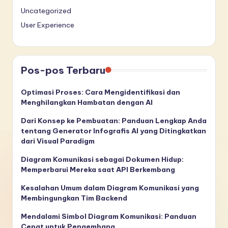
Uncategorized
User Experience
Pos-pos Terbaru
Optimasi Proses: Cara Mengidentifikasi dan
Menghilangkan Hambatan dengan AI
Dari Konsep ke Pembuatan: Panduan Lengkap Anda
tentang Generator Infografis AI yang Ditingkatkan
dari Visual Paradigm
Diagram Komunikasi sebagai Dokumen Hidup:
Memperbarui Mereka saat API Berkembang
Kesalahan Umum dalam Diagram Komunikasi yang
Membingungkan Tim Backend
Mendalami Simbol Diagram Komunikasi: Panduan
Cepat untuk Pengembang