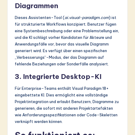
Diagrammen
Dieses Assistenten-Tool (
ai.visual-paradigm.com
) ist
für strukturierte Workflows konzipiert. Benutzer fügen
eine Systembeschreibung oder eine Problemstellung ein,
und die KI schlägt vorher Kandidaten für Akteure und
Anwendungsfälle vor, bevor das visuelle Diagramm
generiert wird. Es verfügt über einen spezifischen
„Verbesserungs“-Modus, der das Diagramm auf
fehlende Beziehungen oder Sonderfälle analysiert.
3. Integrierte Desktop-KI
Für Enterprise-Teams enthält Visual Paradigm 18+
eingebettete KI. Dies ermöglicht eine vollständige
Projektintegration und erlaubt Benutzern, Diagramme zu
generieren, die sofort mit anderen Projektartefakten
wie Anforderungsspezifikationen oder Code-Skeletten
verknüpft werden können.