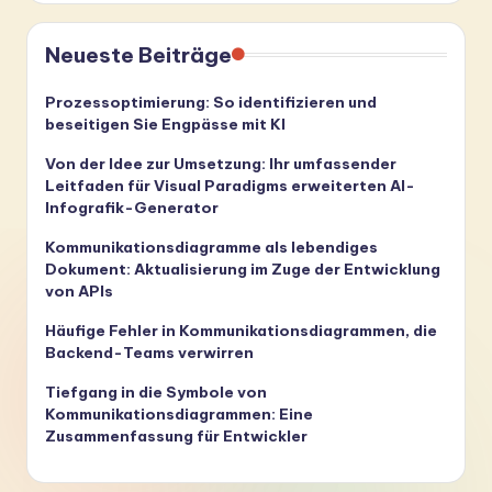
Neueste Beiträge
Prozessoptimierung: So identifizieren und
beseitigen Sie Engpässe mit KI
Von der Idee zur Umsetzung: Ihr umfassender
Leitfaden für Visual Paradigms erweiterten AI-
Infografik-Generator
Kommunikationsdiagramme als lebendiges
Dokument: Aktualisierung im Zuge der Entwicklung
von APIs
Häufige Fehler in Kommunikationsdiagrammen, die
Backend-Teams verwirren
Tiefgang in die Symbole von
Kommunikationsdiagrammen: Eine
Zusammenfassung für Entwickler