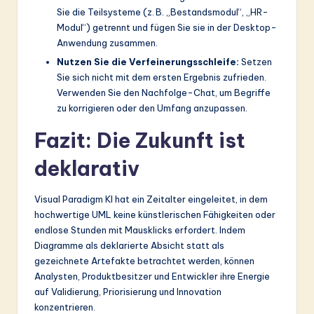
Sie die Teilsysteme (z. B. „Bestandsmodul“, „HR-
Modul“) getrennt und fügen Sie sie in der Desktop-
Anwendung zusammen.
Nutzen Sie die Verfeinerungsschleife:
Setzen
Sie sich nicht mit dem ersten Ergebnis zufrieden.
Verwenden Sie den Nachfolge-Chat, um Begriffe
zu korrigieren oder den Umfang anzupassen.
Fazit: Die Zukunft ist
deklarativ
Visual Paradigm KI hat ein Zeitalter eingeleitet, in dem
hochwertige UML keine künstlerischen Fähigkeiten oder
endlose Stunden mit Mausklicks erfordert. Indem
Diagramme als deklarierte Absicht statt als
gezeichnete Artefakte betrachtet werden, können
Analysten, Produktbesitzer und Entwickler ihre Energie
auf Validierung, Priorisierung und Innovation
konzentrieren.