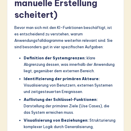
manuelle Erstellung
scheitert)
Bevor man sich mit den KI-Funktionen beschäftigt, ist
es entscheidend zu verstehen, warum
Anwendungsfalldiagramme weiterhin relevant sind. Sie
sind besonders gut in vier spezifischen Aufgaben:
Definition der Systemgrenzen:
klare
Abgrenzung dessen, was innerhalb der Anwendung
liegt, gegenüber dem externen Bereich.
Identifizierung der primären Akteure:
Visualisierung von Benutzern, externen Systemen
und zeitgesteuerten Ereignissen.
Auflistung der Schlüssel-Funktionen:
Darstellung der primären Ziele (Use Cases), die
das System erreichen muss.
Visualisierung von Beziehungen:
Strukturierung
komplexer Logik durch Generalisierung,