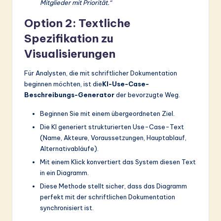
Mitglieder mit Priorität.“
Option 2: Textliche
Spezifikation zu
Visualisierungen
Für Analysten, die mit schriftlicher Dokumentation
beginnen möchten, ist die
KI-Use-Case-
Beschreibungs-Generator
der bevorzugte Weg.
Beginnen Sie mit einem übergeordneten Ziel.
Die KI generiert strukturierten Use-Case-Text
(Name, Akteure, Voraussetzungen, Hauptablauf,
Alternativabläufe).
Mit einem Klick konvertiert das System diesen Text
in ein Diagramm.
Diese Methode stellt sicher, dass das Diagramm
perfekt mit der schriftlichen Dokumentation
synchronisiert ist.