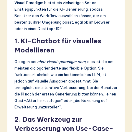
Visual Paradigm bietet ein vielseitiges Set an
Einstiegspunkten für die KI-Generierung, sodass
Benutzer den Workflow auswählen können, der am
besten zu ihrer Umgebung passt, egal ob im Browser
oder in einer Desktop-IDE.
1. KI-Chatbot für visuelles
Modellieren
Gelegen bei
chat.visual-paradigm.com
, dies ist die am
meisten dialogorientierte und flexible Option. Sie
funktioniert ähnlich wie ein herkömmliches LLM, ist
jedoch auf visuelle Ausgaben abgestimmt. Sie
ermöglicht eine iterative Verbesserung, bei der Benutzer
die KI nach der ersten Generierung bitten können, „einen
Gast-Aktor hinzuzufügen“ oder „die Beziehung auf
Erweiterung umzustellen“.
2. Das Werkzeug zur
Verbesserung von Use-Case-