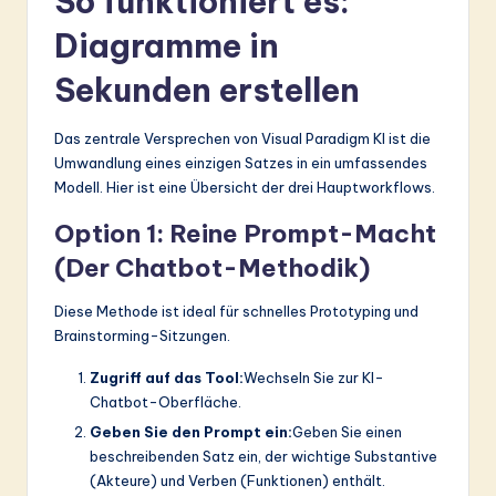
So funktioniert es:
Diagramme in
Sekunden erstellen
Das zentrale Versprechen von Visual Paradigm KI ist die
Umwandlung eines einzigen Satzes in ein umfassendes
Modell. Hier ist eine Übersicht der drei Hauptworkflows.
Option 1: Reine Prompt-Macht
(Der Chatbot-Methodik)
Diese Methode ist ideal für schnelles Prototyping und
Brainstorming-Sitzungen.
Zugriff auf das Tool:
Wechseln Sie zur KI-
Chatbot-Oberfläche.
Geben Sie den Prompt ein:
Geben Sie einen
beschreibenden Satz ein, der wichtige Substantive
(Akteure) und Verben (Funktionen) enthält.