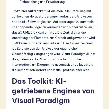
Einbeziehung und Erweiterung.
Trotz ihrer Nützlichkeit ist die manuelle Erstellung mit
zahlreichen Herausforderungen verbunden. Analysten
haben oft Schwierigkeiten, Anforderungen zu sammeln,
überlappende Logik zu vermeiden und sicherzustellen,
dass
UML 2.5-Konformität
. Die Zeit, die für die
Anordnung der Elemente zur Klarheit aufgewendet wird
– Akteure auf der linken Seite und Use Cases zentriert –
ist Zeit, die von der Analyse der eigentlichen
Geschäftslogik abgezogen wird. Visual Paradigm AI löst
dies, indem es die Absicht natürlicher Sprache
interpretiert, um Diagramme automatisch zu layouten,
die semantisch korrekt und visuell professionell sind.
Das Toolkit: KI-
getriebene Engines von
Visual Paradigm