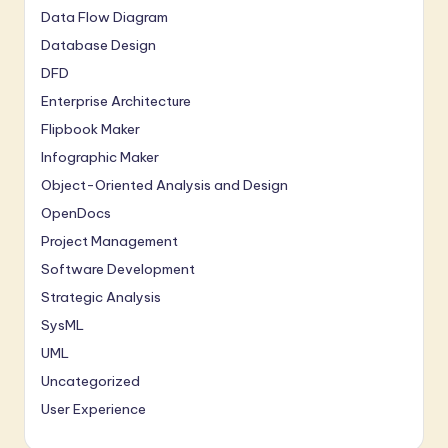
Data Flow Diagram
Database Design
DFD
Enterprise Architecture
Flipbook Maker
Infographic Maker
Object-Oriented Analysis and Design
OpenDocs
Project Management
Software Development
Strategic Analysis
SysML
UML
Uncategorized
User Experience