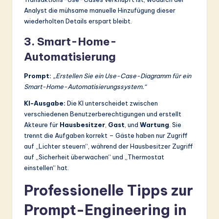
Analyst die mühsame manuelle Hinzufügung dieser
wiederholten Details erspart bleibt.
3. Smart-Home-
Automatisierung
Prompt:
„Erstellen Sie ein Use-Case-Diagramm für ein
Smart-Home-Automatisierungssystem.“
KI-Ausgabe:
Die KI unterscheidet zwischen
verschiedenen Benutzerberechtigungen und erstellt
Akteure für
Hausbesitzer
,
Gast
, und
Wartung
. Sie
trennt die Aufgaben korrekt – Gäste haben nur Zugriff
auf „Lichter steuern“, während der Hausbesitzer Zugriff
auf „Sicherheit überwachen“ und „Thermostat
einstellen“ hat.
Professionelle Tipps zur
Prompt-Engineering in