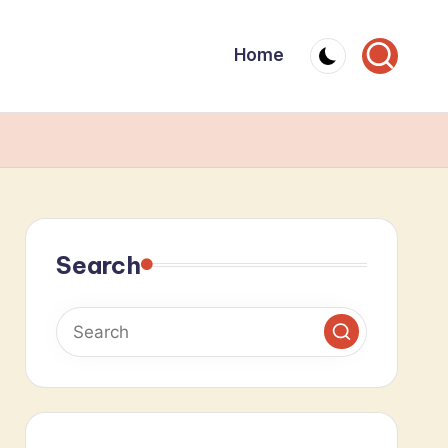
Home
Search