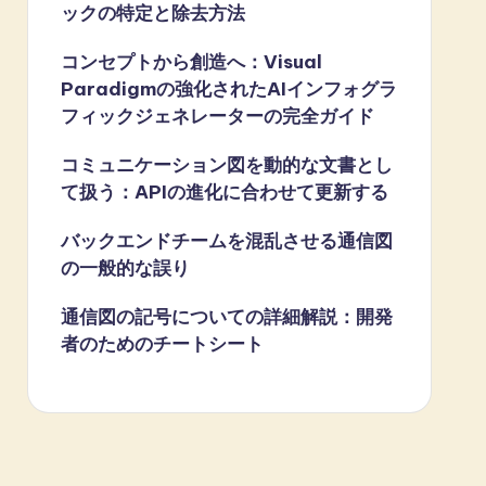
ックの特定と除去方法
コンセプトから創造へ：Visual
Paradigmの強化されたAIインフォグラ
フィックジェネレーターの完全ガイド
コミュニケーション図を動的な文書とし
て扱う：APIの進化に合わせて更新する
バックエンドチームを混乱させる通信図
の一般的な誤り
通信図の記号についての詳細解説：開発
者のためのチートシート