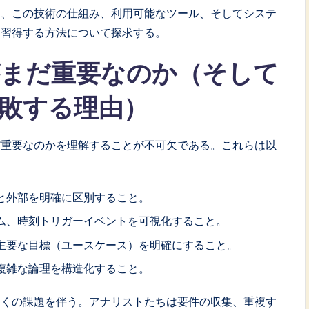
は、この技術の仕組み、利用可能なツール、そしてシステ
を習得する方法について探求する。
がまだ重要なのか（そして
敗する理由）
だ重要なのかを理解することが不可欠である。これらは以
と外部を明確に区別すること。
ム、時刻トリガーイベントを可視化すること。
主要な目標（ユースケース）を明確にすること。
複雑な論理を構造化すること。
多くの課題を伴う。アナリストたちは要件の収集、重複す