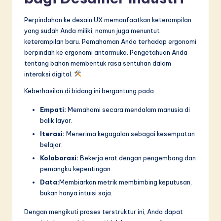
Perpindahan ke desain UX memanfaatkan keterampilan
yang sudah Anda miliki, namun juga menuntut
keterampilan baru. Pemahaman Anda terhadap ergonomi
berpindah ke ergonomi antarmuka. Pengetahuan Anda
tentang bahan membentuk rasa sentuhan dalam
interaksi digital.
Keberhasilan di bidang ini bergantung pada:
Empati:
Memahami secara mendalam manusia di
balik layar.
Iterasi:
Menerima kegagalan sebagai kesempatan
belajar.
Kolaborasi:
Bekerja erat dengan pengembang dan
pemangku kepentingan.
Data:
Membiarkan metrik membimbing keputusan,
bukan hanya intuisi saja.
Dengan mengikuti proses terstruktur ini, Anda dapat