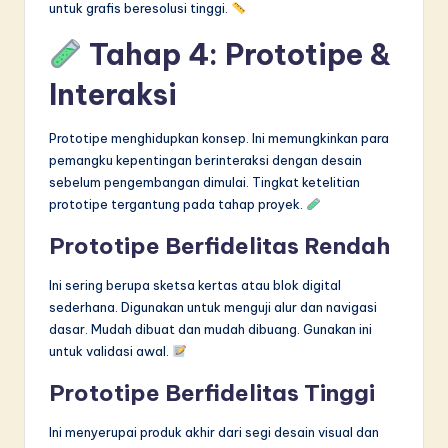
untuk grafis beresolusi tinggi.
Tahap 4: Prototipe &
Interaksi
Prototipe menghidupkan konsep. Ini memungkinkan para
pemangku kepentingan berinteraksi dengan desain
sebelum pengembangan dimulai. Tingkat ketelitian
prototipe tergantung pada tahap proyek.
Prototipe Berfidelitas Rendah
Ini sering berupa sketsa kertas atau blok digital
sederhana. Digunakan untuk menguji alur dan navigasi
dasar. Mudah dibuat dan mudah dibuang. Gunakan ini
untuk validasi awal.
Prototipe Berfidelitas Tinggi
Ini menyerupai produk akhir dari segi desain visual dan