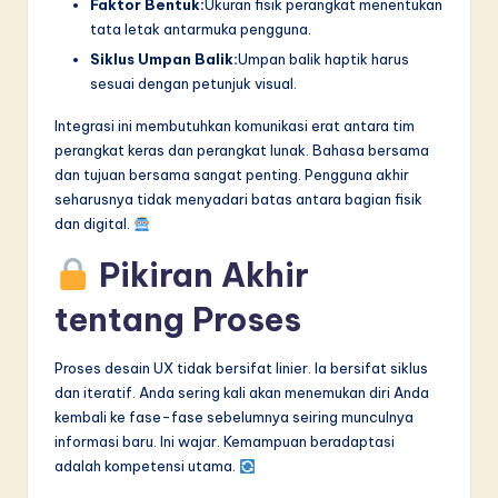
Faktor Bentuk:
Ukuran fisik perangkat menentukan
tata letak antarmuka pengguna.
Siklus Umpan Balik:
Umpan balik haptik harus
sesuai dengan petunjuk visual.
Integrasi ini membutuhkan komunikasi erat antara tim
perangkat keras dan perangkat lunak. Bahasa bersama
dan tujuan bersama sangat penting. Pengguna akhir
seharusnya tidak menyadari batas antara bagian fisik
dan digital.
Pikiran Akhir
tentang Proses
Proses desain UX tidak bersifat linier. Ia bersifat siklus
dan iteratif. Anda sering kali akan menemukan diri Anda
kembali ke fase-fase sebelumnya seiring munculnya
informasi baru. Ini wajar. Kemampuan beradaptasi
adalah kompetensi utama.