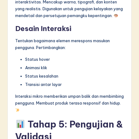
interaktivitas. Mencakup warna, tipografi, dan konten
yang realistis. Digunakan untuk pengujian kelayakan yang
mendetail dan persetujuan pemangku kepentingan.
Desain Interaksi
Tentukan bagaimana elemen merespons masukan
pengguna. Pertimbangkan:
Status hover
Animasi klik
Status kesalahan
Transisi antar layar
Interaksi mikro memberikan umpan balik dan membimbing
pengguna. Membuat produk terasa responsif dan hidup.
Tahap 5: Pengujian &
Validasi