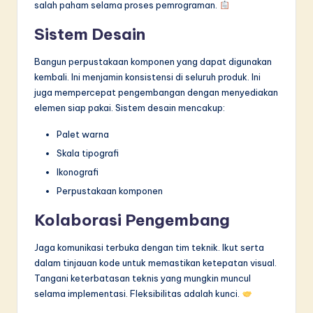
salah paham selama proses pemrograman.
Sistem Desain
Bangun perpustakaan komponen yang dapat digunakan
kembali. Ini menjamin konsistensi di seluruh produk. Ini
juga mempercepat pengembangan dengan menyediakan
elemen siap pakai. Sistem desain mencakup:
Palet warna
Skala tipografi
Ikonografi
Perpustakaan komponen
Kolaborasi Pengembang
Jaga komunikasi terbuka dengan tim teknik. Ikut serta
dalam tinjauan kode untuk memastikan ketepatan visual.
Tangani keterbatasan teknis yang mungkin muncul
selama implementasi. Fleksibilitas adalah kunci.