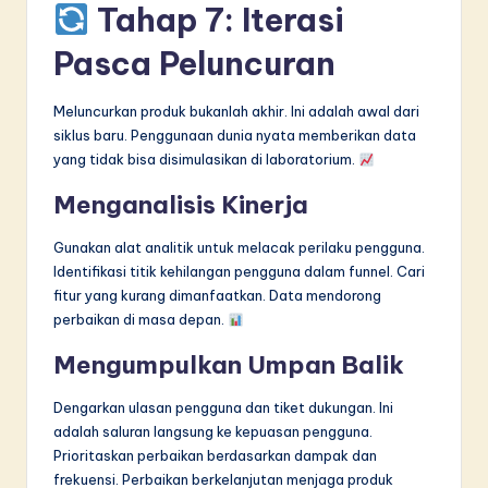
Tahap 7: Iterasi
Pasca Peluncuran
Meluncurkan produk bukanlah akhir. Ini adalah awal dari
siklus baru. Penggunaan dunia nyata memberikan data
yang tidak bisa disimulasikan di laboratorium.
Menganalisis Kinerja
Gunakan alat analitik untuk melacak perilaku pengguna.
Identifikasi titik kehilangan pengguna dalam funnel. Cari
fitur yang kurang dimanfaatkan. Data mendorong
perbaikan di masa depan.
Mengumpulkan Umpan Balik
Dengarkan ulasan pengguna dan tiket dukungan. Ini
adalah saluran langsung ke kepuasan pengguna.
Prioritaskan perbaikan berdasarkan dampak dan
frekuensi. Perbaikan berkelanjutan menjaga produk