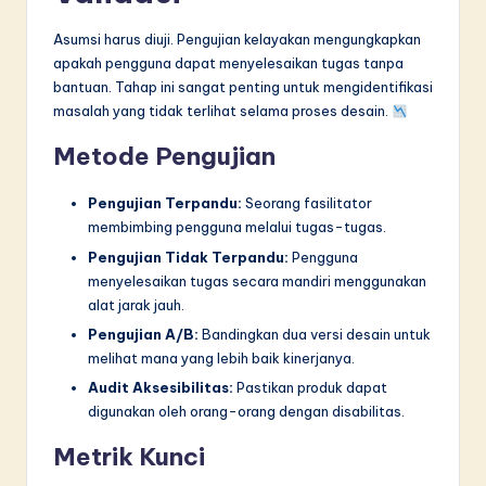
Asumsi harus diuji. Pengujian kelayakan mengungkapkan
apakah pengguna dapat menyelesaikan tugas tanpa
bantuan. Tahap ini sangat penting untuk mengidentifikasi
masalah yang tidak terlihat selama proses desain.
Metode Pengujian
Pengujian Terpandu:
Seorang fasilitator
membimbing pengguna melalui tugas-tugas.
Pengujian Tidak Terpandu:
Pengguna
menyelesaikan tugas secara mandiri menggunakan
alat jarak jauh.
Pengujian A/B:
Bandingkan dua versi desain untuk
melihat mana yang lebih baik kinerjanya.
Audit Aksesibilitas:
Pastikan produk dapat
digunakan oleh orang-orang dengan disabilitas.
Metrik Kunci