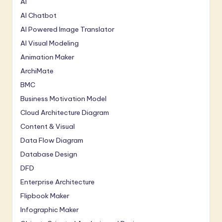
AI
AI Chatbot
AI Powered Image Translator
AI Visual Modeling
Animation Maker
ArchiMate
BMC
Business Motivation Model
Cloud Architecture Diagram
Content & Visual
Data Flow Diagram
Database Design
DFD
Enterprise Architecture
Flipbook Maker
Infographic Maker