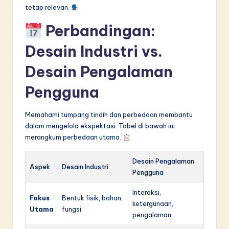
tetap relevan.
Perbandingan:
Desain Industri vs.
Desain Pengalaman
Pengguna
Memahami tumpang tindih dan perbedaan membantu
dalam mengelola ekspektasi. Tabel di bawah ini
merangkum perbedaan utama.
Desain Pengalaman
Aspek
Desain Industri
Pengguna
Interaksi,
Fokus
Bentuk fisik, bahan,
ketergunaan,
Utama
fungsi
pengalaman