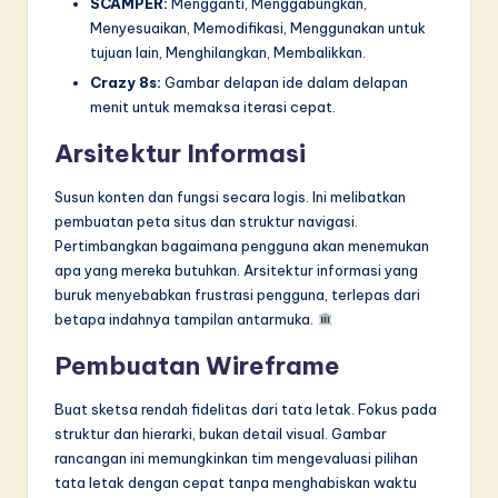
SCAMPER:
Mengganti, Menggabungkan,
Menyesuaikan, Memodifikasi, Menggunakan untuk
tujuan lain, Menghilangkan, Membalikkan.
Crazy 8s:
Gambar delapan ide dalam delapan
menit untuk memaksa iterasi cepat.
Arsitektur Informasi
Susun konten dan fungsi secara logis. Ini melibatkan
pembuatan peta situs dan struktur navigasi.
Pertimbangkan bagaimana pengguna akan menemukan
apa yang mereka butuhkan. Arsitektur informasi yang
buruk menyebabkan frustrasi pengguna, terlepas dari
betapa indahnya tampilan antarmuka.
Pembuatan Wireframe
Buat sketsa rendah fidelitas dari tata letak. Fokus pada
struktur dan hierarki, bukan detail visual. Gambar
rancangan ini memungkinkan tim mengevaluasi pilihan
tata letak dengan cepat tanpa menghabiskan waktu