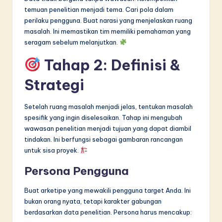
temuan penelitian menjadi tema. Cari pola dalam
perilaku pengguna. Buat narasi yang menjelaskan ruang
masalah. Ini memastikan tim memiliki pemahaman yang
seragam sebelum melanjutkan.
Tahap 2: Definisi &
Strategi
Setelah ruang masalah menjadi jelas, tentukan masalah
spesifik yang ingin diselesaikan. Tahap ini mengubah
wawasan penelitian menjadi tujuan yang dapat diambil
tindakan. Ini berfungsi sebagai gambaran rancangan
untuk sisa proyek.
Persona Pengguna
Buat arketipe yang mewakili pengguna target Anda. Ini
bukan orang nyata, tetapi karakter gabungan
berdasarkan data penelitian. Persona harus mencakup: