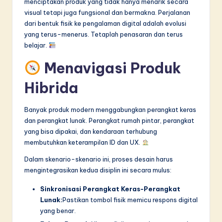
menciptakan produk yang tidak hanya menarik secara
visual tetapi juga fungsional dan bermakna. Perjalanan
dari bentuk fisik ke pengalaman digital adalah evolusi
yang terus-menerus. Tetaplah penasaran dan terus
belajar.
Menavigasi Produk
Hibrida
Banyak produk modern menggabungkan perangkat keras
dan perangkat lunak. Perangkat rumah pintar, perangkat
yang bisa dipakai, dan kendaraan terhubung
membutuhkan keterampilan ID dan UX.
Dalam skenario-skenario ini, proses desain harus
mengintegrasikan kedua disiplin ini secara mulus:
Sinkronisasi Perangkat Keras-Perangkat
Lunak:
Pastikan tombol fisik memicu respons digital
yang benar.