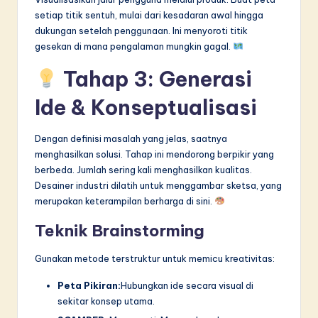
setiap titik sentuh, mulai dari kesadaran awal hingga
dukungan setelah penggunaan. Ini menyoroti titik
gesekan di mana pengalaman mungkin gagal.
Tahap 3: Generasi
Ide & Konseptualisasi
Dengan definisi masalah yang jelas, saatnya
menghasilkan solusi. Tahap ini mendorong berpikir yang
berbeda. Jumlah sering kali menghasilkan kualitas.
Desainer industri dilatih untuk menggambar sketsa, yang
merupakan keterampilan berharga di sini.
Teknik Brainstorming
Gunakan metode terstruktur untuk memicu kreativitas:
Peta Pikiran:
Hubungkan ide secara visual di
sekitar konsep utama.