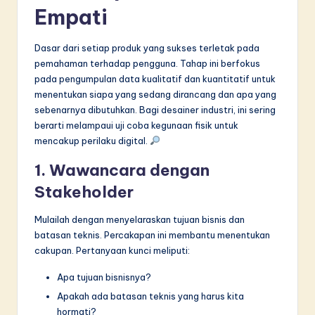
Empati
Dasar dari setiap produk yang sukses terletak pada
pemahaman terhadap pengguna. Tahap ini berfokus
pada pengumpulan data kualitatif dan kuantitatif untuk
menentukan siapa yang sedang dirancang dan apa yang
sebenarnya dibutuhkan. Bagi desainer industri, ini sering
berarti melampaui uji coba kegunaan fisik untuk
mencakup perilaku digital.
1. Wawancara dengan
Stakeholder
Mulailah dengan menyelaraskan tujuan bisnis dan
batasan teknis. Percakapan ini membantu menentukan
cakupan. Pertanyaan kunci meliputi:
Apa tujuan bisnisnya?
Apakah ada batasan teknis yang harus kita
hormati?