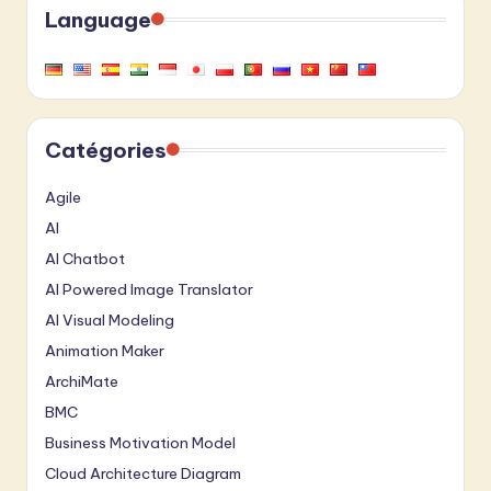
Language
Catégories
Agile
AI
AI Chatbot
AI Powered Image Translator
AI Visual Modeling
Animation Maker
ArchiMate
BMC
Business Motivation Model
Cloud Architecture Diagram