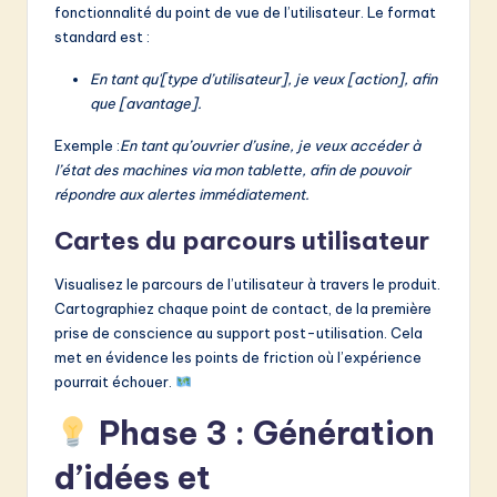
fonctionnalité du point de vue de l’utilisateur. Le format
standard est :
En tant qu'[type d’utilisateur], je veux [action], afin
que [avantage].
Exemple :
En tant qu’ouvrier d’usine, je veux accéder à
l’état des machines via mon tablette, afin de pouvoir
répondre aux alertes immédiatement.
Cartes du parcours utilisateur
Visualisez le parcours de l’utilisateur à travers le produit.
Cartographiez chaque point de contact, de la première
prise de conscience au support post-utilisation. Cela
met en évidence les points de friction où l’expérience
pourrait échouer.
Phase 3 : Génération
d’idées et