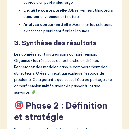
auprès d’un public plus large.
Enquête contextuelle :
Observer les utilisateurs
dans leur environnement naturel.
Analyse concurrentielle :
Examiner les solutions
existantes pour identifier les lacunes.
3. Synthèse des résultats
Les données sont inutiles sans compréhension.
Organisez les résultats de recherche en thèmes.
Recherchez des modèles dans le comportement des
utilisateurs. Créez un récit qui explique l’espace du
problème. Cela garantit que toute l’équipe partage une
compréhension unifiée avant de passer à l’étape
suivante.
Phase 2 : Définition
et stratégie