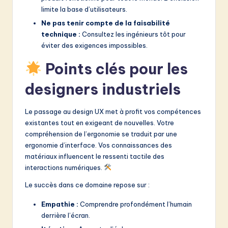
limite la base d’utilisateurs.
Ne pas tenir compte de la faisabilité
technique :
Consultez les ingénieurs tôt pour
éviter des exigences impossibles.
Points clés pour les
designers industriels
Le passage au design UX met à profit vos compétences
existantes tout en exigeant de nouvelles. Votre
compréhension de l’ergonomie se traduit par une
ergonomie d’interface. Vos connaissances des
matériaux influencent le ressenti tactile des
interactions numériques.
Le succès dans ce domaine repose sur :
Empathie :
Comprendre profondément l’humain
derrière l’écran.