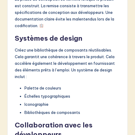
est construit. La remise consiste à transmettre les
spécifications de conception aux développeurs. Une
documentation claire évite les malentendus lors de la
codification.
Systèmes de design
Créez une bibliothèque de composants réutilisables.
Cela garantit une cohérence à travers le produit. Cela
accélère également le développement en fournissant
des éléments prêts à l’emploi. Un système de design
inclut :
Palette de couleurs
Échelles typographiques
Iconographie
Bibliothèques de composants
Collaboration avec les
développeurs