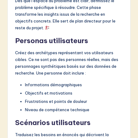
Dès que l’espace du problème est clair, définissez le
problème spécifique à résoudre. Cette phase
transforme les insights issus de la recherche en
objectifs concrets. Elle sert de plan directeur pour le
reste du projet.
Personas utilisateurs
Créez des archétypes représentant vos utilisateurs
cibles. Ce ne sont pas des personnes réelles, mais des
personnages synthétiques basés sur des données de
recherche. Une personne doit inclure :
Informations démographiques
Objectifs et motivations
Frustrations et points de douleur
Niveau de compétence technique
Scénarios utilisateurs
Traduisez les besoins en énoncés qui décrivent la