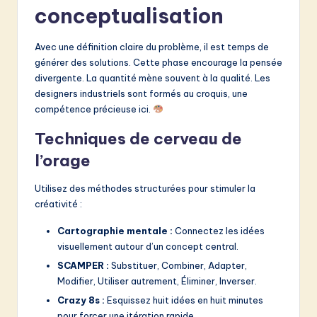
conceptualisation
Avec une définition claire du problème, il est temps de
générer des solutions. Cette phase encourage la pensée
divergente. La quantité mène souvent à la qualité. Les
designers industriels sont formés au croquis, une
compétence précieuse ici.
Techniques de cerveau de
l’orage
Utilisez des méthodes structurées pour stimuler la
créativité :
Cartographie mentale :
Connectez les idées
visuellement autour d’un concept central.
SCAMPER :
Substituer, Combiner, Adapter,
Modifier, Utiliser autrement, Éliminer, Inverser.
Crazy 8s :
Esquissez huit idées en huit minutes
pour forcer une itération rapide.