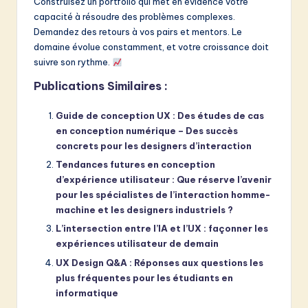
Construisez un portfolio qui met en évidence votre
capacité à résoudre des problèmes complexes.
Demandez des retours à vos pairs et mentors. Le
domaine évolue constamment, et votre croissance doit
suivre son rythme.
Publications Similaires :
Guide de conception UX : Des études de cas
en conception numérique – Des succès
concrets pour les designers d’interaction
Tendances futures en conception
d’expérience utilisateur : Que réserve l’avenir
pour les spécialistes de l’interaction homme-
machine et les designers industriels ?
L’intersection entre l’IA et l’UX : façonner les
expériences utilisateur de demain
UX Design Q&A : Réponses aux questions les
plus fréquentes pour les étudiants en
informatique