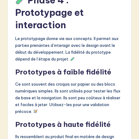
Phase 4 :
Prototypage et
interaction
Le prototypage donne vie aux concepts. Il permet aux
parties prenantes d’interagir avec le design avant le
début du développement. La fidélité du prototype
dépend de l’étape du projet.
Prototypes à faible fidélité
Ce sont souvent des croquis sur papier ou des blocs
numériques simples. Ils sont utilisés pour tester les flux
de base et la navigation. Ils sont peu coûteux à réaliser
et faciles à jeter. Utilisez-les pour une validation
précoce.
Prototypes à haute fidélité
Ils ressemblent au produit final en matière de design