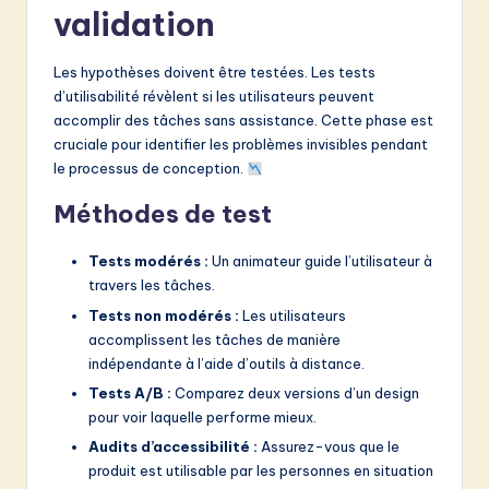
validation
Les hypothèses doivent être testées. Les tests
d’utilisabilité révèlent si les utilisateurs peuvent
accomplir des tâches sans assistance. Cette phase est
cruciale pour identifier les problèmes invisibles pendant
le processus de conception.
Méthodes de test
Tests modérés :
Un animateur guide l’utilisateur à
travers les tâches.
Tests non modérés :
Les utilisateurs
accomplissent les tâches de manière
indépendante à l’aide d’outils à distance.
Tests A/B :
Comparez deux versions d’un design
pour voir laquelle performe mieux.
Audits d’accessibilité :
Assurez-vous que le
produit est utilisable par les personnes en situation