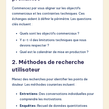
Commencez par vous aligner sur les objectifs
commerciaux et les contraintes techniques. Ces
échanges aident à définir le périmètre. Les questions
clés incluent :
Quels sont les objectifs commerciaux ?
Y a-t-il des limitations techniques que nous
devons respecter ?
Quel est le calendrier de mise en production ?
2. Méthodes de recherche
utilisateur
Menez des recherches pour identifier les points de
douleur. Les méthodes courantes incluent :
Entretiens :
Des conversations individuelles pour
comprendre les motivations.
Enquêtes :
Recueil de données quantitatives