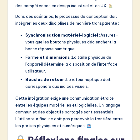
des compétences en design industriel et en UX.
Dans ces scénarios, le processus de conception doit
intégrer les deux disciplines de manière transparente :
Synchronisation matériel-logiciel :
Assurez-
vous que les boutons physiques déclenchent la
bonne réponse numérique.
Forme et dimensions :
La taille physique de
l’appareil détermine la disposition de l’interface
utilisateur.
Boucles de retour :
Le retour haptique doit
correspondre aux indices visuels.
Cette intégration exige une communication étroite
entre les équipes matérielles et logicielles. Un langage
commun et des objectifs partagés sont essentiels.
L’utilisateur final ne doit pas percevoir la frontière entre
les parties physiques et numériques.