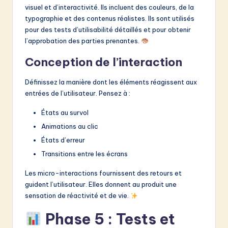
visuel et d’interactivité. Ils incluent des couleurs, de la
typographie et des contenus réalistes. Ils sont utilisés
pour des tests d’utilisabilité détaillés et pour obtenir
l’approbation des parties prenantes.
Conception de l’interaction
Définissez la manière dont les éléments réagissent aux
entrées de l’utilisateur. Pensez à :
États au survol
Animations au clic
États d’erreur
Transitions entre les écrans
Les micro-interactions fournissent des retours et
guident l’utilisateur. Elles donnent au produit une
sensation de réactivité et de vie.
Phase 5 : Tests et