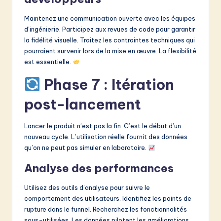
Maintenez une communication ouverte avec les équipes
d’ingénierie. Participez aux revues de code pour garantir
la fidélité visuelle. Traitez les contraintes techniques qui
pourraient survenir lors de la mise en œuvre. La flexibilité
est essentielle.
Phase 7 : Itération
post-lancement
Lancer le produit n’est pas la fin. C’est le début d’un
nouveau cycle. L’utilisation réelle fournit des données
qu’on ne peut pas simuler en laboratoire.
Analyse des performances
Utilisez des outils d’analyse pour suivre le
comportement des utilisateurs. Identifiez les points de
rupture dans le funnel. Recherchez les fonctionnalités
sous-utilisées. Les données pilotent les améliorations