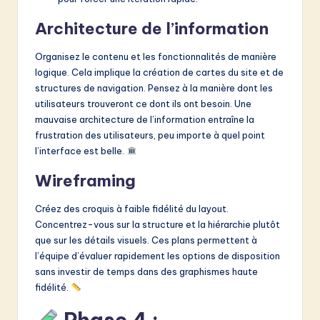
Architecture de l’information
Organisez le contenu et les fonctionnalités de manière
logique. Cela implique la création de cartes du site et de
structures de navigation. Pensez à la manière dont les
utilisateurs trouveront ce dont ils ont besoin. Une
mauvaise architecture de l’information entraîne la
frustration des utilisateurs, peu importe à quel point
l’interface est belle.
Wireframing
Créez des croquis à faible fidélité du layout.
Concentrez-vous sur la structure et la hiérarchie plutôt
que sur les détails visuels. Ces plans permettent à
l’équipe d’évaluer rapidement les options de disposition
sans investir de temps dans des graphismes haute
fidélité.