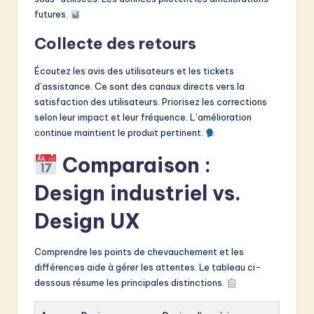
futures.
Collecte des retours
Écoutez les avis des utilisateurs et les tickets
d’assistance. Ce sont des canaux directs vers la
satisfaction des utilisateurs. Priorisez les corrections
selon leur impact et leur fréquence. L’amélioration
continue maintient le produit pertinent.
Comparaison :
Design industriel vs.
Design UX
Comprendre les points de chevauchement et les
différences aide à gérer les attentes. Le tableau ci-
dessous résume les principales distinctions.