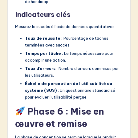
de handicap.
Indicateurs clés
Mesurez le succès à l’aide de données quantitatives :
Taux de réussite :
Pourcentage de tâches
terminées avec succès.
Temps par tâche :
Le temps nécessaire pour
accomplir une action.
Taux d’erreurs :
Nombre d’erreurs commises par
les utilisateurs.
Échelle de perception de l’utilisabilité du
système (SUS) :
Un questionnaire standardisé
pour évaluer l’utilisabilité perçue.
Phase 6 : Mise en
œuvre et remise
La phase de conception se termine lorsque le produit