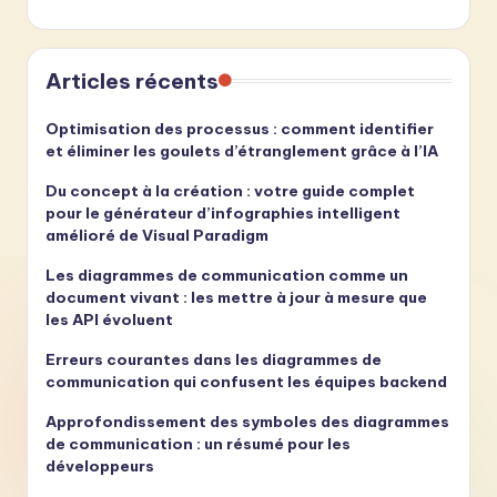
Articles récents
Optimisation des processus : comment identifier
et éliminer les goulets d’étranglement grâce à l’IA
Du concept à la création : votre guide complet
pour le générateur d’infographies intelligent
amélioré de Visual Paradigm
Les diagrammes de communication comme un
document vivant : les mettre à jour à mesure que
les API évoluent
Erreurs courantes dans les diagrammes de
communication qui confusent les équipes backend
Approfondissement des symboles des diagrammes
de communication : un résumé pour les
développeurs