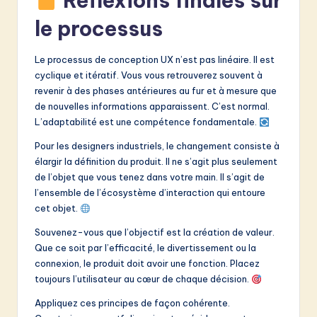
Réflexions finales sur
le processus
Le processus de conception UX n’est pas linéaire. Il est
cyclique et itératif. Vous vous retrouverez souvent à
revenir à des phases antérieures au fur et à mesure que
de nouvelles informations apparaissent. C’est normal.
L’adaptabilité est une compétence fondamentale.
Pour les designers industriels, le changement consiste à
élargir la définition du produit. Il ne s’agit plus seulement
de l’objet que vous tenez dans votre main. Il s’agit de
l’ensemble de l’écosystème d’interaction qui entoure
cet objet.
Souvenez-vous que l’objectif est la création de valeur.
Que ce soit par l’efficacité, le divertissement ou la
connexion, le produit doit avoir une fonction. Placez
toujours l’utilisateur au cœur de chaque décision.
Appliquez ces principes de façon cohérente.