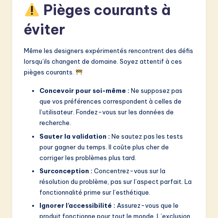
Pièges courants à
éviter
Même les designers expérimentés rencontrent des défis
lorsqu’ils changent de domaine. Soyez attentif à ces
pièges courants.
Concevoir pour soi-même :
Ne supposez pas
que vos préférences correspondent à celles de
l’utilisateur. Fondez-vous sur les données de
recherche.
Sauter la validation :
Ne sautez pas les tests
pour gagner du temps. Il coûte plus cher de
corriger les problèmes plus tard.
Surconception :
Concentrez-vous sur la
résolution du problème, pas sur l’aspect parfait. La
fonctionnalité prime sur l’esthétique.
Ignorer l’accessibilité :
Assurez-vous que le
produit fonctionne pour tout le monde. L’exclusion