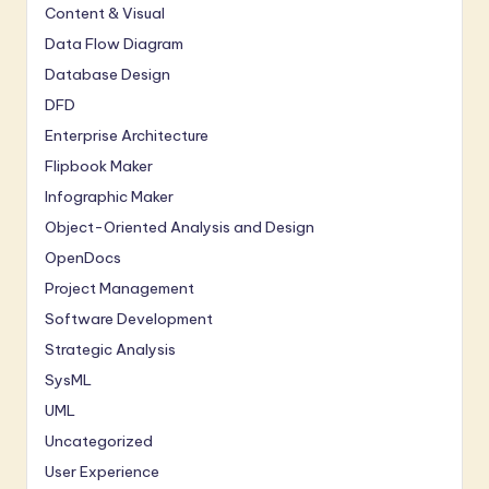
Content & Visual
Data Flow Diagram
Database Design
DFD
Enterprise Architecture
Flipbook Maker
Infographic Maker
Object-Oriented Analysis and Design
OpenDocs
Project Management
Software Development
Strategic Analysis
SysML
UML
Uncategorized
User Experience