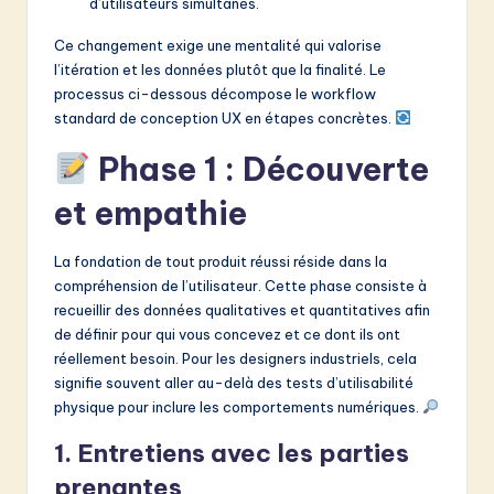
d’utilisateurs simultanés.
Ce changement exige une mentalité qui valorise
l’itération et les données plutôt que la finalité. Le
processus ci-dessous décompose le workflow
standard de conception UX en étapes concrètes.
Phase 1 : Découverte
et empathie
La fondation de tout produit réussi réside dans la
compréhension de l’utilisateur. Cette phase consiste à
recueillir des données qualitatives et quantitatives afin
de définir pour qui vous concevez et ce dont ils ont
réellement besoin. Pour les designers industriels, cela
signifie souvent aller au-delà des tests d’utilisabilité
physique pour inclure les comportements numériques.
1. Entretiens avec les parties
prenantes