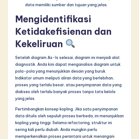
data memiliki sumber dan tujuan yang jelas.
Mengidentifikasi
Ketidakefisienan dan
Kekeliruan
Setelah diagram As-Is selesai, diagram ini menjadi alat
diagnostik. Anda kini dapat menganalisis diagram untuk
pola-pola yang menunjukkan desain yang buruk.
Indikator umum meliputi aliran data yang berlebihan,
proses yang terlalu besar, atau penyimpanan data yang
diakses oleh terlalu banyak proses tanpa tata kelola
yang jelas.
Pertimbangkan konsep kopling. Jika satu penyimpanan
data ditulis oleh sepuluh proses berbeda, ini menunjukkan
kopling yang tinggi. Selama refactoring, struktur ini
sering kali perlu diubah. Anda mungkin perlu
memperkenalkan proses perantara untuk menangani