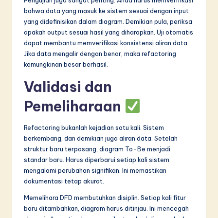
bahwa data yang masuk ke sistem sesuai dengan input
yang didefinisikan dalam diagram. Demikian pula, periksa
apakah output sesuai hasil yang diharapkan. Uji otomatis
dapat membantu memverifikasi konsistensi aliran data.
Jika data mengalir dengan benar, maka refactoring
kemungkinan besar berhasil.
Validasi dan
Pemeliharaan
Refactoring bukanlah kejadian satu kali. Sistem
berkembang, dan demikian juga aliran data. Setelah
struktur baru terpasang, diagram To-Be menjadi
standar baru. Harus diperbarui setiap kali sistem
mengalami perubahan signifikan. Ini memastikan
dokumentasi tetap akurat.
Memelihara DFD membutuhkan disiplin. Setiap kali fitur
baru ditambahkan, diagram harus ditinjau. Ini mencegah