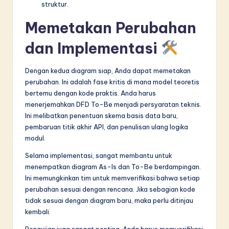
struktur.
Memetakan Perubahan
dan Implementasi
Dengan kedua diagram siap, Anda dapat memetakan
perubahan. Ini adalah fase kritis di mana model teoretis
bertemu dengan kode praktis. Anda harus
menerjemahkan DFD To-Be menjadi persyaratan teknis.
Ini melibatkan penentuan skema basis data baru,
pembaruan titik akhir API, dan penulisan ulang logika
modul.
Selama implementasi, sangat membantu untuk
menempatkan diagram As-Is dan To-Be berdampingan.
Ini memungkinkan tim untuk memverifikasi bahwa setiap
perubahan sesuai dengan rencana. Jika sebagian kode
tidak sesuai dengan diagram baru, maka perlu ditinjau
kembali.
Pengujian juga sangat penting. Anda harus memverifikasi