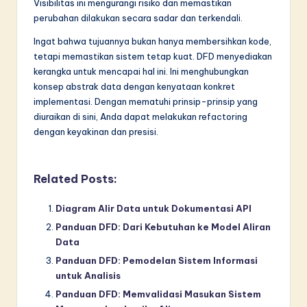
Visibilitas ini mengurangi risiko dan memastikan
perubahan dilakukan secara sadar dan terkendali.
Ingat bahwa tujuannya bukan hanya membersihkan kode,
tetapi memastikan sistem tetap kuat. DFD menyediakan
kerangka untuk mencapai hal ini. Ini menghubungkan
konsep abstrak data dengan kenyataan konkret
implementasi. Dengan mematuhi prinsip-prinsip yang
diuraikan di sini, Anda dapat melakukan refactoring
dengan keyakinan dan presisi.
Related Posts:
Diagram Alir Data untuk Dokumentasi API
Panduan DFD: Dari Kebutuhan ke Model Aliran
Data
Panduan DFD: Pemodelan Sistem Informasi
untuk Analisis
Panduan DFD: Memvalidasi Masukan Sistem