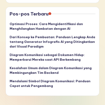
Pos-pos Terbaru
Optimasi Proses: Cara Mengidentifikasi dan
Menghilangkan Hambatan dengan AI
Dari Konsep ke Pembuatan: Panduan Lengkap Anda
tentang Generator Infografis AI yang Ditingkatkan
dari Visual Paradigm
Diagram Komunikasi sebagai Dokumen Hidup:
Memperbarui Mereka saat API Berkembang
Kesalahan Umum dalam Diagram Komunikasi yang
Membingungkan Tim Backend
Mendalami Simbol Diagram Komunikasi: Panduan
Cepat untuk Pengembang