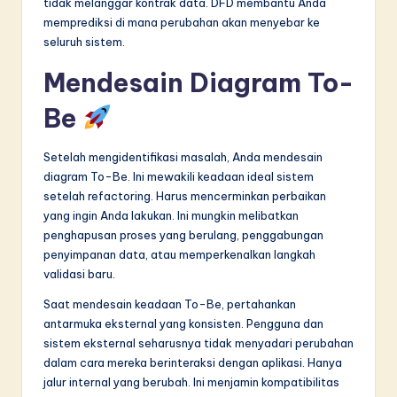
tidak melanggar kontrak data. DFD membantu Anda
memprediksi di mana perubahan akan menyebar ke
seluruh sistem.
Mendesain Diagram To-
Be
Setelah mengidentifikasi masalah, Anda mendesain
diagram To-Be. Ini mewakili keadaan ideal sistem
setelah refactoring. Harus mencerminkan perbaikan
yang ingin Anda lakukan. Ini mungkin melibatkan
penghapusan proses yang berulang, penggabungan
penyimpanan data, atau memperkenalkan langkah
validasi baru.
Saat mendesain keadaan To-Be, pertahankan
antarmuka eksternal yang konsisten. Pengguna dan
sistem eksternal seharusnya tidak menyadari perubahan
dalam cara mereka berinteraksi dengan aplikasi. Hanya
jalur internal yang berubah. Ini menjamin kompatibilitas