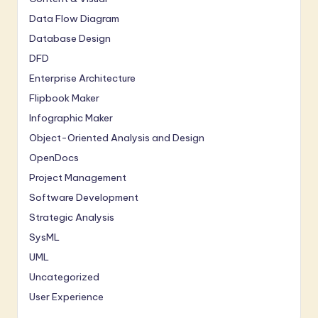
Data Flow Diagram
Database Design
DFD
Enterprise Architecture
Flipbook Maker
Infographic Maker
Object-Oriented Analysis and Design
OpenDocs
Project Management
Software Development
Strategic Analysis
SysML
UML
Uncategorized
User Experience