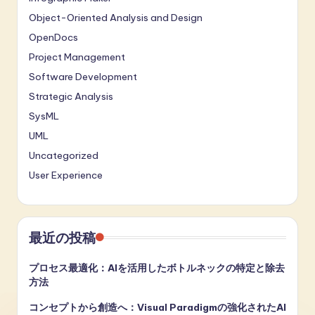
Object-Oriented Analysis and Design
OpenDocs
Project Management
Software Development
Strategic Analysis
SysML
UML
Uncategorized
User Experience
最近の投稿
プロセス最適化：AIを活用したボトルネックの特定と除去
方法
コンセプトから創造へ：Visual Paradigmの強化されたAI