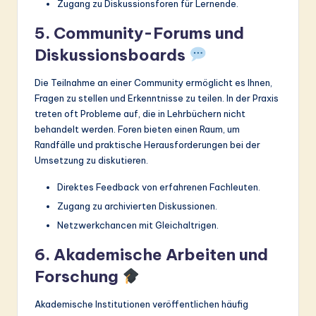
Zugang zu Diskussionsforen für Lernende.
5. Community-Forums und
Diskussionsboards
Die Teilnahme an einer Community ermöglicht es Ihnen,
Fragen zu stellen und Erkenntnisse zu teilen. In der Praxis
treten oft Probleme auf, die in Lehrbüchern nicht
behandelt werden. Foren bieten einen Raum, um
Randfälle und praktische Herausforderungen bei der
Umsetzung zu diskutieren.
Direktes Feedback von erfahrenen Fachleuten.
Zugang zu archivierten Diskussionen.
Netzwerkchancen mit Gleichaltrigen.
6. Akademische Arbeiten und
Forschung
Akademische Institutionen veröffentlichen häufig