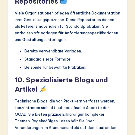
Repositories
Viele Organisationen pflegen öffentliche Dokumentation
ihrer Gestaltungsprozesse. Diese Repositories dienen
als Referenzmaterialien für Standardpraktiken. Sie
enthalten oft Vorlagen für Anforderungsspezifikationen
und Gestaltungsunterlagen.
Bereits verwendbare Vorlagen.
Standardisierte Formate.
Beispiele für bewährte Praktiken.
10. Spezialisierte Blogs und
Artikel
Technische Blogs, die von Praktikern verfasst werden,
konzentrieren sich oft auf spezifische Aspekte der
OOAD. Sie bieten präzise Erklärungen komplexer
Themen. Regelmäßiges Lesen hält Sie über
Veränderungen im Branchenumfeld auf dem Laufenden.