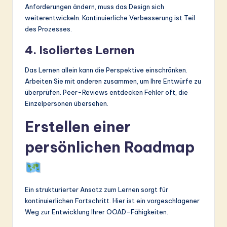
Anforderungen ändern, muss das Design sich
weiterentwickeln. Kontinuierliche Verbesserung ist Teil
des Prozesses.
4. Isoliertes Lernen
Das Lernen allein kann die Perspektive einschränken.
Arbeiten Sie mit anderen zusammen, um Ihre Entwürfe zu
überprüfen. Peer-Reviews entdecken Fehler oft, die
Einzelpersonen übersehen.
Erstellen einer
persönlichen Roadmap
Ein strukturierter Ansatz zum Lernen sorgt für
kontinuierlichen Fortschritt. Hier ist ein vorgeschlagener
Weg zur Entwicklung Ihrer OOAD-Fähigkeiten.