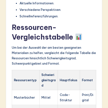
Aktuelle Informationen.
Verschiedene Perspektiven.
Schnellreferenzführungen.
Ressourcen-
Vergleichstabelle
Um bei der Auswahl der am besten geeigneten
Materialien zu helfen, vergleicht die folgende Tabelle die
Ressourcen hinsichtlich Schwierigkeitsgrad,
Schwerpunktgebiet und Format.
Schwieri
Ressourcentyp
gkeitsgra
Hauptfokus
Format
d
Code-
Print/Di
Musterbücher
Mittel
Struktur
gital