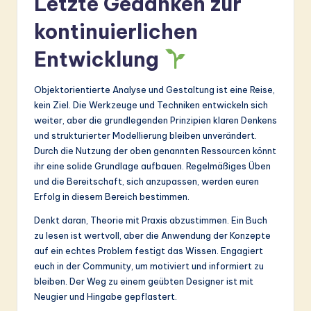
Letzte Gedanken zur
kontinuierlichen
Entwicklung
Objektorientierte Analyse und Gestaltung ist eine Reise,
kein Ziel. Die Werkzeuge und Techniken entwickeln sich
weiter, aber die grundlegenden Prinzipien klaren Denkens
und strukturierter Modellierung bleiben unverändert.
Durch die Nutzung der oben genannten Ressourcen könnt
ihr eine solide Grundlage aufbauen. Regelmäßiges Üben
und die Bereitschaft, sich anzupassen, werden euren
Erfolg in diesem Bereich bestimmen.
Denkt daran, Theorie mit Praxis abzustimmen. Ein Buch
zu lesen ist wertvoll, aber die Anwendung der Konzepte
auf ein echtes Problem festigt das Wissen. Engagiert
euch in der Community, um motiviert und informiert zu
bleiben. Der Weg zu einem geübten Designer ist mit
Neugier und Hingabe gepflastert.