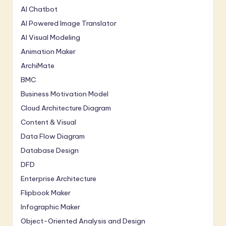
AI Chatbot
AI Powered Image Translator
AI Visual Modeling
Animation Maker
ArchiMate
BMC
Business Motivation Model
Cloud Architecture Diagram
Content & Visual
Data Flow Diagram
Database Design
DFD
Enterprise Architecture
Flipbook Maker
Infographic Maker
Object-Oriented Analysis and Design