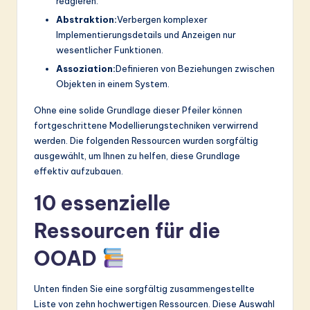
reagieren.
Abstraktion:
Verbergen komplexer
Implementierungsdetails und Anzeigen nur
wesentlicher Funktionen.
Assoziation:
Definieren von Beziehungen zwischen
Objekten in einem System.
Ohne eine solide Grundlage dieser Pfeiler können
fortgeschrittene Modellierungstechniken verwirrend
werden. Die folgenden Ressourcen wurden sorgfältig
ausgewählt, um Ihnen zu helfen, diese Grundlage
effektiv aufzubauen.
10 essenzielle
Ressourcen für die
OOAD
Unten finden Sie eine sorgfältig zusammengestellte
Liste von zehn hochwertigen Ressourcen. Diese Auswahl