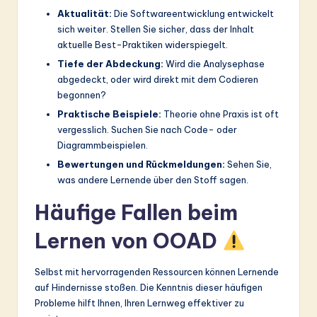
Aktualität:
Die Softwareentwicklung entwickelt
sich weiter. Stellen Sie sicher, dass der Inhalt
aktuelle Best-Praktiken widerspiegelt.
Tiefe der Abdeckung:
Wird die Analysephase
abgedeckt, oder wird direkt mit dem Codieren
begonnen?
Praktische Beispiele:
Theorie ohne Praxis ist oft
vergesslich. Suchen Sie nach Code- oder
Diagrammbeispielen.
Bewertungen und Rückmeldungen:
Sehen Sie,
was andere Lernende über den Stoff sagen.
Häufige Fallen beim
Lernen von OOAD
Selbst mit hervorragenden Ressourcen können Lernende
auf Hindernisse stoßen. Die Kenntnis dieser häufigen
Probleme hilft Ihnen, Ihren Lernweg effektiver zu