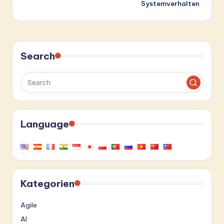
Systemverhalten
Search
Language
Kategorien
Agile
AI