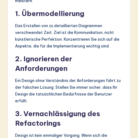
meistern.
1. Übermodellierung
Das Erstellen von zu detaillierten Diagrammen
verschwendet Zeit. Ziel ist die Kommunikation, nicht
künstlerische Perfektion. Konzentrieren Sie sich auf die
Aspekte, die für die Implementierung wichtig sind.
2. Ignorieren der
Anforderungen
Ein Design ohne Verständnis der Anforderungen führt zu
der falschen Lösung. Stellen Sie immer sicher, dass Ihr
Design die tatsächlichen Bedürfnisse der Benutzer
erfüllt.
3. Vernachlässigung des
Refactorings
Design ist kein einmaliger Vorgang. Wenn sich die