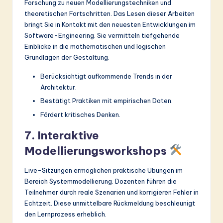
Forschung zu neuen Modellierungstechniken und
theoretischen Fortschritten. Das Lesen dieser Arbeiten
bringt Sie in Kontakt mit den neuesten Entwicklungen im
Software-Engineering. Sie vermitteln tiefgehende
Einblicke in die mathematischen und logischen
Grundlagen der Gestaltung.
Berücksichtigt aufkommende Trends in der
Architektur.
Bestätigt Praktiken mit empirischen Daten.
Fördert kritisches Denken.
7. Interaktive
Modellierungsworkshops
Live-Sitzungen ermöglichen praktische Übungen im
Bereich Systemmodellierung. Dozenten führen die
Teilnehmer durch reale Szenarien und korrigieren Fehler in
Echtzeit. Diese unmittelbare Rückmeldung beschleunigt
den Lernprozess erheblich.