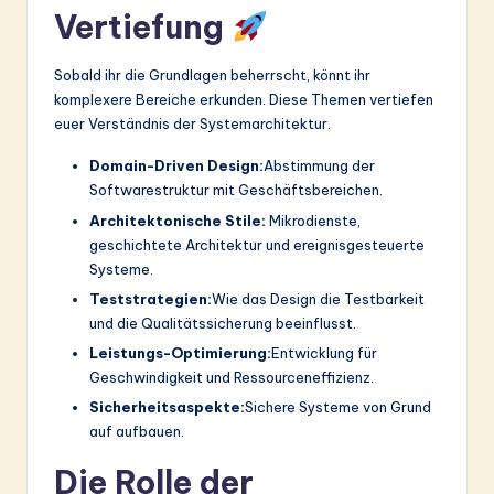
Vertiefung
Sobald ihr die Grundlagen beherrscht, könnt ihr
komplexere Bereiche erkunden. Diese Themen vertiefen
euer Verständnis der Systemarchitektur.
Domain-Driven Design:
Abstimmung der
Softwarestruktur mit Geschäftsbereichen.
Architektonische Stile:
Mikrodienste,
geschichtete Architektur und ereignisgesteuerte
Systeme.
Teststrategien:
Wie das Design die Testbarkeit
und die Qualitätssicherung beeinflusst.
Leistungs-Optimierung:
Entwicklung für
Geschwindigkeit und Ressourceneffizienz.
Sicherheitsaspekte:
Sichere Systeme von Grund
auf aufbauen.
Die Rolle der