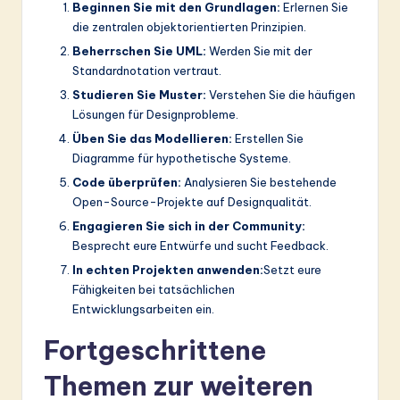
Beginnen Sie mit den Grundlagen:
Erlernen Sie
die zentralen objektorientierten Prinzipien.
Beherrschen Sie UML:
Werden Sie mit der
Standardnotation vertraut.
Studieren Sie Muster:
Verstehen Sie die häufigen
Lösungen für Designprobleme.
Üben Sie das Modellieren:
Erstellen Sie
Diagramme für hypothetische Systeme.
Code überprüfen:
Analysieren Sie bestehende
Open-Source-Projekte auf Designqualität.
Engagieren Sie sich in der Community:
Besprecht eure Entwürfe und sucht Feedback.
In echten Projekten anwenden:
Setzt eure
Fähigkeiten bei tatsächlichen
Entwicklungsarbeiten ein.
Fortgeschrittene
Themen zur weiteren