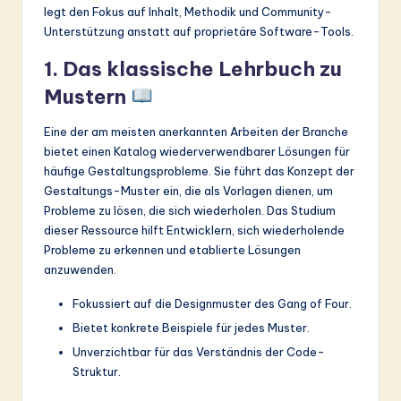
legt den Fokus auf Inhalt, Methodik und Community-
Unterstützung anstatt auf proprietäre Software-Tools.
1. Das klassische Lehrbuch zu
Mustern
Eine der am meisten anerkannten Arbeiten der Branche
bietet einen Katalog wiederverwendbarer Lösungen für
häufige Gestaltungsprobleme. Sie führt das Konzept der
Gestaltungs-Muster ein, die als Vorlagen dienen, um
Probleme zu lösen, die sich wiederholen. Das Studium
dieser Ressource hilft Entwicklern, sich wiederholende
Probleme zu erkennen und etablierte Lösungen
anzuwenden.
Fokussiert auf die Designmuster des Gang of Four.
Bietet konkrete Beispiele für jedes Muster.
Unverzichtbar für das Verständnis der Code-
Struktur.