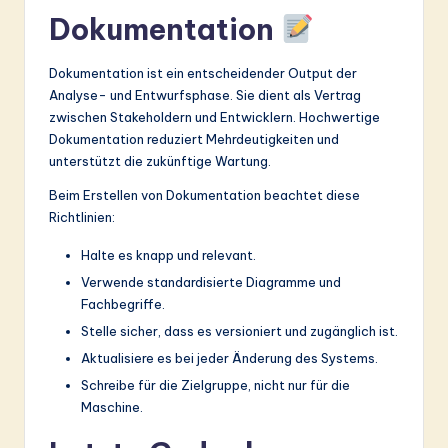
Dokumentation
Dokumentation ist ein entscheidender Output der
Analyse- und Entwurfsphase. Sie dient als Vertrag
zwischen Stakeholdern und Entwicklern. Hochwertige
Dokumentation reduziert Mehrdeutigkeiten und
unterstützt die zukünftige Wartung.
Beim Erstellen von Dokumentation beachtet diese
Richtlinien:
Halte es knapp und relevant.
Verwende standardisierte Diagramme und
Fachbegriffe.
Stelle sicher, dass es versioniert und zugänglich ist.
Aktualisiere es bei jeder Änderung des Systems.
Schreibe für die Zielgruppe, nicht nur für die
Maschine.