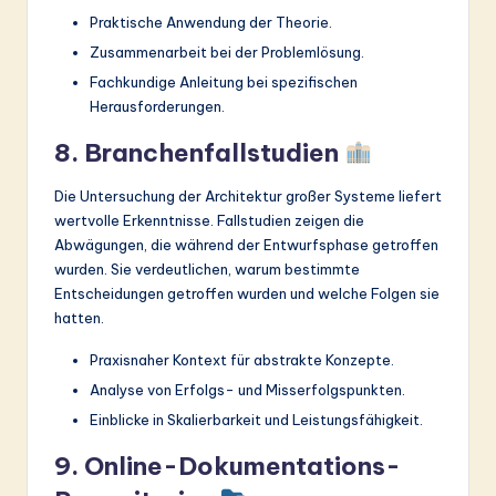
Praktische Anwendung der Theorie.
Zusammenarbeit bei der Problemlösung.
Fachkundige Anleitung bei spezifischen
Herausforderungen.
8. Branchenfallstudien
Die Untersuchung der Architektur großer Systeme liefert
wertvolle Erkenntnisse. Fallstudien zeigen die
Abwägungen, die während der Entwurfsphase getroffen
wurden. Sie verdeutlichen, warum bestimmte
Entscheidungen getroffen wurden und welche Folgen sie
hatten.
Praxisnaher Kontext für abstrakte Konzepte.
Analyse von Erfolgs- und Misserfolgspunkten.
Einblicke in Skalierbarkeit und Leistungsfähigkeit.
9. Online-Dokumentations-