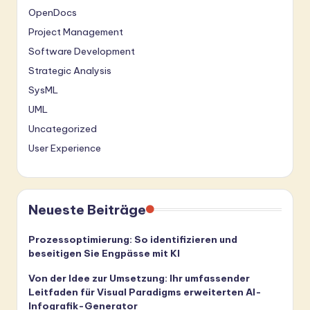
OpenDocs
Project Management
Software Development
Strategic Analysis
SysML
UML
Uncategorized
User Experience
Neueste Beiträge
Prozessoptimierung: So identifizieren und
beseitigen Sie Engpässe mit KI
Von der Idee zur Umsetzung: Ihr umfassender
Leitfaden für Visual Paradigms erweiterten AI-
Infografik-Generator