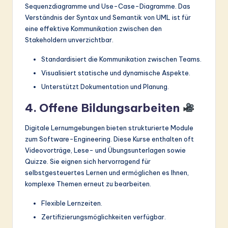
Sequenzdiagramme und Use-Case-Diagramme. Das
Verständnis der Syntax und Semantik von UML ist für
eine effektive Kommunikation zwischen den
Stakeholdern unverzichtbar.
Standardisiert die Kommunikation zwischen Teams.
Visualisiert statische und dynamische Aspekte.
Unterstützt Dokumentation und Planung.
4. Offene Bildungsarbeiten
Digitale Lernumgebungen bieten strukturierte Module
zum Software-Engineering. Diese Kurse enthalten oft
Videovorträge, Lese- und Übungsunterlagen sowie
Quizze. Sie eignen sich hervorragend für
selbstgesteuertes Lernen und ermöglichen es Ihnen,
komplexe Themen erneut zu bearbeiten.
Flexible Lernzeiten.
Zertifizierungsmöglichkeiten verfügbar.