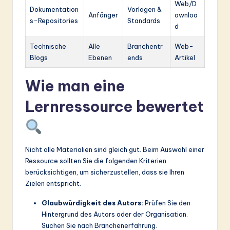
Web/D
Dokumentation
Vorlagen &
Anfänger
ownloa
s-Repositories
Standards
d
Technische
Alle
Branchentr
Web-
Blogs
Ebenen
ends
Artikel
Wie man eine
Lernressource bewertet
Nicht alle Materialien sind gleich gut. Beim Auswahl einer
Ressource sollten Sie die folgenden Kriterien
berücksichtigen, um sicherzustellen, dass sie Ihren
Zielen entspricht.
Glaubwürdigkeit des Autors:
Prüfen Sie den
Hintergrund des Autors oder der Organisation.
Suchen Sie nach Branchenerfahrung.