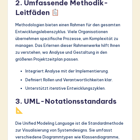
2. Umfassende Methodik-
Leitfäden
Methodologien bieten einen Rahmen für den gesamten
Entwicklungslebenszyklus. Viele Organisationen
übernehmen spezifische Prozesse, um Komplexität zu
managen. Das Erlernen dieser Rahmenwerke hilft Ihnen
zu verstehen, wo Analyse und Gestaltung in den
größeren Projektzeitplan passen.
Integriert Analyse mit der Implementierung.
Definiert Rollen und Verantwortlichkeiten klar.
Unterstützt iterative Entwicklungszyklen.
3. UML-Notationsstandards
Die Unified Modeling Language ist die Standardmethode
zur Visualisierung von Systemdesigns. Sie umfasst
verschiedene Diagrammtypen wie Klassendiagramme,