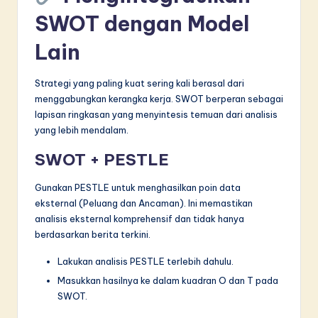
SWOT dengan Model
Lain
Strategi yang paling kuat sering kali berasal dari
menggabungkan kerangka kerja. SWOT berperan sebagai
lapisan ringkasan yang menyintesis temuan dari analisis
yang lebih mendalam.
SWOT + PESTLE
Gunakan PESTLE untuk menghasilkan poin data
eksternal (Peluang dan Ancaman). Ini memastikan
analisis eksternal komprehensif dan tidak hanya
berdasarkan berita terkini.
Lakukan analisis PESTLE terlebih dahulu.
Masukkan hasilnya ke dalam kuadran O dan T pada
SWOT.