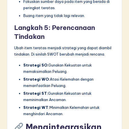
Fokuskan sumber daya pada item yang berada di
peringkat teratas.
Buang item yang tidak lagi relevan.
Langkah 5: Perencanaan
Tindakan
Ubah item teratas menjadi strategi yang dapat diambil
tindakan. Di sinilah SWOT berubah menjadi rencana.
Strategi SO:
Gunakan Kekuatan untuk
memaksimalkan Peluang.
Strategi WO:
Atasi Kelemahan dengan
memanfaatkan Peluang.
Strategi ST:
Gunakan Kekuatan untuk
meminimalkan Ancaman.
Strategi WT:
Minimalkan Kelemahan untuk
menghindari Ancaman.
Mengintegrasikan