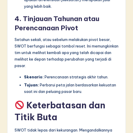
yang lebih baik.
4. Tinjauan Tahunan atau
Perencanaan Pivot
Setahun sekali, atau sebelum melakukan pivot besar,
SWOT berfungsi sebagai tombol reset. Ini memungkinkan
tim untuk melihat kembali apa yang telah dicapai dan
melihat ke depan terhadap perubahan yang terjadi di
pasar.
Skenario:
Perencanaan strategis akhir tahun.
Tujuan:
Perbarui peta jalan berdasarkan kekuatan
saat ini dan peluang pasar baru.
Keterbatasan dan
Titik Buta
SWOT tidak lepas dari kekurangan. Mengandalkannya