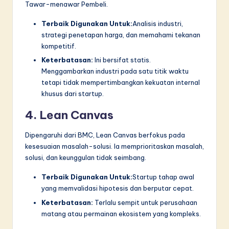
Tawar-menawar Pembeli.
Terbaik Digunakan Untuk:
Analisis industri,
strategi penetapan harga, dan memahami tekanan
kompetitif.
Keterbatasan:
Ini bersifat statis.
Menggambarkan industri pada satu titik waktu
tetapi tidak mempertimbangkan kekuatan internal
khusus dari startup.
4. Lean Canvas
Dipengaruhi dari BMC, Lean Canvas berfokus pada
kesesuaian masalah-solusi. Ia memprioritaskan masalah,
solusi, dan keunggulan tidak seimbang.
Terbaik Digunakan Untuk:
Startup tahap awal
yang memvalidasi hipotesis dan berputar cepat.
Keterbatasan:
Terlalu sempit untuk perusahaan
matang atau permainan ekosistem yang kompleks.