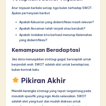
Atur tinjauan berkala setiap tiga bulan terhadap SWOT.
Ajukan pertanyaan berikut:
Apakah Kekuatan yang diidentifikasi masih relevan?
Apakah Ancaman telah terjadi atau berubah?
Apakah tindakan kita berhasil menutup Kelemahan
yang diidentifikasi?
Kemampuan Beradaptasi
Jika data menunjukkan strategi gagal, bersiaplah untuk
berpindah arah. SWOT adalah alat untuk beradaptasi,
bukan kontrak kaku.
Pikiran Akhir
Memilih kerangka strategi yang tepat tergantung pada
masalah spesifik yang ingin Anda selesaikan. SWOT
adalah alat yang kuat dan mudah diakses untuk