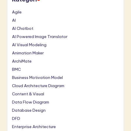
Agile
AI
AI Chatbot
AI Powered Image Translator
AI Visual Modeling
Animation Maker
ArchiMate
BMC
Business Motivation Model
Cloud Architecture Diagram
Content & Visual
Data Flow Diagram
Database Design
DFD
Enterprise Architecture