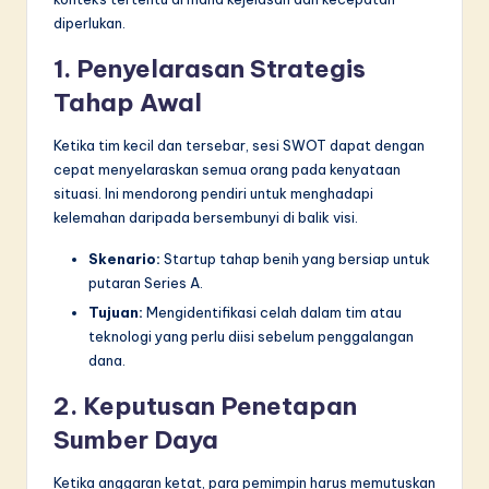
diperlukan.
1. Penyelarasan Strategis
Tahap Awal
Ketika tim kecil dan tersebar, sesi SWOT dapat dengan
cepat menyelaraskan semua orang pada kenyataan
situasi. Ini mendorong pendiri untuk menghadapi
kelemahan daripada bersembunyi di balik visi.
Skenario:
Startup tahap benih yang bersiap untuk
putaran Series A.
Tujuan:
Mengidentifikasi celah dalam tim atau
teknologi yang perlu diisi sebelum penggalangan
dana.
2. Keputusan Penetapan
Sumber Daya
Ketika anggaran ketat, para pemimpin harus memutuskan