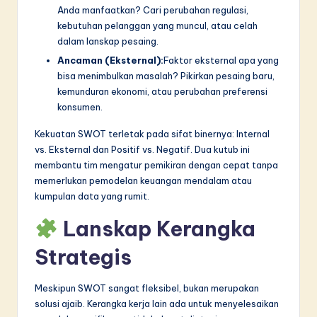
Anda manfaatkan? Cari perubahan regulasi,
kebutuhan pelanggan yang muncul, atau celah
dalam lanskap pesaing.
Ancaman (Eksternal):
Faktor eksternal apa yang
bisa menimbulkan masalah? Pikirkan pesaing baru,
kemunduran ekonomi, atau perubahan preferensi
konsumen.
Kekuatan SWOT terletak pada sifat binernya: Internal
vs. Eksternal dan Positif vs. Negatif. Dua kutub ini
membantu tim mengatur pemikiran dengan cepat tanpa
memerlukan pemodelan keuangan mendalam atau
kumpulan data yang rumit.
Lanskap Kerangka
Strategis
Meskipun SWOT sangat fleksibel, bukan merupakan
solusi ajaib. Kerangka kerja lain ada untuk menyelesaikan