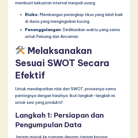
membuat kekuatan internal menjadi usang.
Risiko:
Membangun perangkap tikus yang lebih baik
di dunia yang menginginkan kucing.
Penanggulangan:
Dedikasikan waktu yang sama
untuk Peluang dan Ancaman.
Melaksanakan
Sesuai SWOT Secara
Efektif
Untuk mendapatkan nilai dari SWOT, prosesnya sama
pentingnya dengan hasilnya. Ikuti langkah-langkah ini
untuk sesi yang produktif.
Langkah 1: Persiapan dan
Pengumpulan Data
Jangan masuk ke ruangan dengan tangan kosong.