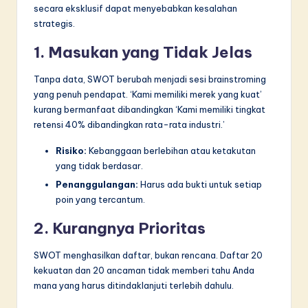
secara eksklusif dapat menyebabkan kesalahan
strategis.
1. Masukan yang Tidak Jelas
Tanpa data, SWOT berubah menjadi sesi brainstroming
yang penuh pendapat. ‘Kami memiliki merek yang kuat’
kurang bermanfaat dibandingkan ‘Kami memiliki tingkat
retensi 40% dibandingkan rata-rata industri.’
Risiko:
Kebanggaan berlebihan atau ketakutan
yang tidak berdasar.
Penanggulangan:
Harus ada bukti untuk setiap
poin yang tercantum.
2. Kurangnya Prioritas
SWOT menghasilkan daftar, bukan rencana. Daftar 20
kekuatan dan 20 ancaman tidak memberi tahu Anda
mana yang harus ditindaklanjuti terlebih dahulu.