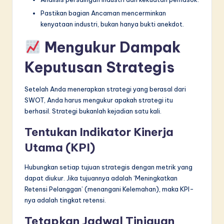
Pastikan bagian Ancaman mencerminkan
kenyataan industri, bukan hanya bukti anekdot.
Mengukur Dampak
Keputusan Strategis
Setelah Anda menerapkan strategi yang berasal dari
SWOT, Anda harus mengukur apakah strategi itu
berhasil. Strategi bukanlah kejadian satu kali.
Tentukan Indikator Kinerja
Utama (KPI)
Hubungkan setiap tujuan strategis dengan metrik yang
dapat diukur. Jika tujuannya adalah ‘Meningkatkan
Retensi Pelanggan’ (menangani Kelemahan), maka KPI-
nya adalah tingkat retensi.
Tetapkan Jadwal Tinjauan