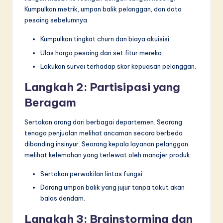
Kumpulkan metrik, umpan balik pelanggan, dan data
pesaing sebelumnya.
Kumpulkan tingkat churn dan biaya akuisisi.
Ulas harga pesaing dan set fitur mereka.
Lakukan survei terhadap skor kepuasan pelanggan.
Langkah 2: Partisipasi yang
Beragam
Sertakan orang dari berbagai departemen. Seorang
tenaga penjualan melihat ancaman secara berbeda
dibanding insinyur. Seorang kepala layanan pelanggan
melihat kelemahan yang terlewat oleh manajer produk.
Sertakan perwakilan lintas fungsi.
Dorong umpan balik yang jujur tanpa takut akan
balas dendam.
Langkah 3: Brainstorming dan