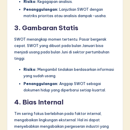
Risiko:
Kegagapan analisis.
Penanggulangan:
Lanjutkan SWOT dengan
matriks prioritas atau analisis dampak-usaha.
3. Gambaran Statis
SWOT menangkap momen tertentu. Pasar bergerak
cepat. SWOT yang dibuat pada bulan Januari bisa
menjadi usang pada bulan Juni di sektor pertumbuhan
tinggi.
Risiko:
Mengambil tindakan berdasarkan informasi
yang sudah usang.
Penanggulangan:
Anggap SWOT sebagai
dokumen hidup yang diperbarui setiap kuartal.
4. Bias Internal
Tim sering fokus berlebihan pada faktor internal,
mengabaikan lingkungan eksternal. Hal ini dapat
menyebabkan mengabaikan pergeseran industri yang