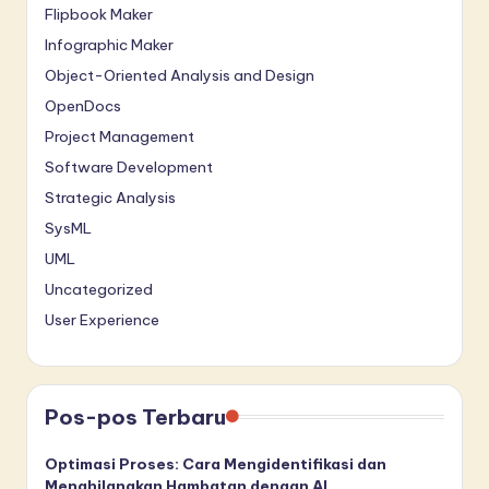
Flipbook Maker
Infographic Maker
Object-Oriented Analysis and Design
OpenDocs
Project Management
Software Development
Strategic Analysis
SysML
UML
Uncategorized
User Experience
Pos-pos Terbaru
Optimasi Proses: Cara Mengidentifikasi dan
Menghilangkan Hambatan dengan AI