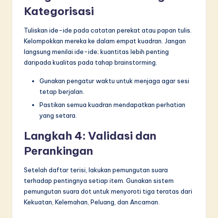
Kategorisasi
Tuliskan ide-ide pada catatan perekat atau papan tulis.
Kelompokkan mereka ke dalam empat kuadran. Jangan
langsung menilai ide-ide; kuantitas lebih penting
daripada kualitas pada tahap brainstorming.
Gunakan pengatur waktu untuk menjaga agar sesi
tetap berjalan.
Pastikan semua kuadran mendapatkan perhatian
yang setara.
Langkah 4: Validasi dan
Perankingan
Setelah daftar terisi, lakukan pemungutan suara
terhadap pentingnya setiap item. Gunakan sistem
pemungutan suara dot untuk menyoroti tiga teratas dari
Kekuatan, Kelemahan, Peluang, dan Ancaman.