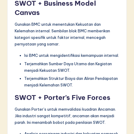
SWOT + Business Model
Canvas
Gunakan BMC untuk menentukan Kekuatan dan
Kelemahan internal. Sembilan blok BMC memberikan
kategori spesifik untuk faktor internal, mencegah
pernyataan yang samar.
Isi BMC untuk mengidentifikasi kemampuan internal.
Terjemahkan Sumber Daya Utama dan Kegiatan
menjadi Kekuatan SWOT.
Terjemahkan Struktur Biaya dan Aliran Pendapatan
menjadi Kelemahan SWOT.
SWOT + Porter’s Five Forces
Gunakan Porter’s untuk memvalidasi kuadran Ancaman.
Jika industri sangat kompetitif, ancaman akan menjadi
parah. Ini menambah bobot pada penilaian SWOT.
Analisis persaingan industri dan kekuatan pemasok.