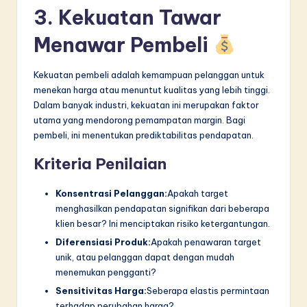
3. Kekuatan Tawar
Menawar Pembeli
Kekuatan pembeli adalah kemampuan pelanggan untuk
menekan harga atau menuntut kualitas yang lebih tinggi.
Dalam banyak industri, kekuatan ini merupakan faktor
utama yang mendorong pemampatan margin. Bagi
pembeli, ini menentukan prediktabilitas pendapatan.
Kriteria Penilaian
Konsentrasi Pelanggan:
Apakah target
menghasilkan pendapatan signifikan dari beberapa
klien besar? Ini menciptakan risiko ketergantungan.
Diferensiasi Produk:
Apakah penawaran target
unik, atau pelanggan dapat dengan mudah
menemukan pengganti?
Sensitivitas Harga:
Seberapa elastis permintaan
terhadap perubahan harga?