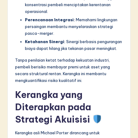
konsentrasi pembeli menciptakan kerentanan
operasional.
Perencanaan Integrasi:
Memahami lingkungan
persaingan membantu menyelaraskan strategi
pasca-merger.
Ketahanan Sinergi:
Sinergi berbasis pengurangan
biaya dapat hilang jika tekanan pasar meningkat.
Tanpa penilaian ketat terhadap kekuatan industri,
pembeli berisiko membayar premi untuk aset yang
secara struktural rentan. Kerangka ini membantu
mengkuantifikasi risiko kualitatif ini.
Kerangka yang
Diterapkan pada
Strategi Akuisisi
Kerangka asli Michael Porter dirancang untuk