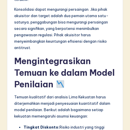
Konsolidasi dapat mengurangi persaingan. Jika pihak
akuisitor dan target adalah dua pemain utama satu-
satunya, penggabungan bisa mengurangi persaingan
secara signifikan, yang berpotensi menimbulkan
pengawasan regulasi. Pihak akuisitor harus
menyeimbangkan keuntungan efisiensi dengan risiko
antitrust.
Mengintegrasikan
Temuan ke dalam Model
Penilaian
Temuan kualitatif dari analisis Lima Kekuatan harus
diterjemahkan menjadi penyesuaian kuantitatif dalam
model penilaian. Berikut adalah bagaimana setiap
kekuatan memengaruhi asumsi keuangan:
Tingkat Diskonto:
Risiko industri yang tinggi