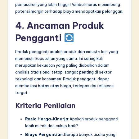
pemasaran yang lebih tinggi. Pembeli harus menimbang
potensi margin terhadap biaya mendapatkan pelanggan.
4. Ancaman Produk
Pengganti
Produk pengganti adalah produk dari industri lain yang
memenuhi kebutuhan yang sama. Ini sering kali
merupakan kekuatan yang paling diabaikan dalam
analisis tradisional tetapi sangat penting di sektor
teknologi dan konsumen. Produk pengganti dapat
membatasi batas atas harga, terlepas dari efisiensi
target.
Kriteria Penilaian
Rasio Harga-Kinerja:
Apakah produk pengganti
lebih murah dan cukup baik?
Biaya Pergantian:
Berapa banyak usaha yang