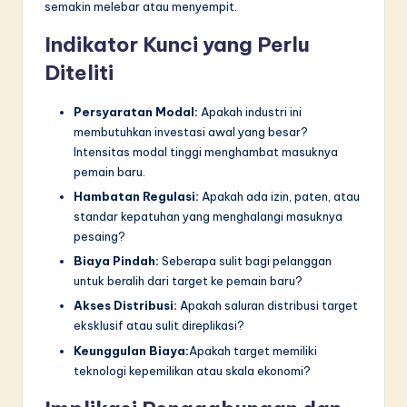
semakin melebar atau menyempit.
Indikator Kunci yang Perlu
Diteliti
Persyaratan Modal:
Apakah industri ini
membutuhkan investasi awal yang besar?
Intensitas modal tinggi menghambat masuknya
pemain baru.
Hambatan Regulasi:
Apakah ada izin, paten, atau
standar kepatuhan yang menghalangi masuknya
pesaing?
Biaya Pindah:
Seberapa sulit bagi pelanggan
untuk beralih dari target ke pemain baru?
Akses Distribusi:
Apakah saluran distribusi target
eksklusif atau sulit direplikasi?
Keunggulan Biaya:
Apakah target memiliki
teknologi kepemilikan atau skala ekonomi?