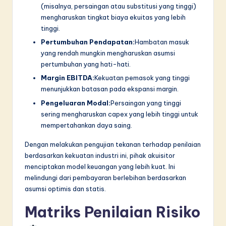
(misalnya, persaingan atau substitusi yang tinggi)
mengharuskan tingkat biaya ekuitas yang lebih
tinggi.
Pertumbuhan Pendapatan:
Hambatan masuk
yang rendah mungkin mengharuskan asumsi
pertumbuhan yang hati-hati.
Margin EBITDA:
Kekuatan pemasok yang tinggi
menunjukkan batasan pada ekspansi margin.
Pengeluaran Modal:
Persaingan yang tinggi
sering mengharuskan capex yang lebih tinggi untuk
mempertahankan daya saing.
Dengan melakukan pengujian tekanan terhadap penilaian
berdasarkan kekuatan industri ini, pihak akuisitor
menciptakan model keuangan yang lebih kuat. Ini
melindungi dari pembayaran berlebihan berdasarkan
asumsi optimis dan statis.
Matriks Penilaian Risiko