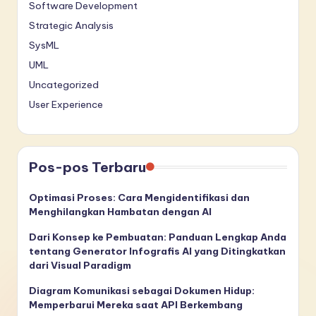
Software Development
Strategic Analysis
SysML
UML
Uncategorized
User Experience
Pos-pos Terbaru
Optimasi Proses: Cara Mengidentifikasi dan
Menghilangkan Hambatan dengan AI
Dari Konsep ke Pembuatan: Panduan Lengkap Anda
tentang Generator Infografis AI yang Ditingkatkan
dari Visual Paradigm
Diagram Komunikasi sebagai Dokumen Hidup:
Memperbarui Mereka saat API Berkembang