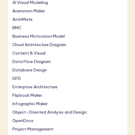
AI Visual Modeling
Animation Maker
ArchiMate
BMC
Business Motivation Model
Cloud Architecture Diagram
Content & Visual
Data Flow Diagram
Database Design
DFD
Enterprise Architecture
Flipbook Maker
Infographic Maker
Object-Oriented Analysis and Design
OpenDocs
Project Management