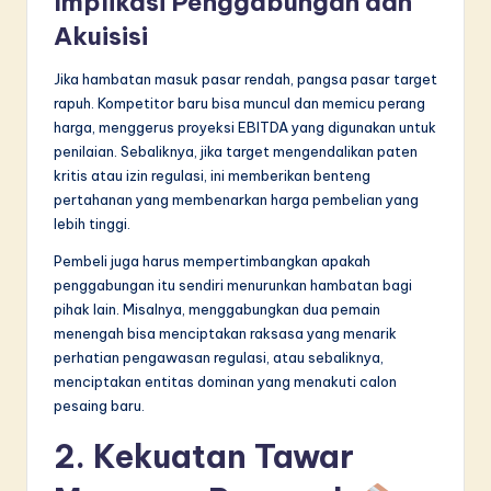
Implikasi Penggabungan dan
Akuisisi
Jika hambatan masuk pasar rendah, pangsa pasar target
rapuh. Kompetitor baru bisa muncul dan memicu perang
harga, menggerus proyeksi EBITDA yang digunakan untuk
penilaian. Sebaliknya, jika target mengendalikan paten
kritis atau izin regulasi, ini memberikan benteng
pertahanan yang membenarkan harga pembelian yang
lebih tinggi.
Pembeli juga harus mempertimbangkan apakah
penggabungan itu sendiri menurunkan hambatan bagi
pihak lain. Misalnya, menggabungkan dua pemain
menengah bisa menciptakan raksasa yang menarik
perhatian pengawasan regulasi, atau sebaliknya,
menciptakan entitas dominan yang menakuti calon
pesaing baru.
2. Kekuatan Tawar