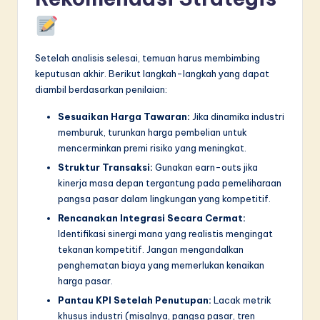
Setelah analisis selesai, temuan harus membimbing
keputusan akhir. Berikut langkah-langkah yang dapat
diambil berdasarkan penilaian:
Sesuaikan Harga Tawaran:
Jika dinamika industri
memburuk, turunkan harga pembelian untuk
mencerminkan premi risiko yang meningkat.
Struktur Transaksi:
Gunakan earn-outs jika
kinerja masa depan tergantung pada pemeliharaan
pangsa pasar dalam lingkungan yang kompetitif.
Rencanakan Integrasi Secara Cermat:
Identifikasi sinergi mana yang realistis mengingat
tekanan kompetitif. Jangan mengandalkan
penghematan biaya yang memerlukan kenaikan
harga pasar.
Pantau KPI Setelah Penutupan:
Lacak metrik
khusus industri (misalnya, pangsa pasar, tren