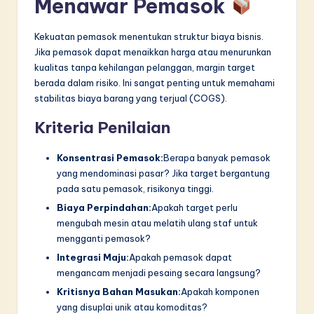
Menawar Pemasok
Kekuatan pemasok menentukan struktur biaya bisnis.
Jika pemasok dapat menaikkan harga atau menurunkan
kualitas tanpa kehilangan pelanggan, margin target
berada dalam risiko. Ini sangat penting untuk memahami
stabilitas biaya barang yang terjual (COGS).
Kriteria Penilaian
Konsentrasi Pemasok:
Berapa banyak pemasok
yang mendominasi pasar? Jika target bergantung
pada satu pemasok, risikonya tinggi.
Biaya Perpindahan:
Apakah target perlu
mengubah mesin atau melatih ulang staf untuk
mengganti pemasok?
Integrasi Maju:
Apakah pemasok dapat
mengancam menjadi pesaing secara langsung?
Kritisnya Bahan Masukan:
Apakah komponen
yang disuplai unik atau komoditas?