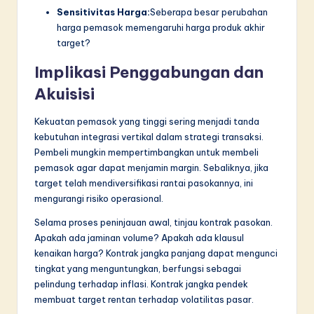
Sensitivitas Harga:
Seberapa besar perubahan
harga pemasok memengaruhi harga produk akhir
target?
Implikasi Penggabungan dan
Akuisisi
Kekuatan pemasok yang tinggi sering menjadi tanda
kebutuhan integrasi vertikal dalam strategi transaksi.
Pembeli mungkin mempertimbangkan untuk membeli
pemasok agar dapat menjamin margin. Sebaliknya, jika
target telah mendiversifikasi rantai pasokannya, ini
mengurangi risiko operasional.
Selama proses peninjauan awal, tinjau kontrak pasokan.
Apakah ada jaminan volume? Apakah ada klausul
kenaikan harga? Kontrak jangka panjang dapat mengunci
tingkat yang menguntungkan, berfungsi sebagai
pelindung terhadap inflasi. Kontrak jangka pendek
membuat target rentan terhadap volatilitas pasar.