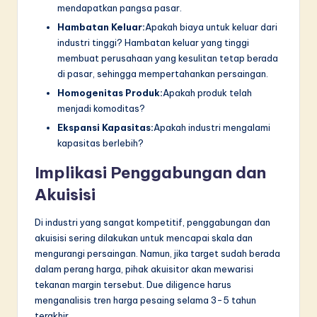
mendapatkan pangsa pasar.
Hambatan Keluar:
Apakah biaya untuk keluar dari
industri tinggi? Hambatan keluar yang tinggi
membuat perusahaan yang kesulitan tetap berada
di pasar, sehingga mempertahankan persaingan.
Homogenitas Produk:
Apakah produk telah
menjadi komoditas?
Ekspansi Kapasitas:
Apakah industri mengalami
kapasitas berlebih?
Implikasi Penggabungan dan
Akuisisi
Di industri yang sangat kompetitif, penggabungan dan
akuisisi sering dilakukan untuk mencapai skala dan
mengurangi persaingan. Namun, jika target sudah berada
dalam perang harga, pihak akuisitor akan mewarisi
tekanan margin tersebut. Due diligence harus
menganalisis tren harga pesaing selama 3-5 tahun
terakhir.