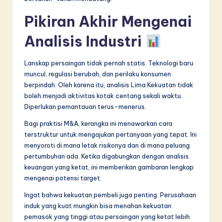
Pikiran Akhir Mengenai
Analisis Industri
Lanskap persaingan tidak pernah statis. Teknologi baru
muncul, regulasi berubah, dan perilaku konsumen
berpindah. Oleh karena itu, analisis Lima Kekuatan tidak
boleh menjadi aktivitas kotak centang sekali waktu.
Diperlukan pemantauan terus-menerus.
Bagi praktisi M&A, kerangka ini menawarkan cara
terstruktur untuk mengajukan pertanyaan yang tepat. Ini
menyoroti di mana letak risikonya dan di mana peluang
pertumbuhan ada. Ketika digabungkan dengan analisis
keuangan yang ketat, ini memberikan gambaran lengkap
mengenai potensi target.
Ingat bahwa kekuatan pembeli juga penting. Perusahaan
induk yang kuat mungkin bisa menahan kekuatan
pemasok yang tinggi atau persaingan yang ketat lebih