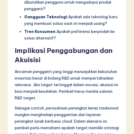
dibutuhkan pengguna untuk mengadopsi produk
pengganti?
Gangguan Teknologi:
Apakah ada teknologi baru
yang membuat solusi saat ini menjadi usang?
Tren Konsumen:
Apakah preferensi berpindah ke
solusi alternatif?
Implikasi Penggabungan dan
Akuisisi
Ancaman pengganti yang tinggi menunjukkan kebutuhan
investasi besar di bidang R&D untuk mempertahankan
relevansi. Jika target tertinggal dalam inovasi, akuisisi ini
bisa menjadi kesalahan. Pembeli harus menilai saluran
R&D target.
Sebagai contoh, perusahaan perangkat keras tradisional
mungkin menghadapi penggantian dari layanan
perangkat lunak berbasis cloud. Dalam skenario ini,
pembeli perlu memahami apakah target memiliki strategi