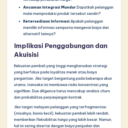
Ancaman Integrasi Mundur:
Dapatkah pelanggan
mulai memproduksi produk tersebut sendiri?
Ketersediaan Informasi:
Apakah pelanggan
memiliki informasi sempurna mengenai biaya dan
alternatif lainnya?
Implikasi Penggabungan dan
Akuisisi
Kekuatan pembeli yang tinggi mengharuskan strategi
yang berfokus pada loyalitas merek atau biaya
pergantian. Jika target bergantung pada beberapa akun
utama, transaksi ini membawa risiko konsentrasi yang
signifikan. Due diligence harus mencakup analisis churn
dan probabilitas perpanjangan kontrak.
Jika target melayani pelanggan yang terfragmentasi
(misalnya, bisnis kecil), kekuatan pembeli lebih rendah,
memberikan fleksibilitas harga yang lebih besar. Namun,
hal ini sering disertai dengan biaya penjualan dan