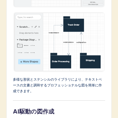
多様な形状とステンシルのライブラリにより、テキストベ
ースの文書と調和するプロフェッショナルな図を簡単に作
成できます。
AI駆動の図作成