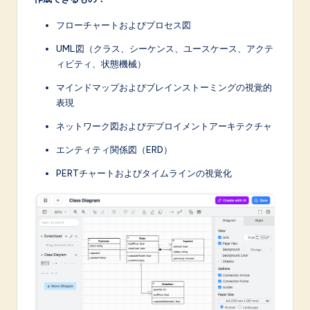
フローチャートおよびプロセス図
UML図（クラス、シーケンス、ユースケース、アクテ
ィビティ、状態機械）
マインドマップおよびブレインストーミングの視覚的
表現
ネットワーク図およびデプロイメントアーキテクチャ
エンティティ関係図（ERD）
PERTチャートおよびタイムラインの視覚化