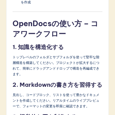
を作成
OpenDocsの使い方 – コ
アワークフロー
1. 知識を構造化する
トップレベルのフォルダとサブフォルダを使って堅牢な階
層構造を構築してください。プロジェクトが拡大するにつ
れて、簡単にドラッグアンドドロップで構造を再編成でき
ます。
2. Markdownの書き方を習得する
見出し、コードブロック、リストを使って豊かなドキュメ
ントを作成してください。リアルタイムのライブプレビュ
ーで、フォーマットの変更を即座に確認できます。