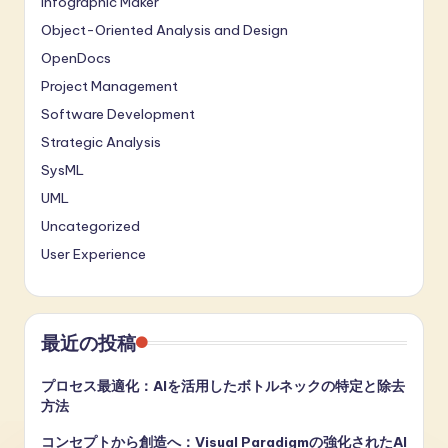
Infographic Maker
Object-Oriented Analysis and Design
OpenDocs
Project Management
Software Development
Strategic Analysis
SysML
UML
Uncategorized
User Experience
最近の投稿
プロセス最適化：AIを活用したボトルネックの特定と除去
方法
コンセプトから創造へ：Visual Paradigmの強化されたAI