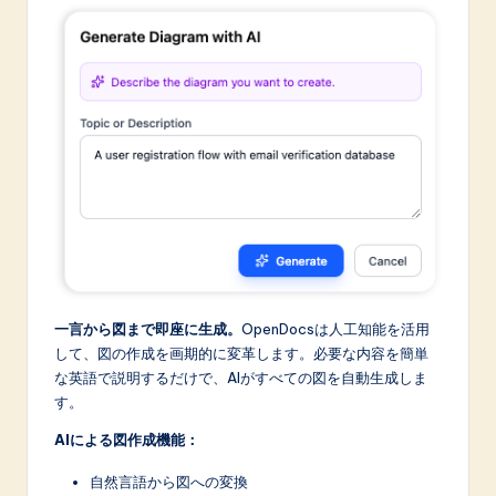
一言から図まで即座に生成。
OpenDocsは人工知能を活用
して、図の作成を画期的に変革します。必要な内容を簡単
な英語で説明するだけで、AIがすべての図を自動生成しま
す。
AIによる図作成機能：
自然言語から図への変換