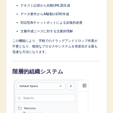
テキスト記述から自動UML図生成
データ要件からAI駆動のERD作成
対話型AIチャットボットによる反復的改善
文書作成ニーズに対する文脈的理解
この機能により、手動でのドラッグアンドドロップ作業が
不要となり、複雑なプロセスやシステムを視覚化する最も
迅速な方法になります。
階層的組織システム