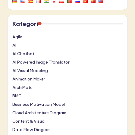
Kategori
Agile
AI
AI Chatbot
AI Powered Image Translator
AI Visual Modeling
Animation Maker
ArchiMate
BMC
Business Motivation Model
Cloud Architecture Diagram
Content & Visual
Data Flow Diagram