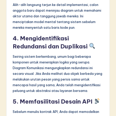
Alih-alih langsung terjun ke detail implementasi, calon
anggota baru dapat meninjau diagram untuk memahami
aktor utama dan tanggung jawab mereka. Ini
menciptakan model mental tentang sistem sebelum
mereka menyentuh satu baris kode pun.
4. Mengidentifikasi
Redundansi dan Duplikasi
Seiring sistem berkembang, umum bagi beberapa
komponen untuk menerapkan logika yang serupa.
Diagram Komunikasi mengungkapkan redundansi ini
secara visual. Jika Anda melihat dua objek berbeda yang
melakukan urutan pesan yang persis sama untuk
mencapai hasil yang sama, Anda telah mengidentifikasi
peluang untuk abstraksi atau layanan bersama.
5. Memfasilitasi Desain API
Sebelum menulis kontrak API, Anda dapat memodelkan