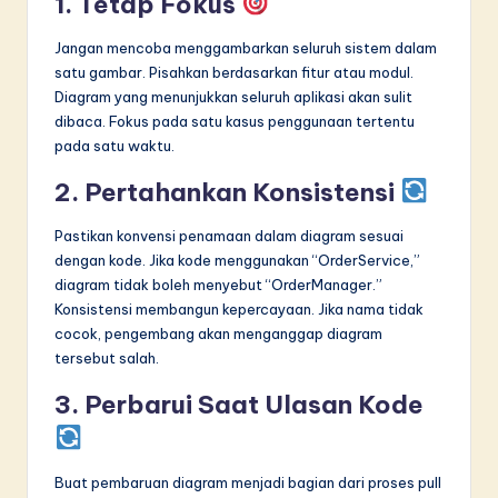
1. Tetap Fokus
Jangan mencoba menggambarkan seluruh sistem dalam
satu gambar. Pisahkan berdasarkan fitur atau modul.
Diagram yang menunjukkan seluruh aplikasi akan sulit
dibaca. Fokus pada satu kasus penggunaan tertentu
pada satu waktu.
2. Pertahankan Konsistensi
Pastikan konvensi penamaan dalam diagram sesuai
dengan kode. Jika kode menggunakan “OrderService,”
diagram tidak boleh menyebut “OrderManager.”
Konsistensi membangun kepercayaan. Jika nama tidak
cocok, pengembang akan menganggap diagram
tersebut salah.
3. Perbarui Saat Ulasan Kode
Buat pembaruan diagram menjadi bagian dari proses pull