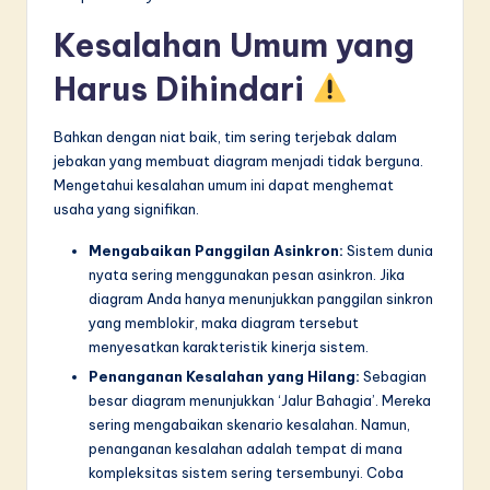
Kesalahan Umum yang
Harus Dihindari
Bahkan dengan niat baik, tim sering terjebak dalam
jebakan yang membuat diagram menjadi tidak berguna.
Mengetahui kesalahan umum ini dapat menghemat
usaha yang signifikan.
Mengabaikan Panggilan Asinkron:
Sistem dunia
nyata sering menggunakan pesan asinkron. Jika
diagram Anda hanya menunjukkan panggilan sinkron
yang memblokir, maka diagram tersebut
menyesatkan karakteristik kinerja sistem.
Penanganan Kesalahan yang Hilang:
Sebagian
besar diagram menunjukkan ‘Jalur Bahagia’. Mereka
sering mengabaikan skenario kesalahan. Namun,
penanganan kesalahan adalah tempat di mana
kompleksitas sistem sering tersembunyi. Coba