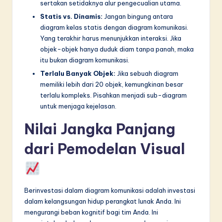
sertakan setidaknya alur pengecualian utama.
Statis vs. Dinamis:
Jangan bingung antara
diagram kelas statis dengan diagram komunikasi.
Yang terakhir harus menunjukkan interaksi. Jika
objek-objek hanya duduk diam tanpa panah, maka
itu bukan diagram komunikasi.
Terlalu Banyak Objek:
Jika sebuah diagram
memiliki lebih dari 20 objek, kemungkinan besar
terlalu kompleks. Pisahkan menjadi sub-diagram
untuk menjaga kejelasan.
Nilai Jangka Panjang
dari Pemodelan Visual
Berinvestasi dalam diagram komunikasi adalah investasi
dalam kelangsungan hidup perangkat lunak Anda. Ini
mengurangi beban kognitif bagi tim Anda. Ini