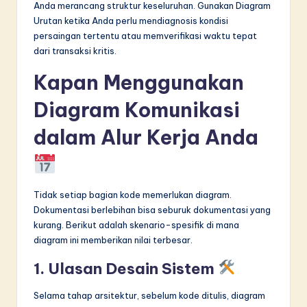
Anda merancang struktur keseluruhan. Gunakan Diagram
Urutan ketika Anda perlu mendiagnosis kondisi
persaingan tertentu atau memverifikasi waktu tepat
dari transaksi kritis.
Kapan Menggunakan
Diagram Komunikasi
dalam Alur Kerja Anda
Tidak setiap bagian kode memerlukan diagram.
Dokumentasi berlebihan bisa seburuk dokumentasi yang
kurang. Berikut adalah skenario-spesifik di mana
diagram ini memberikan nilai terbesar.
1. Ulasan Desain Sistem
Selama tahap arsitektur, sebelum kode ditulis, diagram