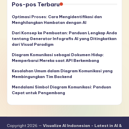
Pos-pos Terbaru
Optimasi Proses: Cara Mengidentifikasi dan
Menghilangkan Hambatan dengan AI
Dari Konsep ke Pembuatan: Panduan Lengkap Anda
tentang Generator Infografis AI yang Ditingkatkan
dari Visual Paradigm
Diagram Komunikasi sebagai Dokumen Hidup:
Memperbarui Mereka saat API Berkembang
Kesalahan Umum dalam Diagram Komunikasi yang
Membingungkan Tim Backend
Mendalami Simbol Diagram Komunikasi: Panduan
Cepat untuk Pengembang
Copyright 2026 —
Visualize AI Indonesian - Latest in AI &