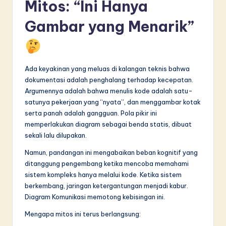
Mitos: “Ini Hanya
Gambar yang Menarik”
Ada keyakinan yang meluas di kalangan teknis bahwa
dokumentasi adalah penghalang terhadap kecepatan.
Argumennya adalah bahwa menulis kode adalah satu-
satunya pekerjaan yang “nyata”, dan menggambar kotak
serta panah adalah gangguan. Pola pikir ini
memperlakukan diagram sebagai benda statis, dibuat
sekali lalu dilupakan.
Namun, pandangan ini mengabaikan beban kognitif yang
ditanggung pengembang ketika mencoba memahami
sistem kompleks hanya melalui kode. Ketika sistem
berkembang, jaringan ketergantungan menjadi kabur.
Diagram Komunikasi memotong kebisingan ini.
Mengapa mitos ini terus berlangsung: