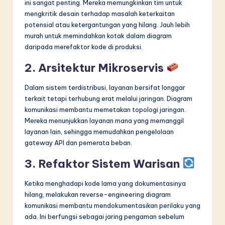
ini sangat penting. Mereka memungkinkan tim untuk
mengkritik desain terhadap masalah keterkaitan
potensial atau ketergantungan yang hilang. Jauh lebih
murah untuk memindahkan kotak dalam diagram
daripada merefaktor kode di produksi.
2. Arsitektur Mikroservis
Dalam sistem terdistribusi, layanan bersifat longgar
terkait tetapi terhubung erat melalui jaringan. Diagram
komunikasi membantu memetakan topologi jaringan.
Mereka menunjukkan layanan mana yang memanggil
layanan lain, sehingga memudahkan pengelolaan
gateway API dan pemerata beban.
3. Refaktor Sistem Warisan
Ketika menghadapi kode lama yang dokumentasinya
hilang, melakukan reverse-engineering diagram
komunikasi membantu mendokumentasikan perilaku yang
ada. Ini berfungsi sebagai jaring pengaman sebelum