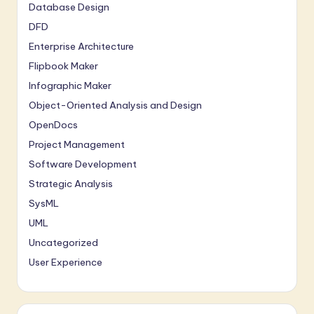
Database Design
DFD
Enterprise Architecture
Flipbook Maker
Infographic Maker
Object-Oriented Analysis and Design
OpenDocs
Project Management
Software Development
Strategic Analysis
SysML
UML
Uncategorized
User Experience