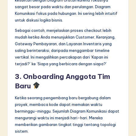
sangat besar pada waktu dan perulangan. Diagram
Komunikasi fokus pada hubungan. Ini sering lebih intuitif
untuk diskusi logika bisnis.
Sebagai contoh, menjelaskan proses checkout lebih
mudah ketika Anda menunjukkan Customer, Keranjang,
Gateway Pembayaran, dan Layanan Inventaris yang
saling berinteraksi, daripada menggambar timeline
vertikal. Ini mengalihkan percakapan dari ‘Kapan ini
terjadi?’ ke ‘Siapa yang berbicara dengan siapa?’
3. Onboarding Anggota Tim
Baru
Ketika seorang pengembang baru bergabung dalam
proyek, membaca kode dapat memakan waktu
berminggu-minggu. Sejumlah Diagram Komunikasi dapat
mengurangi waktu ini menjadi hari-hari. Mereka
memberikan gambaran tingkat tinggi tentang topologi
sistem.