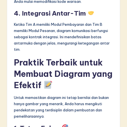
Anda mulai memodifikasi kode warisan.
4. Integrasi Antar-Tim
Ketika Tim A memiliki Modul Pembayaran dan Tim B
memiliki Modul Pesanan, diagram komunikasi berfungsi
sebagai kontrak integrasi. Ini mendefinisikan batas
antarmuka dengan jelas, mengurangi ketegangan antar
tim.
Praktik Terbaik untuk
Membuat Diagram yang
Efektif
Untuk memastikan diagram ini tetap bernilai dan bukan
hanya gambar yang menarik, Anda harus mengikuti
pendekatan yang terdisiplin dalam pembuatan dan
pemeliharaannya.