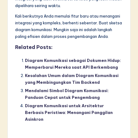
dipelihara seiring waktu.
Kali berikutnya Anda memulai fitur baru atau menangani
integrasi yang kompleks, berhenti sebentar. Buat sketsa
diagram komunikasi. Mungkin saja ini adalah langkah
paling efisien dalam proses pengembangan Anda.
Related Posts:
Diagram Komunikasi sebagai Dokumen Hidup:
Memperbarui Mereka saat API Berkembang
Kesalahan Umum dalam Diagram Komunikasi
yang Membingungkan Tim Backend
Mendalami Simbol Diagram Komunikasi:
Panduan Cepat untuk Pengembang
Diagram Komunikasi untuk Arsitektur
Berbasis Peristiwa: Menangani Panggilan
Asinkron