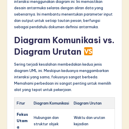
interaksi menggunakan diagram ini. Ini memastikan
desain antarmuka selaras dengan aliran data yang
sebenarnya. Ini membantu menentukan parameter input
dan output untuk setiap tautan pesan, berfungsi
sebagai pendahulu dokumen definisi antarmuka.
Diagram Komunikasi vs.
Diagram Urutan
Sering terjadi kesalahan membedakan kedua jenis
diagram UML ini. Meskipun keduanya menggambarkan
interaksi yang sama, fokusnya sangat berbeda.
Memahami perbedaan ini sangat penting untuk memilih
alat yang tepat untuk pekerjaan.
Fitur
Diagram Komunikasi
Diagram Urutan
Fokus
Hubungan dan
Waktu dan urutan
Utam
struktur objek
kejadian
a