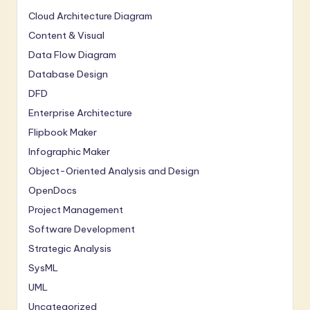
Cloud Architecture Diagram
Content & Visual
Data Flow Diagram
Database Design
DFD
Enterprise Architecture
Flipbook Maker
Infographic Maker
Object-Oriented Analysis and Design
OpenDocs
Project Management
Software Development
Strategic Analysis
SysML
UML
Uncategorized