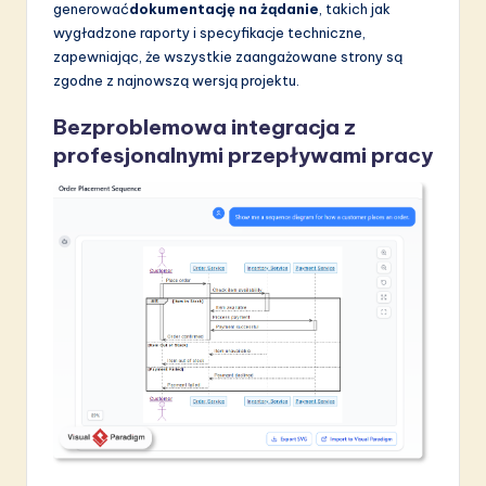
generować
dokumentację na żądanie
, takich jak
wygładzone raporty i specyfikacje techniczne,
zapewniając, że wszystkie zaangażowane strony są
zgodne z najnowszą wersją projektu.
Bezproblemowa integracja z
profesjonalnymi przepływami pracy