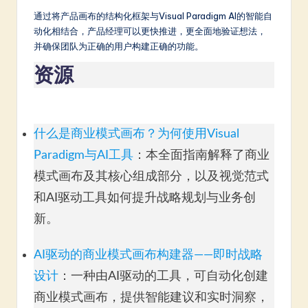
通过将产品画布的结构化框架与Visual Paradigm AI的智能自
动化相结合，产品经理可以更快推进，更全面地验证想法，
并确保团队为正确的用户构建正确的功能。
资源
什么是商业模式画布？为何使用Visual
Paradigm与AI工具
：本全面指南解释了商业
模式画布及其核心组成部分，以及视觉范式
和AI驱动工具如何提升战略规划与业务创
新。
AI驱动的商业模式画布构建器——即时战略
设计
：一种由AI驱动的工具，可自动化创建
商业模式画布，提供智能建议和实时洞察，