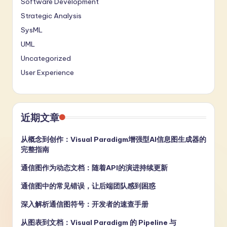
Software Development
Strategic Analysis
SysML
UML
Uncategorized
User Experience
近期文章
从概念到创作：Visual Paradigm增强型AI信息图生成器的
完整指南
通信图作为动态文档：随着API的演进持续更新
通信图中的常见错误，让后端团队感到困惑
深入解析通信图符号：开发者的速查手册
从图表到文档：Visual Paradigm 的 Pipeline 与