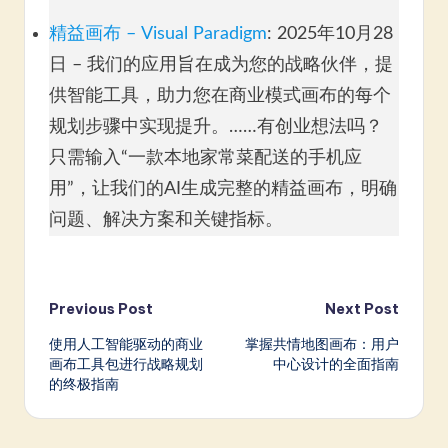
精益画布 – Visual Paradigm
: 2025年10月28
日 – 我们的应用旨在成为您的战略伙伴，提
供智能工具，助力您在商业模式画布的每个
规划步骤中实现提升。……有创业想法吗？
只需输入“一款本地家常菜配送的手机应
用”，让我们的AI生成完整的精益画布，明确
问题、解决方案和关键指标。
Post
Previous Post
Next Post
使用人工智能驱动的商业
掌握共情地图画布：用户
navigation
画布工具包进行战略规划
中心设计的全面指南
的终极指南