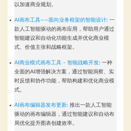
以加速商业规划。
AI画布工具——面向业务框架的智能设计
: 一
款人工智能驱动的画布应用，帮助用户通过
智能建议和自动化功能生成并优化商业模
式、价值主张和战略框架。
AI商业模式画布工具 – 智能战略开发
: 一种
全面的AI增强解决方案，通过智能洞察、实
时反馈和协作功能，帮助构建和优化商业模
式。
AI画布编辑器发布更新
: 推出一款人工智能
驱动的画布编辑器，通过智能建议和自动布
局优化提升图表创建效率。