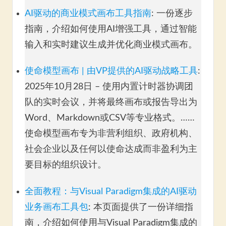
AI驱动的商业模式画布工具指南
: 一份逐步
指南，介绍如何使用AI增强工具，通过智能
输入和实时建议生成并优化商业模式画布。
使命模型画布 | 由VP提供的AI驱动战略工具
:
2025年10月28日 – 使用内置计时器协调团
队的实时会议，并将最终画布或报告导出为
Word、Markdown或CSV等专业格式。……
使命模型画布专为非营利组织、政府机构、
社会企业以及任何以使命达成而非盈利为主
要目标的组织设计。
全面教程：与Visual Paradigm集成的AI驱动
业务画布工具包
: 本页面提供了一份详细指
南，介绍如何使用与Visual Paradigm集成的