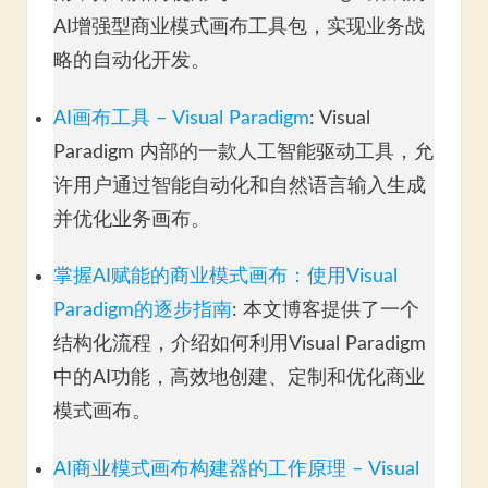
AI增强型商业模式画布工具包，实现业务战
略的自动化开发。
AI画布工具 – Visual Paradigm
: Visual
Paradigm 内部的一款人工智能驱动工具，允
许用户通过智能自动化和自然语言输入生成
并优化业务画布。
掌握AI赋能的商业模式画布：使用Visual
Paradigm的逐步指南
: 本文博客提供了一个
结构化流程，介绍如何利用Visual Paradigm
中的AI功能，高效地创建、定制和优化商业
模式画布。
AI商业模式画布构建器的工作原理 – Visual