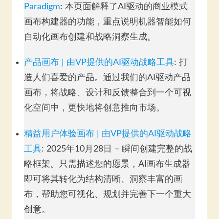
Paradigm
: 本页面解释了AI驱动的商业模式
画布构建器的功能，重点说明机器智能如何
自动化画布创建和战略洞察生成。
产品画布 | 由VP提供的AI驱动战略工具
: 打
造人们喜爱的产品。通过我们的AI驱动产品
画布，将战略、设计和反馈整合到一个可视
化空间中，更快地将创意推向市场。
精益用户体验画布 | 由VP提供的AI驱动战略
工具
: 2025年10月28日 – 瞬间创建完整的战
略框架。只需描述您的愿景，AI画布生成器
即可将其转化为结构清晰、洞察丰富的画
布，帮助您可视化、规划并完善下一个重大
创意。