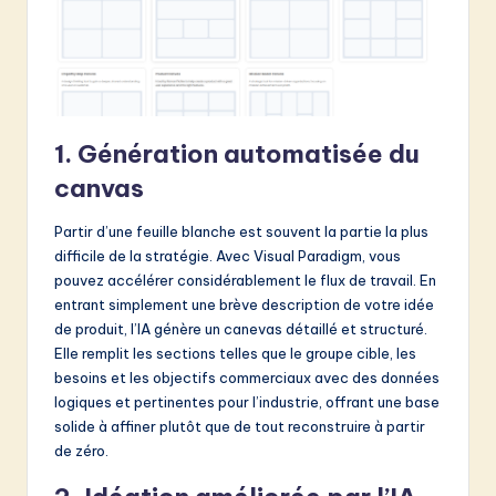
1. Génération automatisée du
canvas
Partir d’une feuille blanche est souvent la partie la plus
difficile de la stratégie. Avec Visual Paradigm, vous
pouvez accélérer considérablement le flux de travail. En
entrant simplement une brève description de votre idée
de produit, l’IA génère un canevas détaillé et structuré.
Elle remplit les sections telles que le groupe cible, les
besoins et les objectifs commerciaux avec des données
logiques et pertinentes pour l’industrie, offrant une base
solide à affiner plutôt que de tout reconstruire à partir
de zéro.