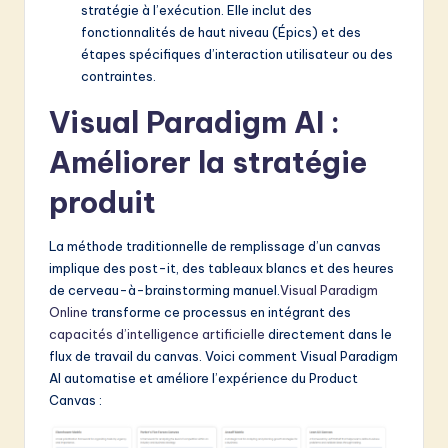
stratégie à l’exécution. Elle inclut des
fonctionnalités de haut niveau (Épics) et des
étapes spécifiques d’interaction utilisateur ou des
contraintes.
Visual Paradigm AI :
Améliorer la stratégie
produit
La méthode traditionnelle de remplissage d’un canvas
implique des post-it, des tableaux blancs et des heures
de cerveau-à-brainstorming manuel.
Visual Paradigm
Online
transforme ce processus en intégrant des
capacités d’intelligence artificielle
directement dans le
flux de travail du canvas. Voici comment Visual Paradigm
AI automatise et améliore l’expérience du Product
Canvas :