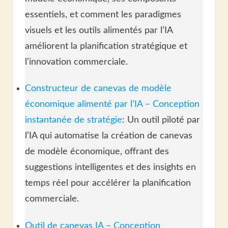
essentiels, et comment les paradigmes
visuels et les outils alimentés par l’IA
améliorent la planification stratégique et
l’innovation commerciale.
Constructeur de canevas de modèle
économique alimenté par l’IA – Conception
instantanée de stratégie
: Un outil piloté par
l’IA qui automatise la création de canevas
de modèle économique, offrant des
suggestions intelligentes et des insights en
temps réel pour accélérer la planification
commerciale.
Outil de canevas IA – Conception