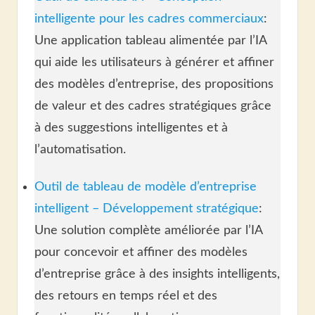
intelligente pour les cadres commerciaux
:
Une application tableau alimentée par l’IA
qui aide les utilisateurs à générer et affiner
des modèles d’entreprise, des propositions
de valeur et des cadres stratégiques grâce
à des suggestions intelligentes et à
l’automatisation.
Outil de tableau de modèle d’entreprise
intelligent – Développement stratégique
:
Une solution complète améliorée par l’IA
pour concevoir et affiner des modèles
d’entreprise grâce à des insights intelligents,
des retours en temps réel et des