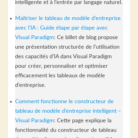
intelligente et à l’entrée par langage naturel.
Maîtriser le tableau de modèle d’entreprise
avec l’IA : Guide étape par étape avec
Visual Paradigm
: Ce billet de blog propose
une présentation structurée de l’utilisation
des capacités d’IA dans Visual Paradigm
pour créer, personnaliser et optimiser
efficacement les tableaux de modèle
d’entreprise.
Comment fonctionne le constructeur de
tableau de modèle d’entreprise intelligent –
Visual Paradigm
: Cette page explique la
fonctionnalité du constructeur de tableau