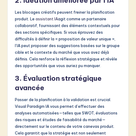
2. Idéation améliorée par l’IA
Les blocages créatifs peuvent freiner la planification
produit. Le
assistant IA
agit comme un partenaire
collaboratif, fournissant des éléments contextuels pour
des sections spécifiques. Si vous éprouvez des
difficultés à définir la « proposition de valeur unique »,
l’IA peut proposer des suggestions basées sur le groupe
cible et le contexte du marché que vous avez déjà
définis. Cela renforce la réflexion stratégique et révèle
des opportunités que vous auriez pu manquer.
3. Évaluation stratégique
avancée
Passer de la planification à la validation est crucial.
Visual Paradigm IA vous permet d’effectuer des
analyses automatisées—telles que SWOT, évaluations
des risques et études de faisabilité du marché—
directement sur le contenu de votre canevas produit.
Cela garantit que la stratégie est non seulement