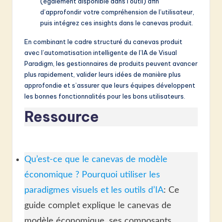
(également disponible dans l’outil) afin
d’approfondir votre compréhension de l’utilisateur,
puis intégrez ces insights dans le canevas produit.
En combinant le cadre structuré du canevas produit
avec l’automatisation intelligente de l’IA de Visual
Paradigm, les gestionnaires de produits peuvent avancer
plus rapidement, valider leurs idées de manière plus
approfondie et s’assurer que leurs équipes développent
les bonnes fonctionnalités pour les bons utilisateurs.
Ressource
Qu’est-ce que le canevas de modèle
économique ? Pourquoi utiliser les
paradigmes visuels et les outils d’IA
: Ce
guide complet explique le canevas de
modèle économique, ses composants