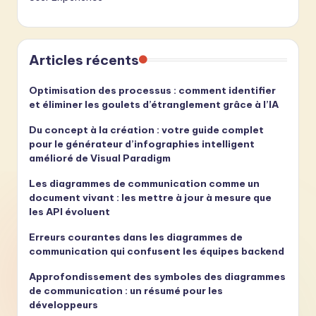
Articles récents
Optimisation des processus : comment identifier
et éliminer les goulets d’étranglement grâce à l’IA
Du concept à la création : votre guide complet
pour le générateur d’infographies intelligent
amélioré de Visual Paradigm
Les diagrammes de communication comme un
document vivant : les mettre à jour à mesure que
les API évoluent
Erreurs courantes dans les diagrammes de
communication qui confusent les équipes backend
Approfondissement des symboles des diagrammes
de communication : un résumé pour les
développeurs