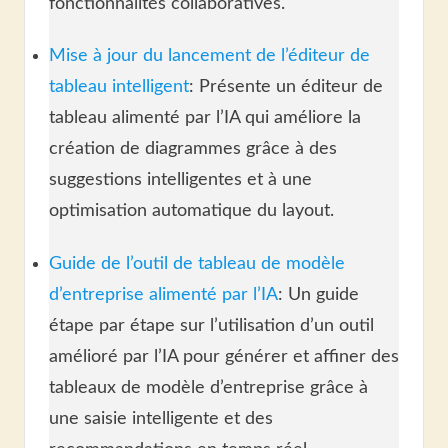
fonctionnalités collaboratives.
Mise à jour du lancement de l’éditeur de
tableau intelligent
: Présente un éditeur de
tableau alimenté par l’IA qui améliore la
création de diagrammes grâce à des
suggestions intelligentes et à une
optimisation automatique du layout.
Guide de l’outil de tableau de modèle
d’entreprise alimenté par l’IA
: Un guide
étape par étape sur l’utilisation d’un outil
amélioré par l’IA pour générer et affiner des
tableaux de modèle d’entreprise grâce à
une saisie intelligente et des