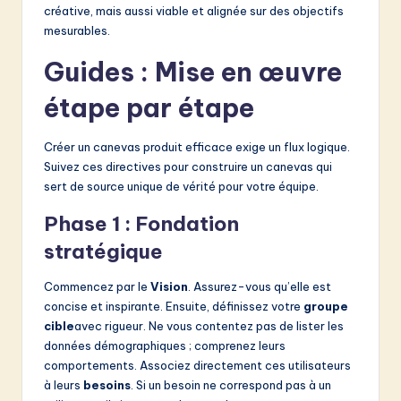
créative, mais aussi viable et alignée sur des objectifs
mesurables.
Guides : Mise en œuvre
étape par étape
Créer un canevas produit efficace exige un flux logique.
Suivez ces directives pour construire un canevas qui
sert de source unique de vérité pour votre équipe.
Phase 1 : Fondation
stratégique
Commencez par le
Vision
. Assurez-vous qu’elle est
concise et inspirante. Ensuite, définissez votre
groupe
cible
avec rigueur. Ne vous contentez pas de lister les
données démographiques ; comprenez leurs
comportements. Associez directement ces utilisateurs
à leurs
besoins
. Si un besoin ne correspond pas à un