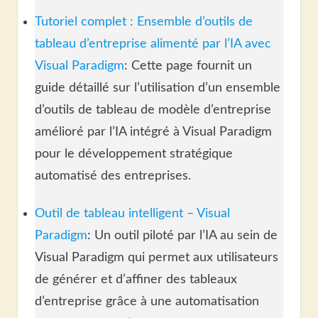
Tutoriel complet : Ensemble d’outils de
tableau d’entreprise alimenté par l’IA avec
Visual Paradigm
: Cette page fournit un
guide détaillé sur l’utilisation d’un ensemble
d’outils de tableau de modèle d’entreprise
amélioré par l’IA intégré à Visual Paradigm
pour le développement stratégique
automatisé des entreprises.
Outil de tableau intelligent – Visual
Paradigm
: Un outil piloté par l’IA au sein de
Visual Paradigm qui permet aux utilisateurs
de générer et d’affiner des tableaux
d’entreprise grâce à une automatisation