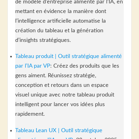
de modèle d’entreprise alimenté par l’IA, en
mettant en évidence la manière dont
l’intelligence artificielle automatise la
création du tableau et la génération
d’insights stratégiques.
Tableau produit | Outil stratégique alimenté
par l’IA par VP
: Créez des produits que les
gens aiment. Réunissez stratégie,
conception et retours dans un espace
visuel unique avec notre tableau produit
intelligent pour lancer vos idées plus
rapidement.
Tableau Lean UX | Outil stratégique