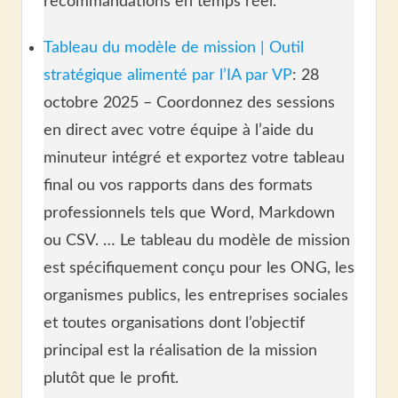
recommandations en temps réel.
Tableau du modèle de mission | Outil
stratégique alimenté par l’IA par VP
: 28
octobre 2025 – Coordonnez des sessions
en direct avec votre équipe à l’aide du
minuteur intégré et exportez votre tableau
final ou vos rapports dans des formats
professionnels tels que Word, Markdown
ou CSV. … Le tableau du modèle de mission
est spécifiquement conçu pour les ONG, les
organismes publics, les entreprises sociales
et toutes organisations dont l’objectif
principal est la réalisation de la mission
plutôt que le profit.