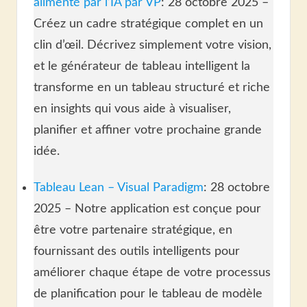
alimenté par l’IA par VP
: 28 octobre 2025 –
Créez un cadre stratégique complet en un
clin d’œil. Décrivez simplement votre vision,
et le générateur de tableau intelligent la
transforme en un tableau structuré et riche
en insights qui vous aide à visualiser,
planifier et affiner votre prochaine grande
idée.
Tableau Lean – Visual Paradigm
: 28 octobre
2025 – Notre application est conçue pour
être votre partenaire stratégique, en
fournissant des outils intelligents pour
améliorer chaque étape de votre processus
de planification pour le tableau de modèle