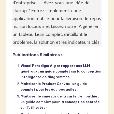
d’entreprise. … Avez-vous une idée de
startup ? Entrez simplement « une
application mobile pour la livraison de repas
maison locaux » et laissez notre IA générer
un tableau Lean complet, détaillant le
problème, la solution et les indicateurs clés.
Publications Similaires :
Visual Paradigm AI par rapport aux LLM
généraux : un guide complet sur la conception
intelligente de diagrammes
Maîtriser le Product Canvas : un guide
complet pour les équipes agiles
Maîtriser le canevas de la carte d’empathie :
un guide complet pour la conception centrée
sur l’utilisateur