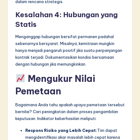
dalam rencana strategis.
Kesalahan 4: Hubungan yang
Statis
Menganggap hubungan bersifat permanen padahal
sebenarnya bersyarat. Misalnya, kemitraan mungkin
hanya menjadi pengaruh positif jika suatu perpanjangan
kontrak terjadi. Dokumentasikan kondisi bersamaan
dengan hubungan jika memungkinkan.
Mengukur Nilai
Pemetaan
Bagaimana Anda tahu apakah upaya pemetaan tersebut
bernilai? Cari peningkatan dalam proses pengambilan
keputusan. Indikator keberhasilan meliputi:
Respons Risiko yang Lebih Cepat:
Tim dapat
mengidentifikasi akar masalah lebih cepat karena