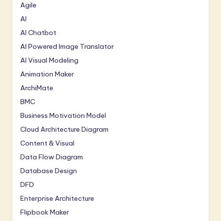
Agile
AI
AI Chatbot
AI Powered Image Translator
AI Visual Modeling
Animation Maker
ArchiMate
BMC
Business Motivation Model
Cloud Architecture Diagram
Content & Visual
Data Flow Diagram
Database Design
DFD
Enterprise Architecture
Flipbook Maker