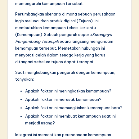
memengaruhi kemampuan tersebut.
Pertimbangkan skenario di mana sebuah perusahaan
ingin meluncurkan produk digital (Tujuan). Ini
membutuhkan kemampuan teknis tertentu
(Kemampuan). Sebuah pengaruh seperti
Kurangnya
Pengembang Terampil
secara langsung mengancam
kemampuan tersebut. Memetakan hubungan ini
menyoroti celah dalam tenaga kerja yang harus
ditangani sebelum tujuan dapat tercapai.
Saat menghubungkan pengaruh dengan kemampuan,
tanyakan:
Apakah faktor ini meningkatkan kemampuan?
Apakah faktor ini merusak kemampuan?
Apakah faktor ini memungkinkan kemampuan baru?
Apakah faktor ini membuat kemampuan saat ini
menjadi usang?
Integrasi ini memastikan perencanaan kemampuan