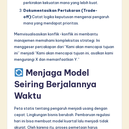
perkirakan kekuatan mana yang lebih kuat.
Dokumentasikan Pertukaran (Trade-
off):
Catat logika keputusan mengenai pengaruh
mana yang mendapat prioritas.
Memvisualisasikan konflik-konflik ini membantu
manajemen memahami kompleksitas strategi. Ini
menggeser percakapan dari “Kami akan mencapai tujuan
ini” menjadi “Kami akan mencapai tujuan ini, asalkan kami
mengurangi X dan memanfaatkan Y.”
Menjaga Model
Seiring Berjalannya
Waktu
Peta statis tentang pengaruh menjadi usang dengan
cepat. Lingkungan bisnis berubah. Pembaruan regulasi
hari ini bisa membuat model kuartal lalu menjadi tidak
akurat. Oleh karena itu, proses pemetaan harus