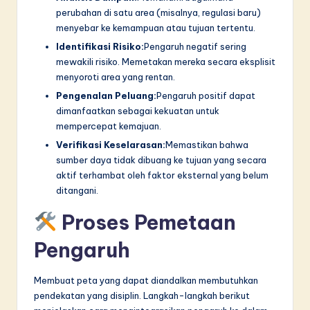
perubahan di satu area (misalnya, regulasi baru)
menyebar ke kemampuan atau tujuan tertentu.
Identifikasi Risiko:
Pengaruh negatif sering
mewakili risiko. Memetakan mereka secara eksplisit
menyoroti area yang rentan.
Pengenalan Peluang:
Pengaruh positif dapat
dimanfaatkan sebagai kekuatan untuk
mempercepat kemajuan.
Verifikasi Keselarasan:
Memastikan bahwa
sumber daya tidak dibuang ke tujuan yang secara
aktif terhambat oleh faktor eksternal yang belum
ditangani.
Proses Pemetaan
Pengaruh
Membuat peta yang dapat diandalkan membutuhkan
pendekatan yang disiplin. Langkah-langkah berikut