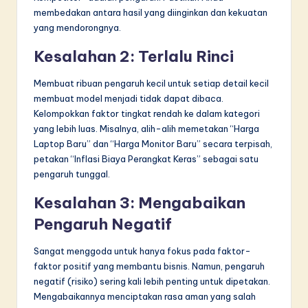
membedakan antara hasil yang diinginkan dan kekuatan
yang mendorongnya.
Kesalahan 2: Terlalu Rinci
Membuat ribuan pengaruh kecil untuk setiap detail kecil
membuat model menjadi tidak dapat dibaca.
Kelompokkan faktor tingkat rendah ke dalam kategori
yang lebih luas. Misalnya, alih-alih memetakan “Harga
Laptop Baru” dan “Harga Monitor Baru” secara terpisah,
petakan “Inflasi Biaya Perangkat Keras” sebagai satu
pengaruh tunggal.
Kesalahan 3: Mengabaikan
Pengaruh Negatif
Sangat menggoda untuk hanya fokus pada faktor-
faktor positif yang membantu bisnis. Namun, pengaruh
negatif (risiko) sering kali lebih penting untuk dipetakan.
Mengabaikannya menciptakan rasa aman yang salah