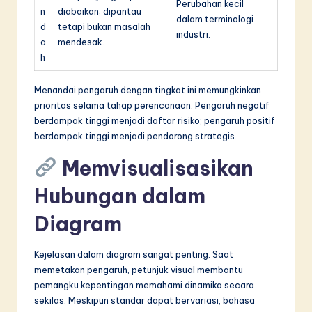
Perubahan kecil
n
diabaikan; dipantau
dalam terminologi
d
tetapi bukan masalah
industri.
a
mendesak.
h
Menandai pengaruh dengan tingkat ini memungkinkan
prioritas selama tahap perencanaan. Pengaruh negatif
berdampak tinggi menjadi daftar risiko; pengaruh positif
berdampak tinggi menjadi pendorong strategis.
Memvisualisasikan
Hubungan dalam
Diagram
Kejelasan dalam diagram sangat penting. Saat
memetakan pengaruh, petunjuk visual membantu
pemangku kepentingan memahami dinamika secara
sekilas. Meskipun standar dapat bervariasi, bahasa