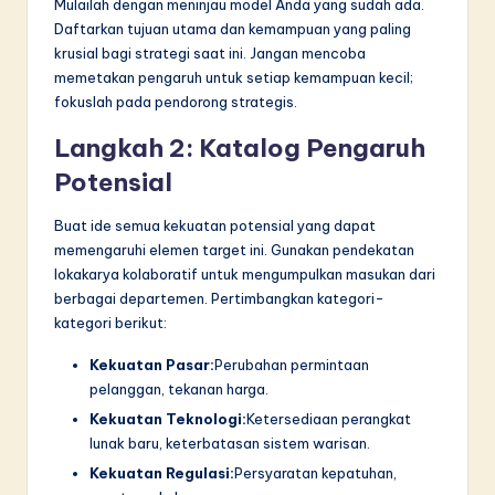
Mulailah dengan meninjau model Anda yang sudah ada.
Daftarkan tujuan utama dan kemampuan yang paling
krusial bagi strategi saat ini. Jangan mencoba
memetakan pengaruh untuk setiap kemampuan kecil;
fokuslah pada pendorong strategis.
Langkah 2: Katalog Pengaruh
Potensial
Buat ide semua kekuatan potensial yang dapat
memengaruhi elemen target ini. Gunakan pendekatan
lokakarya kolaboratif untuk mengumpulkan masukan dari
berbagai departemen. Pertimbangkan kategori-
kategori berikut:
Kekuatan Pasar:
Perubahan permintaan
pelanggan, tekanan harga.
Kekuatan Teknologi:
Ketersediaan perangkat
lunak baru, keterbatasan sistem warisan.
Kekuatan Regulasi:
Persyaratan kepatuhan,