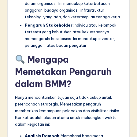
dalam organisasi. Ini mencakup keterbatasan
anggaran, budaya organisasi, infrastruktur
teknologi yang ada, dan keterampilan tenaga kerja.
Pengaruh Stakeholder:
Individu atau kelompok
tertentu yang kebutuhan atau kekuasaannya
memengaruhi hasil bisnis. Ini mencakup investor,
pelanggan, atau badan pengatur.
Mengapa
Memetakan Pengaruh
dalam BMM?
Hanya mencantumkan tujuan saja tidak cukup untuk
perencanaan strategis. Memetakan pengaruh
memberikan kemampuan pelacakan dan visibilitas risiko.
Berikut adalah alasan utama untuk meluangkan waktu
dalam kegiatan ini:
Analisis Dampak:
Memahami bagaimana