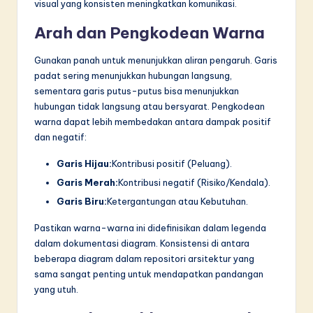
visual yang konsisten meningkatkan komunikasi.
Arah dan Pengkodean Warna
Gunakan panah untuk menunjukkan aliran pengaruh. Garis
padat sering menunjukkan hubungan langsung,
sementara garis putus-putus bisa menunjukkan
hubungan tidak langsung atau bersyarat. Pengkodean
warna dapat lebih membedakan antara dampak positif
dan negatif:
Garis Hijau:
Kontribusi positif (Peluang).
Garis Merah:
Kontribusi negatif (Risiko/Kendala).
Garis Biru:
Ketergantungan atau Kebutuhan.
Pastikan warna-warna ini didefinisikan dalam legenda
dalam dokumentasi diagram. Konsistensi di antara
beberapa diagram dalam repositori arsitektur yang
sama sangat penting untuk mendapatkan pandangan
yang utuh.