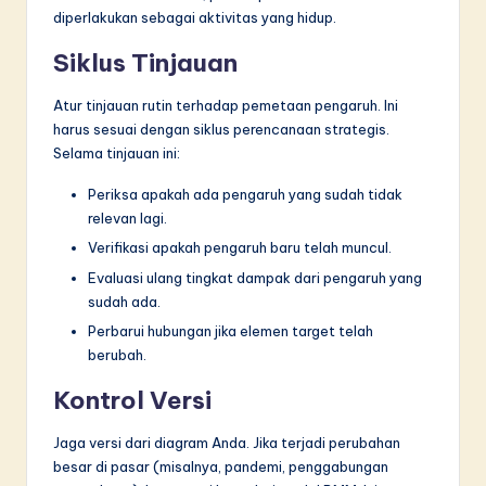
diperlakukan sebagai aktivitas yang hidup.
Siklus Tinjauan
Atur tinjauan rutin terhadap pemetaan pengaruh. Ini
harus sesuai dengan siklus perencanaan strategis.
Selama tinjauan ini:
Periksa apakah ada pengaruh yang sudah tidak
relevan lagi.
Verifikasi apakah pengaruh baru telah muncul.
Evaluasi ulang tingkat dampak dari pengaruh yang
sudah ada.
Perbarui hubungan jika elemen target telah
berubah.
Kontrol Versi
Jaga versi dari diagram Anda. Jika terjadi perubahan
besar di pasar (misalnya, pandemi, penggabungan