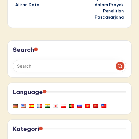
Aliran Data
dalam Proyek
Penelitian
Pascasarjana
Search
Language
Kategori