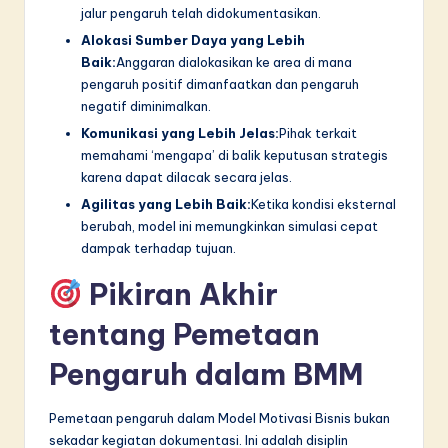
jalur pengaruh telah didokumentasikan.
Alokasi Sumber Daya yang Lebih
Baik:
Anggaran dialokasikan ke area di mana
pengaruh positif dimanfaatkan dan pengaruh
negatif diminimalkan.
Komunikasi yang Lebih Jelas:
Pihak terkait
memahami ‘mengapa’ di balik keputusan strategis
karena dapat dilacak secara jelas.
Agilitas yang Lebih Baik:
Ketika kondisi eksternal
berubah, model ini memungkinkan simulasi cepat
dampak terhadap tujuan.
Pikiran Akhir
tentang Pemetaan
Pengaruh dalam BMM
Pemetaan pengaruh dalam Model Motivasi Bisnis bukan
sekadar kegiatan dokumentasi. Ini adalah disiplin