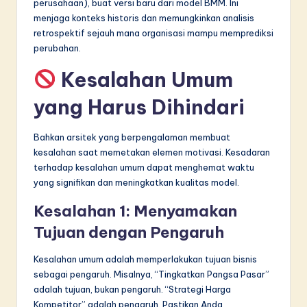
perusahaan), buat versi baru dari model BMM. Ini
menjaga konteks historis dan memungkinkan analisis
retrospektif sejauh mana organisasi mampu memprediksi
perubahan.
Kesalahan Umum
yang Harus Dihindari
Bahkan arsitek yang berpengalaman membuat
kesalahan saat memetakan elemen motivasi. Kesadaran
terhadap kesalahan umum dapat menghemat waktu
yang signifikan dan meningkatkan kualitas model.
Kesalahan 1: Menyamakan
Tujuan dengan Pengaruh
Kesalahan umum adalah memperlakukan tujuan bisnis
sebagai pengaruh. Misalnya, “Tingkatkan Pangsa Pasar”
adalah tujuan, bukan pengaruh. “Strategi Harga
Kompetitor” adalah pengaruh. Pastikan Anda