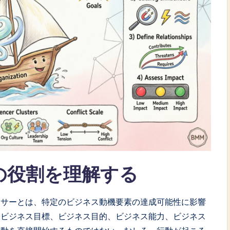
の役割を理解する
ンサーとは、特定のビジネス動機要素の達成可能性に影響
、ビジネス目標、ビジネス目的、ビジネス能力、ビジネス