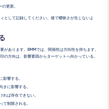
ーの更新。
ティとして記録してください。後で曖昧さが生じないよ
る
要があります。BMMでは、関係性は方向性を持ちます。
矢印の方向は、影響要因からターゲットへ向かっている。
に影響する。
向きに影響する。
ければ存在できない。
って制限される。