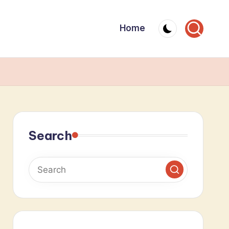
Home
Search