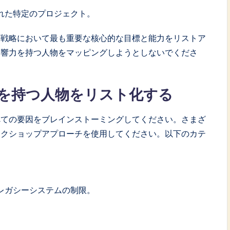
れた特定のプロジェクト。
の戦略において最も重要な核心的な目標と能力をリストア
影響力を持つ人物をマッピングしようとしないでくださ
を持つ人物をリスト化する
べての要因をブレインストーミングしてください。さまざ
ークショップアプローチを使用してください。以下のカテ
レガシーシステムの制限。
。