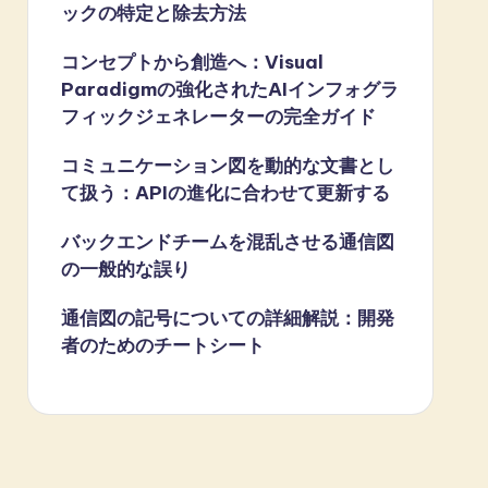
ックの特定と除去方法
コンセプトから創造へ：Visual
Paradigmの強化されたAIインフォグラ
フィックジェネレーターの完全ガイド
コミュニケーション図を動的な文書とし
て扱う：APIの進化に合わせて更新する
バックエンドチームを混乱させる通信図
の一般的な誤り
通信図の記号についての詳細解説：開発
者のためのチートシート