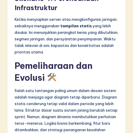
Infrastruktur
Ketika menyiapkan server atau mengkonfigurasi jaringan,
sebaiknya menggunakan
tampilan statis
yang lebih
disukai. Ini menunjukkan perangkat keras yang dibutuhkan,
segmen jaringan, dan persyaratan penyimpanan. Waktu
tidak relevan di sini; kapasitas dan konektivitas adalah
prioritas utama.
Pemeliharaan dan
Evolusi
Salah satu tantangan paling umum dalam desain sistem
adalah menjaga agar diagram tetap diperbarui. Diagram
statis cenderung tetap valid dalam periode yang lebih
lama. Struktur dasar suatu sistem jarang berubah setiap
sprint. Namun, diagram dinamis membutuhkan perhatian
terus-menerus. Logika bisnis berkembang, fitur baru
ditambahkan, dan strategi penanganan kesalahan