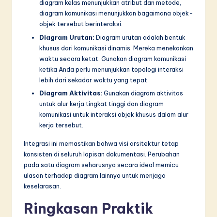
diagram kelas menunjukkan atribut dan metode,
diagram komunikasi menunjukkan bagaimana objek-
objek tersebut berinteraksi.
Diagram Urutan:
Diagram urutan adalah bentuk
khusus dari komunikasi dinamis. Mereka menekankan
waktu secara ketat. Gunakan diagram komunikasi
ketika Anda perlu menunjukkan topologi interaksi
lebih dari sekadar waktu yang tepat.
Diagram Aktivitas:
Gunakan diagram aktivitas
untuk alur kerja tingkat tinggi dan diagram
komunikasi untuk interaksi objek khusus dalam alur
kerja tersebut.
Integrasi ini memastikan bahwa visi arsitektur tetap
konsisten di seluruh lapisan dokumentasi. Perubahan
pada satu diagram seharusnya secara ideal memicu
ulasan terhadap diagram lainnya untuk menjaga
keselarasan.
Ringkasan Praktik