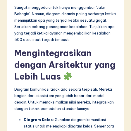
Sangat menggoda untuk hanya menggambar ‘Jalur
Bahagia’. Namun, diagram dinamis paling berharga ketika
menunjukkan apa yang terjadi ketika sesuatu gagal.
Sertakan cabang penanganan kesalahan. Tunjukkan apa
yang terjadi ketika layanan mengembalikan kesalahan
500 atau saat terjadi timeout.
Mengintegrasikan
dengan Arsitektur yang
Lebih Luas
Diagram komunikasi tidak ada secara terpisah. Mereka
bagian dari ekosistem yang lebih besar dari model
desain. Untuk memaksimalkan nilai mereka, integrasikan
dengan teknik pemodelan standar lainnya.
Diagram Kelas:
Gunakan diagram komunikasi
statis untuk melengkapi diagram kelas. Sementara