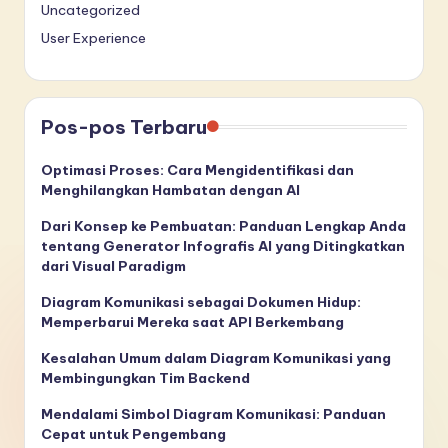
Uncategorized
User Experience
Pos-pos Terbaru
Optimasi Proses: Cara Mengidentifikasi dan
Menghilangkan Hambatan dengan AI
Dari Konsep ke Pembuatan: Panduan Lengkap Anda
tentang Generator Infografis AI yang Ditingkatkan
dari Visual Paradigm
Diagram Komunikasi sebagai Dokumen Hidup:
Memperbarui Mereka saat API Berkembang
Kesalahan Umum dalam Diagram Komunikasi yang
Membingungkan Tim Backend
Mendalami Simbol Diagram Komunikasi: Panduan
Cepat untuk Pengembang