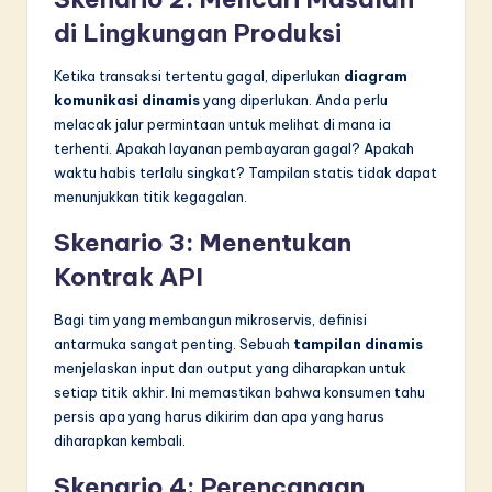
di Lingkungan Produksi
Ketika transaksi tertentu gagal, diperlukan
diagram
komunikasi dinamis
yang diperlukan. Anda perlu
melacak jalur permintaan untuk melihat di mana ia
terhenti. Apakah layanan pembayaran gagal? Apakah
waktu habis terlalu singkat? Tampilan statis tidak dapat
menunjukkan titik kegagalan.
Skenario 3: Menentukan
Kontrak API
Bagi tim yang membangun mikroservis, definisi
antarmuka sangat penting. Sebuah
tampilan dinamis
menjelaskan input dan output yang diharapkan untuk
setiap titik akhir. Ini memastikan bahwa konsumen tahu
persis apa yang harus dikirim dan apa yang harus
diharapkan kembali.
Skenario 4: Perencanaan