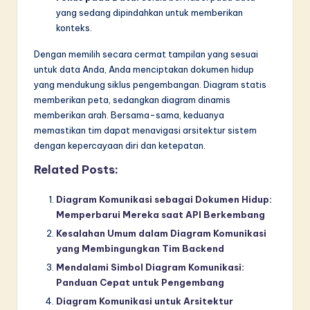
yang sedang dipindahkan untuk memberikan
konteks.
Dengan memilih secara cermat tampilan yang sesuai
untuk data Anda, Anda menciptakan dokumen hidup
yang mendukung siklus pengembangan. Diagram statis
memberikan peta, sedangkan diagram dinamis
memberikan arah. Bersama-sama, keduanya
memastikan tim dapat menavigasi arsitektur sistem
dengan kepercayaan diri dan ketepatan.
Related Posts:
Diagram Komunikasi sebagai Dokumen Hidup:
Memperbarui Mereka saat API Berkembang
Kesalahan Umum dalam Diagram Komunikasi
yang Membingungkan Tim Backend
Mendalami Simbol Diagram Komunikasi:
Panduan Cepat untuk Pengembang
Diagram Komunikasi untuk Arsitektur