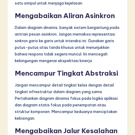
satu simpul untuk menjaga kejelasan.
Mengabaikan Aliran Asinkron
Dalam diagram dinamis, banyak sistem bergantung pada
antrian pesan asinkron. Jangan memaksa representasi
sinkron garis ke garis untuk interaksi ini. Gunakan garis
putus-putus atau tanda khusus untuk menunjukkan
bahwa respons tidak segera muncul. Ini mencegah
kebingungan mengenai ekspektasi kinerja.
Mencampur Tingkat Abstraksi
Jangan mencampur detail tingkat kelas dengan detail
tingkat infrastruktur dalam diagram yang sama.
Pertahankan diagram dinamis fokus pada logika aplikasi
dan diagram statis fokus pada penempatan atau
struktur komponen. Mencampur keduanya menciptakan
kebisingan.
Mengabaikan Jalur Kesalahan