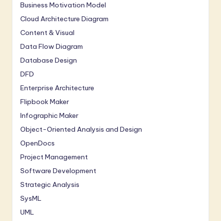
Business Motivation Model
Cloud Architecture Diagram
Content & Visual
Data Flow Diagram
Database Design
DFD
Enterprise Architecture
Flipbook Maker
Infographic Maker
Object-Oriented Analysis and Design
OpenDocs
Project Management
Software Development
Strategic Analysis
SysML
UML