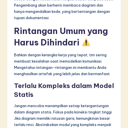
Pengembang akan berhenti membaca diagram dan
hanya mengandalkan kode, yang bertentangan dengan
tujuan dokumentasi.
Rintangan Umum yang
Harus Dihindari
Bahkan dengan kerangka kerja yang tepat, tim sering
membuat kesalahan saat memodelkan komunikasi.
Mengetahui rintangan-rintangan ini membantu Anda
menghasilkan artefak yang lebih jelas dan bermanfaat.
Terlalu Kompleks dalam Model
Statis
Jangan mencoba menampilkan setiap ketergantungan
dalam diagram statis. Fokus pada koneksi tingkat tinggi.
Jika diagram memiliki ratusan garis, kemungkinan besar
terlalu rinci. Abstraksikan modul yang kompleks menjadi