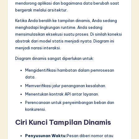
mendorong aplikasi dan bagaimana data berubah saat
bergerak melalui arsitektur.
Ketika Anda beralih ke tampilan dinamis, Anda sedang
menghadapi lingkungan runtime. Anda sedang
mensimulasikan eksekusi suatu proses. Di sinilah koneksi
abstrak dari model statis menjadi nyata. Diagram ini
menjadi narasi interaksi.
Diagram dinamis sangat diperlukan untuk:
Mengidentifikasi hambatan dalam pemrosesan
data.
Memverifikasi jalur penanganan kesalahan.
Menentukan kontrak API antar layanan.
Perencanaan untuk penyeimbangan beban dan
konkurensi.
Ciri Kunci Tampilan Dinamis
Penyusunan Waktu:
Pesan diberi nomor atau