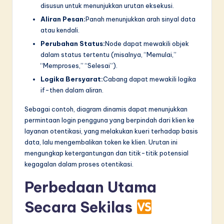
disusun untuk menunjukkan urutan eksekusi.
Aliran Pesan:
Panah menunjukkan arah sinyal data
atau kendali.
Perubahan Status:
Node dapat mewakili objek
dalam status tertentu (misalnya, “Memulai,”
“Memproses,” “Selesai”).
Logika Bersyarat:
Cabang dapat mewakili logika
if-then dalam aliran.
Sebagai contoh, diagram dinamis dapat menunjukkan
permintaan login pengguna yang berpindah dari klien ke
layanan otentikasi, yang melakukan kueri terhadap basis
data, lalu mengembalikan token ke klien. Urutan ini
mengungkap ketergantungan dan titik-titik potensial
kegagalan dalam proses otentikasi.
Perbedaan Utama
Secara Sekilas