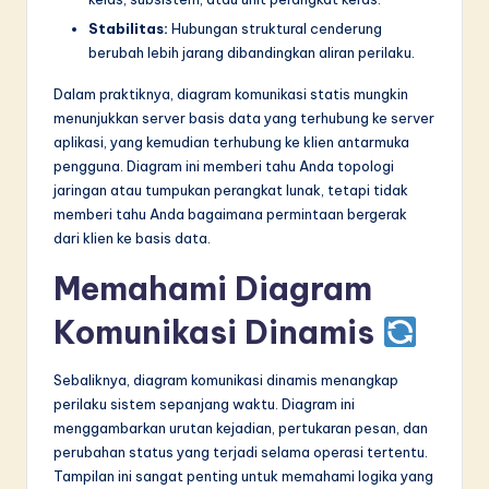
Stabilitas:
Hubungan struktural cenderung
berubah lebih jarang dibandingkan aliran perilaku.
Dalam praktiknya, diagram komunikasi statis mungkin
menunjukkan server basis data yang terhubung ke server
aplikasi, yang kemudian terhubung ke klien antarmuka
pengguna. Diagram ini memberi tahu Anda topologi
jaringan atau tumpukan perangkat lunak, tetapi tidak
memberi tahu Anda bagaimana permintaan bergerak
dari klien ke basis data.
Memahami Diagram
Komunikasi Dinamis
Sebaliknya, diagram komunikasi dinamis menangkap
perilaku sistem sepanjang waktu. Diagram ini
menggambarkan urutan kejadian, pertukaran pesan, dan
perubahan status yang terjadi selama operasi tertentu.
Tampilan ini sangat penting untuk memahami logika yang